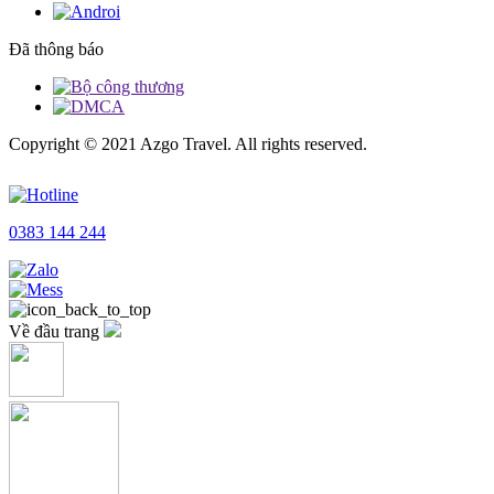
Đã thông báo
Copyright © 2021 Azgo Travel. All rights reserved.
0383 144 244
Về đầu trang