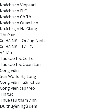
Khách sạn Vinpearl
Khách sạn FLC
Khách sạn Cô Tô
Khách sạn Quan Lạn
Khách sạn Hà Giang
Thuê xe
Xe Hà Nội - Quảng Ninh
Xe Hà Nội - Lào Cai
Vé tàu
Tàu cao tốc Cô Tô
Tàu cao tốc Quan Lạn
Công viên
Sun World Hạ Long
Công viên Tuần Châu
Công viên cáp treo
Tin tức
Thuê tàu thăm vịnh
Du thuyền ngủ đêm