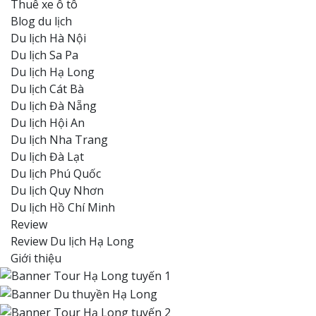
Thuê xe ô tô
Blog du lịch
Du lịch Hà Nội
Du lịch Sa Pa
Du lịch Hạ Long
Du lịch Cát Bà
Du lịch Đà Nẵng
Du lịch Hội An
Du lịch Nha Trang
Du lịch Đà Lạt
Du lịch Phú Quốc
Du lịch Quy Nhơn
Du lịch Hồ Chí Minh
Review
Review Du lịch Hạ Long
Giới thiệu