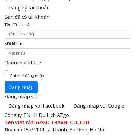
Đăng ký tài khoản
Bạn đã có tài khoản:
Tên đăng nhập :
Mật khẩu:
Quên mật khẩu?
Ghi nhớ đăng nhập
Đăng nhập
Đăng nhập với:
Đăng nhập với Facebook
Đăng nhập với Google
Công ty TNHH Du Lịch AZgo
Tên viết tắt: AZGO TRAVEL CO.,LTD
Địa chỉ:
15a/1104 La Thành, Ba Đình, Hà Nội