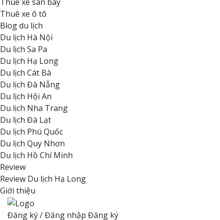
Thuê xe sân bay
Thuê xe ô tô
Blog du lịch
Du lịch Hà Nội
Du lịch Sa Pa
Du lịch Hạ Long
Du lịch Cát Bà
Du lịch Đà Nẵng
Du lịch Hội An
Du lịch Nha Trang
Du lịch Đà Lạt
Du lịch Phú Quốc
Du lịch Quy Nhơn
Du lịch Hồ Chí Minh
Review
Review Du lịch Hạ Long
Giới thiệu
Đăng ký / Đăng nhập
Đăng ký