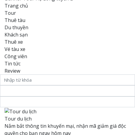
Trang chủ
Tour
Thuê tàu
Du thuyền
Khách sạn
Thuê xe
Vé tàu xe
Công viên
Tin tức
Review
Tour du lịch
Nắm bắt thông tin khuyến mại, nhận mã giảm giá độc
quyền cho bạn ngay hôm nay