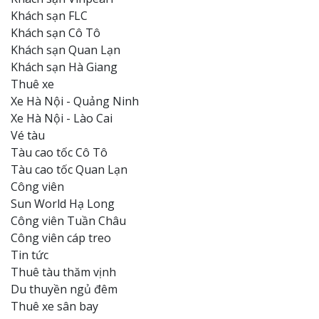
Khách sạn FLC
Khách sạn Cô Tô
Khách sạn Quan Lạn
Khách sạn Hà Giang
Thuê xe
Xe Hà Nội - Quảng Ninh
Xe Hà Nội - Lào Cai
Vé tàu
Tàu cao tốc Cô Tô
Tàu cao tốc Quan Lạn
Công viên
Sun World Hạ Long
Công viên Tuần Châu
Công viên cáp treo
Tin tức
Thuê tàu thăm vịnh
Du thuyền ngủ đêm
Thuê xe sân bay