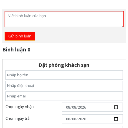
Gửi bình luận
Bình luận 0
Đặt phòng khách sạn
Chọn ngày nhận
Chọn ngày trả