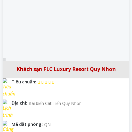
Khách sạn FLC Luxury Resort Quy Nhơn
Tiêu chuẩn:
Địa chỉ:
Bãi biển Cát Tiến Quy Nhơn
Mã đặt phòng:
QN