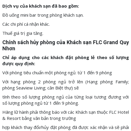
Dịch vụ của khách sạn đã bao gồm:
Đồ uống mini bar trong phòng khách sạn.
Các chi phí cá nhận khác.
Thuế giá trị gia tăng.
Chính sách hủy phòng của Khách sạn FLC Grand Quy
Nhơn
Chỉ áp dụng cho các khách đặt phòng lẻ theo số lượng
được quy định:
Với phòng tiêu chuẩn một phòng ngủ: từ 1 đến 9 phòng
Với hạng phòng 2 phòng ngủ trở lên (Hạng phòng Family;
phòng Seaview Living; căn Biệt thự) sẽ
tính theo số lượng phòng ngủ của từng loại tương đương với
số lượng phòng ngủ từ 1 đến 9 phòng.
Hãng lữ hành phải thông báo với các Khách sạn thuộc FLC Hotel
& Resort bằng văn bản trong trường
hợp khách thay đổi/hủy đặt phòng đã được xác nhận và sẽ phải