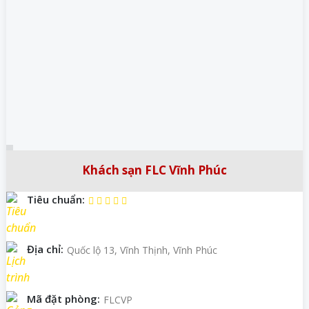
Khách sạn FLC Vĩnh Phúc
Tiêu chuẩn:
Địa chỉ:
Quốc lộ 13, Vĩnh Thịnh, Vĩnh Phúc
Mã đặt phòng:
FLCVP