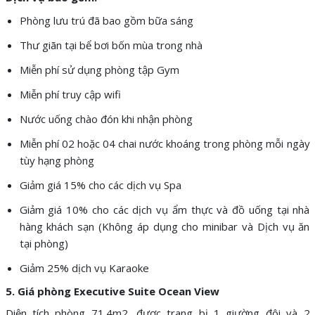
Phòng lưu trú đã bao gồm bữa sáng
Thư giãn tại bể bơi bốn mùa trong nhà
Miễn phí sử dụng phòng tập Gym
Miễn phí truy cập wifi
Nước uống chào đón khi nhận phòng
Miễn phí 02 hoặc 04 chai nước khoáng trong phòng mỗi ngày
tùy hạng phòng
Giảm giá 15% cho các dịch vụ Spa
Giảm giá 10% cho các dịch vụ ẩm thực và đồ uống tại nhà
hàng khách sạn (Không áp dụng cho minibar và Dịch vụ ăn
tại phòng)
Giảm 25% dịch vụ Karaoke
5. Giá phòng
Executive Suite Ocean View
Diện tích phòng 71.4m2, được trang bị 1 giường đôi và 2