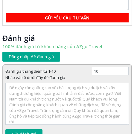
GỬI YÊU CẦU TƯ VẤN
Đánh giá
100% đánh giá từ khách hàng của AZgo Travel
Đăng nhập để đánh giá
Đánh giá thang điểm từ 1-10
Nhấp vào ô dưới đây để đánh giá