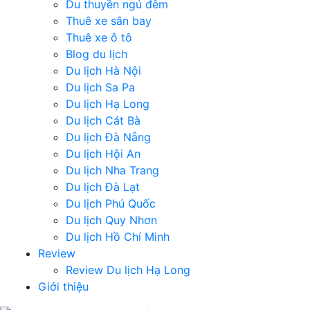
Du thuyền ngủ đêm
Thuê xe sân bay
Thuê xe ô tô
Blog du lịch
Du lịch Hà Nội
Du lịch Sa Pa
Du lịch Hạ Long
Du lịch Cát Bà
Du lịch Đà Nẵng
Du lịch Hội An
Du lịch Nha Trang
Du lịch Đà Lạt
Du lịch Phú Quốc
Du lịch Quy Nhơn
Du lịch Hồ Chí Minh
Review
Review Du lịch Hạ Long
Giới thiệu