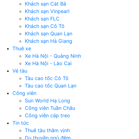
Khách sạn Cát Bà
Khách sạn Vinpearl
Khách sạn FLC
Khách sạn Cô Tô
Khách sạn Quan Lạn
Khách sạn Hà Giang
Thuê xe
Xe Hà Nội - Quảng Ninh
Xe Hà Nội - Lào Cai
Vé tàu
Tàu cao tốc Cô Tô
Tàu cao tốc Quan Lạn
Công viên
Sun World Hạ Long
Công viên Tuần Châu
Công viên cáp treo
Tin tức
Thuê tàu thăm vịnh
Du thuyền ngủ đêm