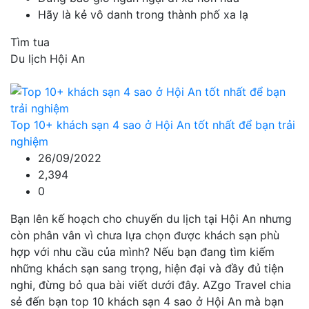
Hãy là kẻ vô danh trong thành phố xa lạ
Tìm tua
Du lịch Hội An
Top 10+ khách sạn 4 sao ở Hội An tốt nhất để bạn trải
nghiệm
26/09/2022
2,394
0
Bạn lên kế hoạch cho chuyến du lịch tại Hội An nhưng
còn phân vân vì chưa lựa chọn được khách sạn phù
hợp với nhu cầu của mình? Nếu bạn đang tìm kiếm
những khách sạn sang trọng, hiện đại và đầy đủ tiện
nghi, đừng bỏ qua bài viết dưới đây. AZgo Travel chia
sẻ đến bạn top 10 khách sạn 4 sao ở Hội An mà bạn