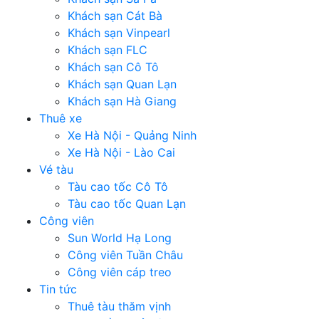
Khách sạn Cát Bà
Khách sạn Vinpearl
Khách sạn FLC
Khách sạn Cô Tô
Khách sạn Quan Lạn
Khách sạn Hà Giang
Thuê xe
Xe Hà Nội - Quảng Ninh
Xe Hà Nội - Lào Cai
Vé tàu
Tàu cao tốc Cô Tô
Tàu cao tốc Quan Lạn
Công viên
Sun World Hạ Long
Công viên Tuần Châu
Công viên cáp treo
Tin tức
Thuê tàu thăm vịnh