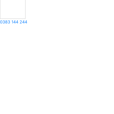
0383 144 244