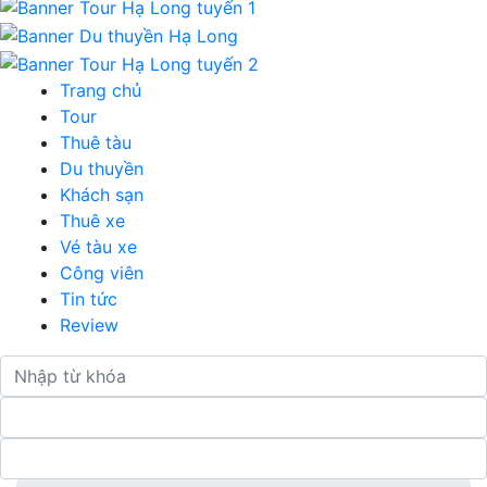
Trang chủ
Tour
Thuê tàu
Du thuyền
Khách sạn
Thuê xe
Vé tàu xe
Công viên
Tin tức
Review