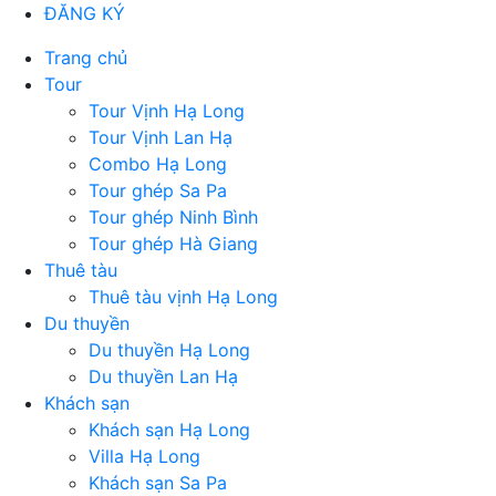
ĐĂNG KÝ
Trang chủ
Tour
Tour Vịnh Hạ Long
Tour Vịnh Lan Hạ
Combo Hạ Long
Tour ghép Sa Pa
Tour ghép Ninh Bình
Tour ghép Hà Giang
Thuê tàu
Thuê tàu vịnh Hạ Long
Du thuyền
Du thuyền Hạ Long
Du thuyền Lan Hạ
Khách sạn
Khách sạn Hạ Long
Villa Hạ Long
Khách sạn Sa Pa