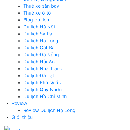
Thuê xe sân bay
Thuê xe ô tô
Blog du lịch
Du lịch Hà Nội
Du lịch Sa Pa
Du lịch Hạ Long
Du lịch Cát Bà
Du lịch Đà Nẵng
Du lịch Hội An
Du lịch Nha Trang
Du lịch Đà Lạt
Du lịch Phú Quốc
Du lịch Quy Nhơn
Du lịch Hồ Chí Minh
Review
Review Du lịch Hạ Long
Giới thiệu