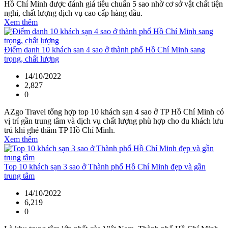
Hồ Chí Minh được đánh giá tiêu chuẩn 5 sao nhờ cơ sở vật chất tiện
nghi, chất lượng dịch vụ cao cấp hàng đầu.
Xem thêm
Điểm danh 10 khách sạn 4 sao ở thành phố Hồ Chí Minh sang
trọng, chất lượng
14/10/2022
2,827
0
AZgo Travel tổng hợp top 10 khách sạn 4 sao ở TP Hồ Chí Minh có
vị trí gần trung tâm và dịch vụ chất lượng phù hợp cho du khách lưu
trú khi ghé thăm TP Hồ Chí Minh.
Xem thêm
Top 10 khách sạn 3 sao ở Thành phố Hồ Chí Minh đẹp và gần
trung tâm
14/10/2022
6,219
0