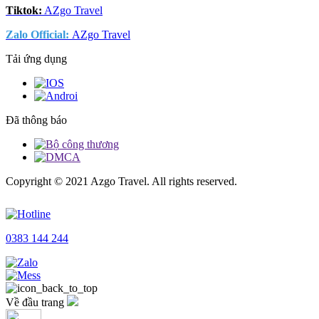
Tiktok:
AZgo Travel
Zalo Official
:
AZgo Travel
Tải ứng dụng
Đã thông báo
Copyright © 2021 Azgo Travel. All rights reserved.
0383 144 244
Về đầu trang