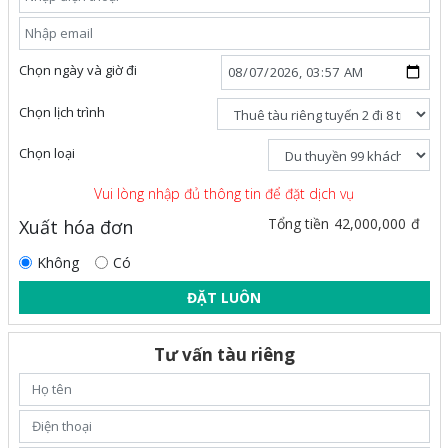
Chọn ngày và giờ đi
Chọn lịch trình
Chọn loại
Vui lòng nhập đủ thông tin để đặt dịch vụ
42,000,000
Tổng tiền
đ
Xuất hóa đơn
Không
Có
ĐẶT LUÔN
Tư vấn tàu riêng