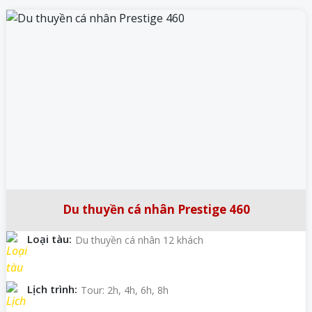
Du thuyền cá nhân Prestige 460
Loại tàu:
Du thuyền cá nhân 12 khách
Lịch trình:
Tour: 2h, 4h, 6h, 8h