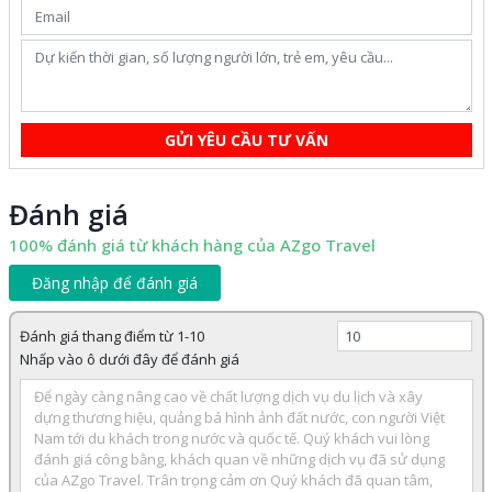
GỬI YÊU CẦU TƯ VẤN
Đánh giá
100% đánh giá từ khách hàng của AZgo Travel
Đăng nhập để đánh giá
Đánh giá thang điểm từ 1-10
Nhấp vào ô dưới đây để đánh giá