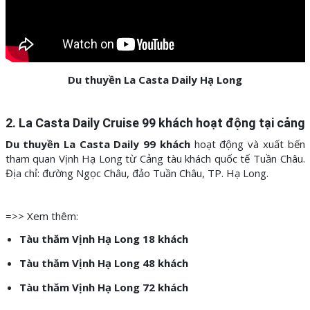
Du thuyền La Casta Daily Hạ Long
2. La Casta Daily Cruise 99
khách hoạt động tại cảng
Du thuyền La Casta Daily 99 khách
hoạt động và xuất bến
tham quan Vịnh Hạ Long từ Cảng tàu khách quốc tế Tuần Châu.
Địa chỉ: đường Ngọc Châu, đảo Tuần Châu, TP. Hạ Long.
=>> Xem thêm:
Tàu thăm Vịnh Hạ Long 18 khách
Tàu thăm Vịnh Hạ Long 48 khách
Tàu thăm Vịnh Hạ Long 72 khách