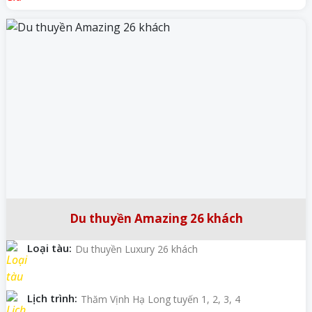
Du thuyền Amazing 26 khách
Loại tàu:
Du thuyền Luxury 26 khách
Lịch trình:
Thăm Vịnh Hạ Long tuyến 1, 2, 3, 4