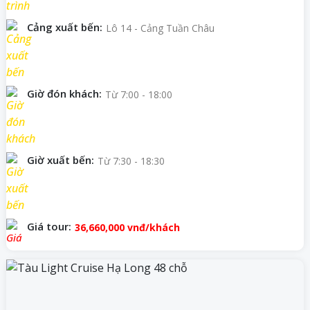
Cảng xuất bến:
Lô 14 - Cảng Tuần Châu
Giờ đón khách:
Từ 7:00 - 18:00
Giờ xuất bến:
Từ 7:30 - 18:30
Giá tour:
36,660,000
vnđ/khách