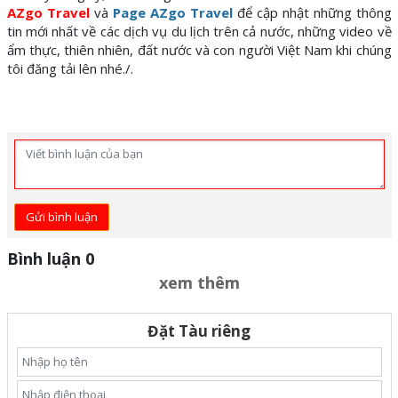
AZgo Travel
và
Page AZgo Travel
để cập nhật những thông
tin mới nhất về các dịch vụ du lịch trên cả nước, những video về
ẩm thực, thiên nhiên, đất nước và con người Việt Nam khi chúng
tôi đăng tải lên nhé./.
Gửi bình luận
Bình luận 0
xem thêm
Đặt Tàu riêng