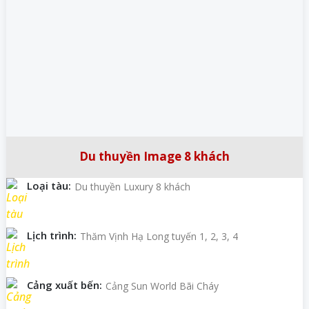
Du thuyền Image 8 khách
Loại tàu:
Du thuyền Luxury 8 khách
Lịch trình:
Thăm Vịnh Hạ Long tuyến 1, 2, 3, 4
Cảng xuất bến:
Cảng Sun World Bãi Cháy