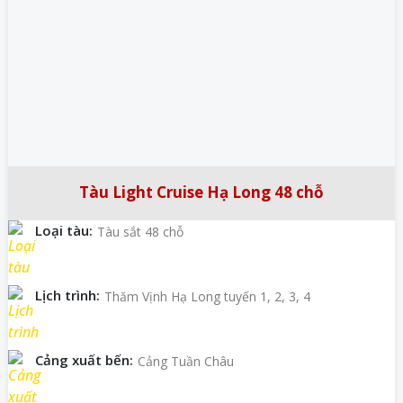
Tàu Light Cruise Hạ Long 48 chỗ
Loại tàu:
Tàu sắt 48 chỗ
Lịch trình:
Thăm Vịnh Hạ Long tuyến 1, 2, 3, 4
Cảng xuất bến:
Cảng Tuần Châu