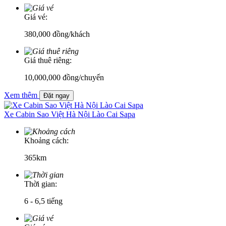
Giá vé:
380,000
đồng/khách
Giá thuê riêng:
10,000,000 đồng/chuyến
Xem thêm
Đặt ngay
Xe Cabin Sao Việt Hà Nội Lào Cai Sapa
Khoảng cách:
365km
Thời gian:
6 - 6,5 tiếng