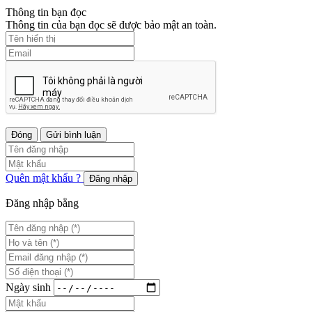
Thông tin bạn đọc
Thông tin của bạn đọc sẽ được bảo mật an toàn.
Đóng
Gửi bình luận
Quên mật khẩu ?
Đăng nhập
Đăng nhập bằng
Ngày sinh