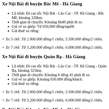
Xe Nội Bài đi huyện Bắc Mê - Hà Giang
Lộ trình: Đi cao tốc Nội Bài - Lào Cai - TP. Hà Giang - Bắc
Mê, khoảng 320km.
Thời gian di chuyển: Khoảng 6h40 phút đi xe.
Giá vé xe ghép: Từ 650,000 đồng/người.
Giá thuê xe riêng:
+ Xe 5 chỗ: Từ 2.900.000 đồng/1 chiều; 5.500.000 đồng/2 chiều.
+ Xe 7 chỗ: Từ 3.200.000 đồng/1 chiều; 6.000.000 đồng/2 chiều.
Xe Nội Bài đi huyện Quản Bạ - Hà Giang
Lộ trình: Đi cao tốc Nội Bài - Lào Cai - TP. Hà Giang - Quản
Bạ, khoảng 325km.
Thời gian di chuyển: Khoảng 6 tiếng 45 phút đi xe.
Giá vé xe ghép: Khoảng 650.000 đồng/khách.
Giá thuê xe riêng:
+ Xe 5 chỗ: Từ 2.900.000 đồng/1 chiều; 5.500.000 đồng/2 chiều.
+ Xe 7 chỗ: Từ 3.200.000 đồng/1 chiều; 6.000.000 đồng/2 chiều.