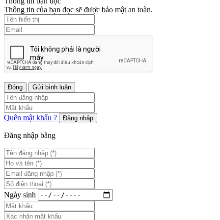
Thông tin bạn đọc
Thông tin của bạn đọc sẽ được bảo mật an toàn.
Đóng
Gửi bình luận
Quên mật khẩu ?
Đăng nhập
Đăng nhập bằng
Ngày sinh