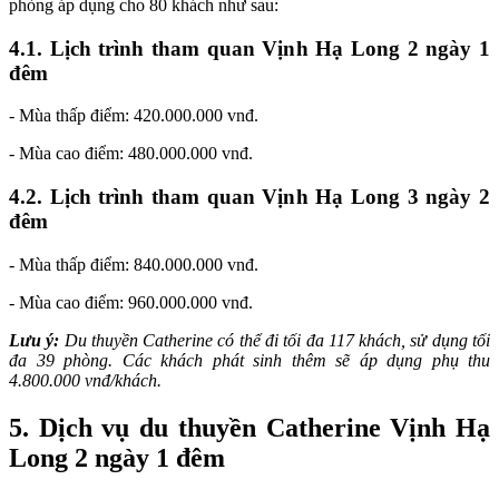
phòng áp dụng cho 80 khách như sau:
4.1. Lịch trình tham quan Vịnh Hạ Long 2 ngày 1
đêm
- Mùa thấp điểm: 420.000.000 vnđ.
- Mùa cao điểm: 480.000.000 vnđ.
4.2. Lịch trình tham quan Vịnh Hạ Long 3 ngày 2
đêm
- Mùa thấp điểm: 840.000.000 vnđ.
- Mùa cao điểm: 960.000.000 vnđ.
Lưu ý:
Du thuyền Catherine có thể đi tối đa 117 khách, sử dụng tối
đa 39 phòng. Các khách phát sinh thêm sẽ áp dụng phụ thu
4.800.000 vnđ/khách.
5. Dịch vụ du thuyền Catherine Vịnh Hạ
Long 2 ngày 1 đêm