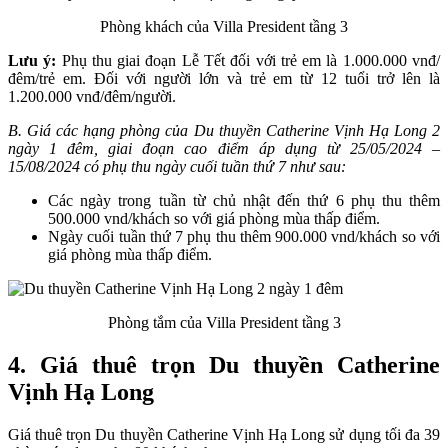
Phòng khách của Villa President tầng 3
Lưu ý:
Phụ thu giai đoạn Lễ Tết đối với trẻ em là 1.000.000 vnđ/
đêm/trẻ em. Đối với người lớn và trẻ em từ 12 tuổi trở lên là
1.200.000 vnđ/đêm/người.
B. Giá các hạng phòng của Du thuyền Catherine Vịnh Hạ Long 2
ngày 1 đêm, giai đoạn cao điểm áp dụng từ 25/05/2024 –
15/08/2024 có phụ thu ngày cuối tuần thứ 7 như sau:
Các ngày trong tuần từ chủ nhật đến thứ 6 phụ thu thêm
500.000 vnd/khách so với giá phòng mùa thấp điểm.
Ngày cuối tuần thứ 7 phụ thu thêm 900.000 vnd/khách so với
giá phòng mùa thấp điểm.
Phòng tắm của Villa President tầng 3
4. Giá thuê trọn Du thuyền Catherine
Vịnh Hạ Long
Giá thuê trọn Du thuyền Catherine Vịnh Hạ Long sử dụng tối đa 39