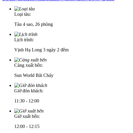
Loại tàu:
Tàu 4 sao, 26 phòng
Lịch trình:
Vịnh Hạ Long 3 ngày 2 đêm
Cảng xuất bến:
Sun World Bãi Cháy
Giờ đón khách:
11:30 - 12:00
Giờ xuất bến:
12:00 - 12:15