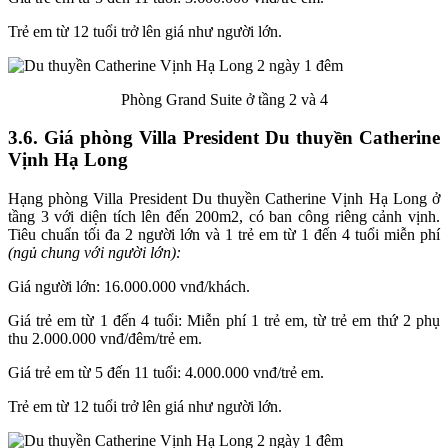
Trẻ em từ 12 tuổi trở lên giá như người lớn.
Phòng Grand Suite ở tầng 2 và 4
3.6. Giá phòng Villa President Du thuyền Catherine
Vịnh Hạ Long
Hạng phòng Villa President Du thuyền Catherine Vịnh Hạ Long ở
tầng 3 với diện tích lên đến 200m2, có ban công riêng cảnh vịnh.
Tiêu chuẩn tối đa 2 người lớn và 1 trẻ em từ 1 đến 4 tuổi miễn phí
(ngủ chung với người lớn):
Giá người lớn: 16.000.000 vnđ/khách.
Giá trẻ em từ 1 đến 4 tuổi: Miễn phí 1 trẻ em, từ trẻ em thứ 2 phụ
thu 2.000.000 vnđ/đêm/trẻ em.
Giá trẻ em từ 5 đến 11 tuổi: 4.000.000 vnđ/trẻ em.
Trẻ em từ 12 tuổi trở lên giá như người lớn.