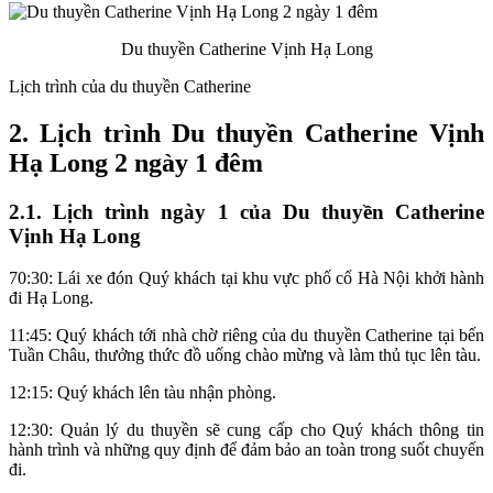
Du thuyền Catherine Vịnh Hạ Long
Lịch trình của du thuyền Catherine
2. Lịch trình Du thuyền Catherine Vịnh
Hạ Long 2 ngày 1 đêm
2.1. Lịch trình ngày 1 của Du thuyền Catherine
Vịnh Hạ Long
70:30: Lái xe đón Quý khách tại khu vực phố cổ Hà Nội khởi hành
đi Hạ Long.
11:45: Quý khách tới nhà chờ riêng của du thuyền Catherine tại bến
Tuần Châu, thưởng thức đồ uống chào mừng và làm thủ tục lên tàu.
12:15: Quý khách lên tàu nhận phòng.
12:30: Quản lý du thuyền sẽ cung cấp cho Quý khách thông tin
hành trình và những quy định để đảm bảo an toàn trong suốt chuyến
đi.