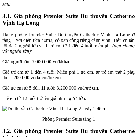
sau:
3.1. Giá phòng Premier Suite Du thuyền Catherine
Vịnh Hạ Long
Hạng phòng Premier Suite Du thuyền Catherine Vịnh Hạ Long ở
tầng 1 với diện tích 40m2, có ban công riêng cảnh vịnh. Tiêu chuẩn
tối đa 2 người lớn và 1 trẻ em từ 1 đến 4 tuổi miễn phí
(ngủ chung
với người lớn):
Giá người lớn: 5.000.000 vnđ/khách.
Giá trẻ em từ 1 đến 4 tuổi: Miễn phí 1 trẻ em, từ trẻ em thứ 2 phụ
thu 1.200.000 vnđ/đêm/trẻ em.
Giá trẻ em từ 5 đến 11 tuổi: 3.200.000 vnđ/trẻ em.
Trẻ em từ 12 tuổi trở lên giá như người lớn.
Phòng Premier Suite tầng 1
3.2. Giá phòng Premier Suite Du thuyền Catherine