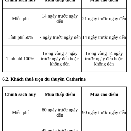
14 ngày trước ngày
Miễn phí
21 ngày trước ngày đến
đến
Tính phí 50%
7 ngày trước ngày đến
14 ngày trước ngày đến
Trong vòng 7 ngày
Trong vòng 14 ngày
Tính phí 100%
trước ngày đến hoặc
trước ngày đến hoặc
không đến
không đến
6.2. Khách thuê trọn du thuyền Catherine
Chính sách hủy
Mùa thấp điểm
Mùa cao điểm
60 ngày trước ngày
Miễn phí
90 ngày trước ngày đến
đến
45 ngày trước ngày