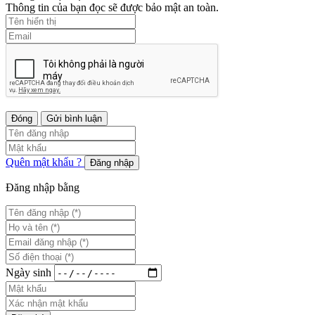
Thông tin của bạn đọc sẽ được bảo mật an toàn.
Đóng
Gửi bình luận
Quên mật khẩu ?
Đăng nhập
Đăng nhập bằng
Ngày sinh