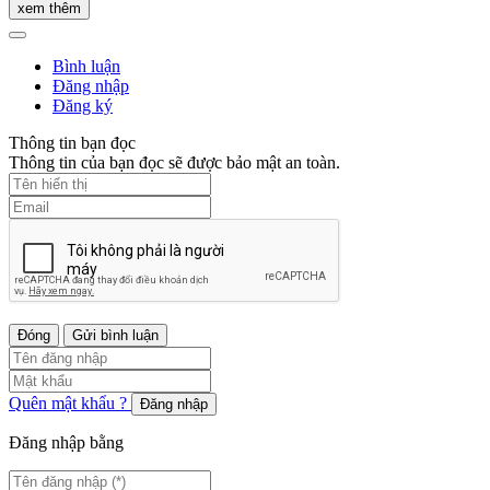
xem thêm
Bình luận
Đăng nhập
Đăng ký
Thông tin bạn đọc
Thông tin của bạn đọc sẽ được bảo mật an toàn.
Đóng
Gửi bình luận
Quên mật khẩu ?
Đăng nhập
Đăng nhập bằng