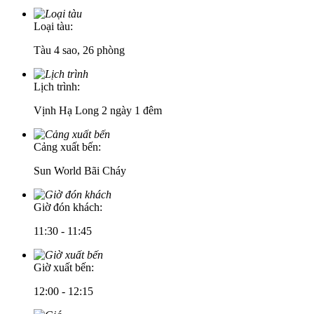
Loại tàu:
Tàu 4 sao, 26 phòng
Lịch trình:
Vịnh Hạ Long 2 ngày 1 đêm
Cảng xuất bến:
Sun World Bãi Cháy
Giờ đón khách:
11:30 - 11:45
Giờ xuất bến:
12:00 - 12:15