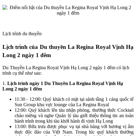
Lịch trình du thuyền
Lịch trình của Du thuyền La Regina Royal Vịnh Hạ
Long 2 ngày 1 đêm
Du Thuyền La Regina Royal Vịnh Hạ Long 2 ngày 1 đêm có lịch
trình cụ thể như sau:
1.
Lịch trình ngày 1 Du Thuyền La Regina Royal Vịnh Hạ
Long 2 ngày 1 đêm
11:30 - 12:00: Quý khách có mặt tại sảnh tầng 1 cảng quốc tế
Sun Group khu vực lounge của La Regina Royal
12:00: Quý khách lên tàu nhận phòng, thưởng thức Cocktail
chào mừng và nghe Quản lý tàu giới thiệu thông tin an toàn
hành trình trong khi tàu khởi hành đi vịnh Hạ Long
13:00: Bữa trưa được phục vụ tại nhà hàng với hương vị ẩm
thực độc đáo của Việt Nam. Trong lúc quý khách thưởng