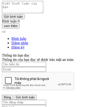
Gửi bình luận
Bình luận 0
xem thêm
Bình luận
Đăng nhập
Đăng ký
Thông tin bạn đọc
Thông tin của bạn đọc sẽ được bảo mật an toàn.
Đóng
Gửi bình luận