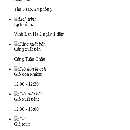
Tàu 5 sao, 24 phòng
Lịch trình:
Vịnh Lan Hạ 2 ngày 1 đêm
Cảng xuất bến:
Cảng Tuần Châu
Giờ đón khách:
12:00 - 12:30
Giờ xuất bến:
12:30 - 13:00
Giá tour: