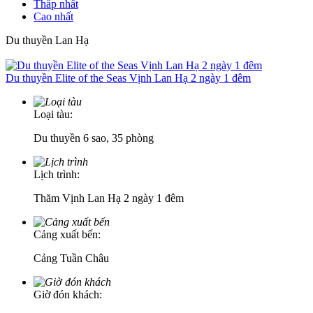
Thấp nhất
Cao nhất
Du thuyền Lan Hạ
Du thuyền Elite of the Seas Vịnh Lan Hạ 2 ngày 1 đêm
Loại tàu:
Du thuyền 6 sao, 35 phòng
Lịch trình:
Thăm Vịnh Lan Hạ 2 ngày 1 đêm
Cảng xuất bến:
Cảng Tuần Châu
Giờ đón khách: