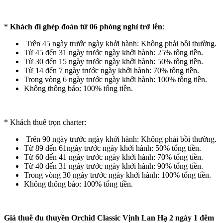
*
Khách đi ghép đoàn từ 06 phòng nghỉ trở lên
:
Trên 45 ngày trước ngày khởi hành: Không phải bồi thường.
Từ 45 đến 31 ngày trước ngày khởi hành: 25% tổng tiền.
Từ 30 đến 15 ngày trước ngày khởi hành: 50% tổng tiền.
Từ 14 đến 7 ngày trước ngày khởi hành: 70% tổng tiền.
Trong vòng 6 ngày trước ngày khởi hành: 100% tổng tiền.
Không thông báo: 100% tổng tiền.
* Khách thuê trọn charter:
Trên 90 ngày trước ngày khởi hành: Không phải bồi thường.
Từ 89 đến 61ngày trước ngày khởi hành: 50% tổng tiền.
Từ 60 đến 41 ngày trước ngày khởi hành: 70% tổng tiền.
Từ 40 đến 31 ngày trước ngày khởi hành: 90% tổng tiền.
Trong vòng 30 ngày trước ngày khởi hành: 100% tổng tiền.
Không thông báo: 100% tổng tiền.
Giá thuê d
u thuyền
Orchid Classic Vịnh Lan Hạ 2 ngày 1 đêm