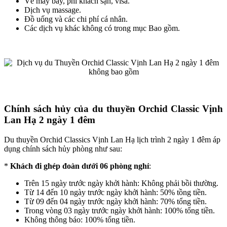
Vé máy bay, phí khách sạn, visa.
Dịch vụ massage.
Đồ uống và các chi phí cá nhân.
Các dịch vụ khác không có trong mục Bao gồm.
Chính sách hủy của du thuyền Orchid Classic Vịnh
Lan Hạ 2 ngày 1 đêm
Du thuyền Orchid Classics Vịnh Lan Hạ lịch trình 2 ngày 1 đêm áp
dụng chính sách hủy phòng như sau:
*
Khách đi ghép đoàn dưới 06 phòng nghỉ
:
Trên 15 ngày trước ngày khởi hành: Không phải bồi thường.
Từ 14 đến 10 ngày trước ngày khởi hành: 50% tồng tiền.
Từ 09 đến 04 ngày trước ngày khởi hành: 70% tổng tiền.
Trong vòng 03 ngày trước ngày khởi hành: 100% tổng tiền.
Không thông báo: 100% tổng tiền.