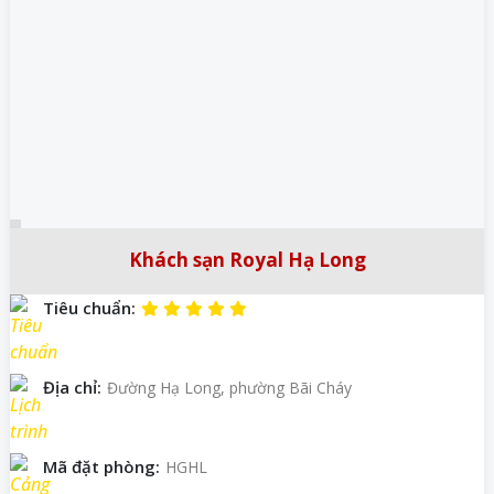
Khách sạn Royal Hạ Long
Tiêu chuẩn:
Địa chỉ:
Đường Hạ Long, phường Bãi Cháy
Mã đặt phòng:
HGHL