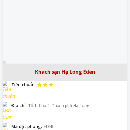
Khách sạn Hạ Long Eden
Tiêu chuẩn:
Địa chỉ:
Tổ 1, Khu 2, Thành phố Hạ Long
Mã đặt phòng:
EDHL