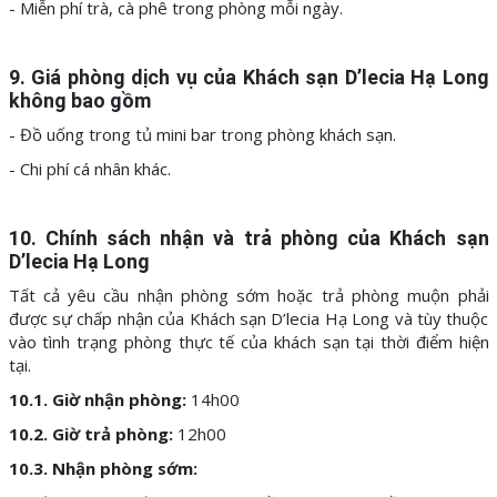
- Miễn phí trà, cà phê trong phòng mỗi ngày.
9. Giá phòng dịch vụ của Khách sạn D’lecia Hạ Long
không bao gồm
- Đồ uống trong tủ mini bar trong phòng khách sạn.
- Chi phí cá nhân khác.
10. Chính sách nhận và trả phòng của Khách sạn
D’lecia Hạ Long
Tất cả yêu cầu nhận phòng sớm hoặc trả phòng muộn phải
được sự chấp nhận của Khách sạn D’lecia Hạ Long và tùy thuộc
vào tình trạng phòng thực tế của khách sạn tại thời điểm hiện
tại.
10.1. Giờ nhận phòng:
14h00
10.2. Giờ trả phòng:
12h00
10.3. Nhận phòng sớm: