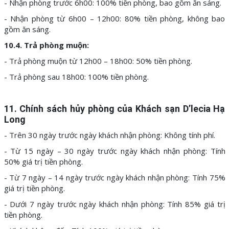
- Nhận phòng trước 6h00: 100% tiền phòng, bao gồm ăn sáng.
- Nhận phòng từ 6h00 – 12h00: 80% tiền phòng, không bao
gồm ăn sáng.
10.4. Trả phòng muộn:
- Trả phòng muộn từ 12h00 – 18h00: 50% tiền phòng.
- Trả phòng sau 18h00: 100% tiền phòng.
11. Chính sách hủy phòng của Khách sạn D’lecia Hạ
Long
- Trên 30 ngày trước ngày khách nhận phòng: Không tính phí.
- Từ 15 ngày – 30 ngày trước ngày khách nhận phòng: Tính
50% giá trị tiền phòng.
- Từ 7 ngày – 14 ngày trước ngày khách nhận phòng: Tính 75%
giá trị tiền phòng.
- Dưới 7 ngày trước ngày khách nhận phòng: Tính 85% giá trị
tiền phòng.