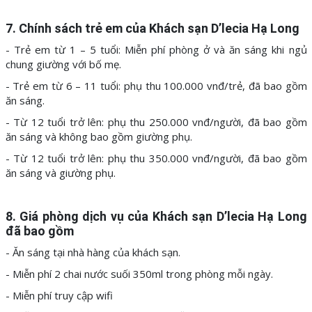
7. Chính sách trẻ em của Khách sạn D’lecia Hạ Long
- Trẻ em từ 1 – 5 tuổi: Miễn phí phòng ở và ăn sáng khi ngủ
chung giường với bố mẹ.
- Trẻ em từ 6 – 11 tuổi: phụ thu 100.000 vnđ/trẻ, đã bao gồm
ăn sáng.
- Từ 12 tuổi trở lên: phụ thu 250.000 vnđ/người, đã bao gồm
ăn sáng và không bao gồm giường phụ.
- Từ 12 tuổi trở lên: phụ thu 350.000 vnđ/người, đã bao gồm
ăn sáng và giường phụ.
8. Giá phòng dịch vụ của Khách sạn D’lecia Hạ Long
đã bao gồm
- Ăn sáng tại nhà hàng của khách sạn.
- Miễn phí 2 chai nước suối 350ml trong phòng mỗi ngày.
- Miễn phí truy cập wifi