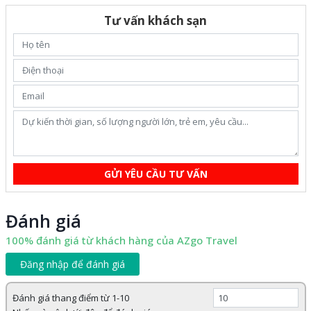
Tư vấn khách sạn
GỬI YÊU CẦU TƯ VẤN
Đánh giá
100% đánh giá từ khách hàng của AZgo Travel
Đăng nhập để đánh giá
Đánh giá thang điểm từ 1-10