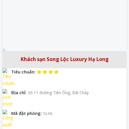
Khách sạn Song Lộc Luxury Hạ Long
Tiêu chuẩn:
Địa chỉ:
Số 11 đường Tiên Ông, Bãi Cháy
Mã đặt phòng:
SLHL