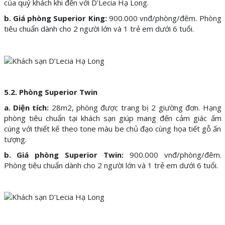
của quý khách khi đến với D’Lecia Hạ Long.
b. Giá phòng Superior King:
900.000 vnđ/phòng/đêm. Phòng
tiêu chuẩn dành cho 2 người lớn và 1 trẻ em dưới 6 tuổi.
5.2. Phòng Superior Twin
a. Diện tích:
28m2, phòng được trang bị 2 giường đơn. Hạng
phòng tiêu chuẩn tại khách sạn giúp mang đến cảm giác ấm
cúng với thiết kế theo tone màu be chủ đạo cùng họa tiết gỗ ấn
tượng.
b. Giá phòng Superior Twin:
900.000 vnđ/phòng/đêm.
Phòng tiêu chuẩn dành cho 2 người lớn và 1 trẻ em dưới 6 tuổi.