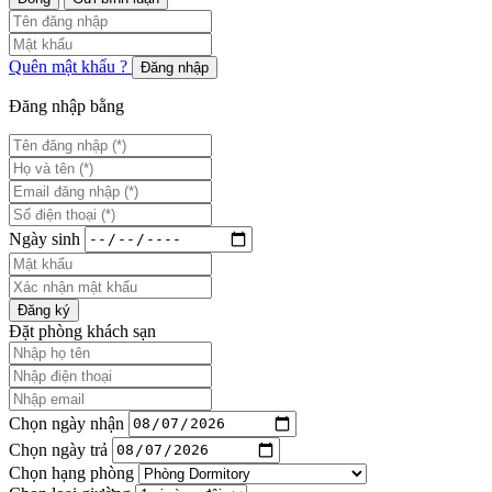
Quên mật khẩu ?
Đăng nhập
Đăng nhập bằng
Ngày sinh
Đăng ký
Đặt phòng khách sạn
Chọn ngày nhận
Chọn ngày trả
Chọn hạng phòng