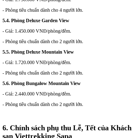
- Phòng tiêu chuẩn dành cho 4 người lớn.
5.4. Phòng Deluxe Garden View
- Giá: 1.450.000 VNĐ/phòng/đêm.
- Phòng tiêu chuẩn dành cho 2 người lớn.
5.5. Phòng Deluxe Mountain View
- Giá: 1.720.000 VNĐ/phòng/đêm.
- Phòng tiêu chuẩn dành cho 2 người lớn.
5.6. Phòng Bungalow Mountain View
- Giá: 2.440.000 VNĐ/phòng/đêm.
- Phòng tiêu chuẩn dành cho 2 người lớn.
6. Chính sách phụ thu Lễ, Tết của Khách
sạn Viettrekking Sapa