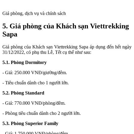
Giá phòng, dịch vụ và chính sách
5. Giá phòng của Khách sạn Viettrekking
Sapa
Giá phòng của Khách sạn Viettrekking Sapa áp dụng đến hết ngày
31/12/2022, có phụ thu Lễ, Tết cụ thể như sau:
5.1. Phòng Dormitory
- Giá: 250.000 VNĐ/giường/đêm.
- Tiêu chuẩn dành cho 1 người lớn.
5.2. Phòng Standard
- Giá: 770.000 VNĐ/phòng/đêm.
- Phòng tiêu chuẩn dành cho 2 người lớn.
5.3. Phòng Superior Family
- Giá: 1.750.000 VNĐ/phòng/đêm.