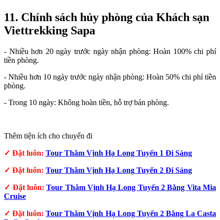
11. Chính sách hủy phòng của Khách sạn
Viettrekking Sapa
- Nhiều hơn 20 ngày trước ngày nhận phòng: Hoàn 100% chi phí
tiền phòng.
- Nhiều hơn 10 ngày trước ngày nhận phòng: Hoàn 50% chi phí tiền
phòng.
- Trong 10 ngày: Không hoàn tiền, hỗ trợ bán phòng.
Thêm tiện ích cho chuyến đi
✓ Đặt luôn:
Tour Thăm Vịnh Hạ Long Tuyến 1 Đi Sáng
✓
Đặt luôn:
Tour Thăm Vịnh Hạ Long Tuyến 2 Đi Sáng
✓ Đặt luôn:
Tour Thăm Vịnh Hạ Long Tuyến 2 Bằng Vita Mia
Cruise
✓
Đặt luôn:
Tour Thăm Vịnh Hạ Long Tuyến 2 Bằng La Casta