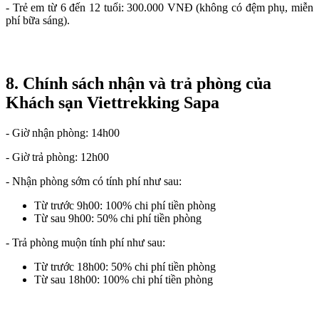
- Trẻ em từ 6 đến 12 tuổi: 300.000 VNĐ (không có đệm phụ, miễn
phí bữa sáng).
8. Chính sách nhận và trả phòng của
Khách sạn Viettrekking Sapa
- Giờ nhận phòng: 14h00
- Giờ trả phòng: 12h00
- Nhận phòng sớm có tính phí như sau:
Từ trước 9h00: 100% chi phí tiền phòng
Từ sau 9h00: 50% chi phí tiền phòng
- Trả phòng muộn tính phí như sau:
Từ trước 18h00: 50% chi phí tiền phòng
Từ sau 18h00: 100% chi phí tiền phòng