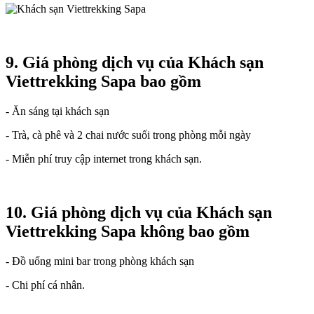
9. Giá phòng dịch vụ của Khách sạn
Viettrekking Sapa bao gồm
- Ăn sáng tại khách sạn
- Trà, cà phê và 2 chai nước suối trong phòng mỗi ngày
- Miễn phí truy cập internet trong khách sạn.
10. Giá phòng dịch vụ của Khách sạn
Viettrekking Sapa không bao gồm
- Đồ uống mini bar trong phòng khách sạn
- Chi phí cá nhân.