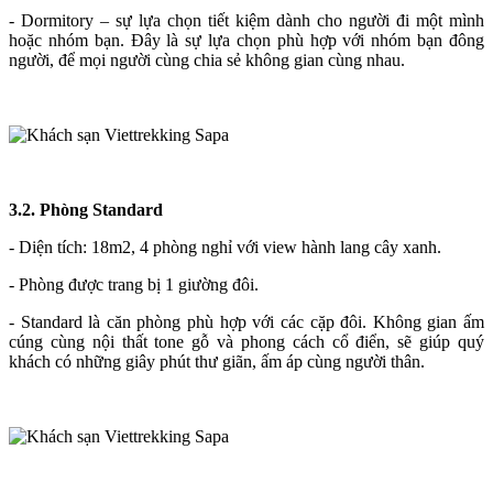
- Dormitory – sự lựa chọn tiết kiệm dành cho người đi một mình
hoặc nhóm bạn. Đây là sự lựa chọn phù hợp với nhóm bạn đông
người, để mọi người cùng chia sẻ không gian cùng nhau.
3.2. Phòng Standard
- Diện tích: 18m2, 4 phòng nghỉ với view hành lang cây xanh.
- Phòng được trang bị 1 giường đôi.
- Standard là căn phòng phù hợp với các cặp đôi. Không gian ấm
cúng cùng nội thất tone gỗ và phong cách cổ điển, sẽ giúp quý
khách có những giây phút thư giãn, ấm áp cùng người thân.