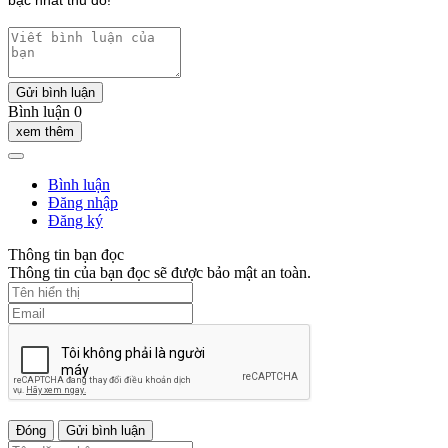
bậc nhất thủ đô!
Gửi bình luận
Bình luận 0
xem thêm
Bình luận
Đăng nhập
Đăng ký
Thông tin bạn đọc
Thông tin của bạn đọc sẽ được bảo mật an toàn.
Đóng
Gửi bình luận