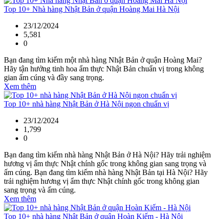
Top 10+ Nhà hàng Nhật Bản ở quận Hoàng Mai Hà Nội
23/12/2024
5,581
0
Bạn đang tìm kiếm một nhà hàng Nhật Bản ở quận Hoàng Mai?
Hãy tận hưởng tinh hoa ẩm thực Nhật Bản chuẩn vị trong không
gian ấm cúng và đầy sang trọng.
Xem thêm
Top 10+ nhà hàng Nhật Bản ở Hà Nội ngon chuẩn vị
23/12/2024
1,799
0
Bạn đang tìm kiếm nhà hàng Nhật Bản ở Hà Nội? Hãy trải nghiệm
hương vị ẩm thực Nhật chính gốc trong không gian sang trọng và
ấm cúng. Bạn đang tìm kiếm nhà hàng Nhật Bản tại Hà Nội? Hãy
trải nghiệm hương vị ẩm thực Nhật chính gốc trong không gian
sang trọng và ấm cúng.
Xem thêm
Top 10+ nhà hàng Nhật Bản ở quận Hoàn Kiếm - Hà Nội