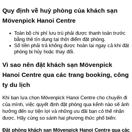
Quy định về huỷ phòng của khách sạn 
Mövenpick Hanoi Centre
Toàn bộ chi phí lưu trú phải được thanh toán trước 
bằng thẻ tín dụng tại thời điểm đặt phòng.
Số tiền phải trả không được hoàn lại ngay cả khi đặt 
phòng bị hủy hoặc thay đổi.
Vì sao nên đặt khách sạn Mövenpick 
Hanoi Centre qua các trang booking, công 
ty du lịch
Khi bạn lựa chọn Mövenpick Hanoi Centre cho chuyến đi 
của mình, việc quyết định đặt phòng qua kênh nào sẽ ảnh 
hưởng đến sự tiện lợi và những ưu đãi bạn có thể nhận 
được. Hãy cùng so sánh hai phương thức phổ biến:
Đặt phòng khách sạn Mövenpick Hanoi Centre qua các 