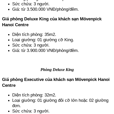
Sức chứa: 3 người.
Giá: từ 3.500.000 VNĐ/phòng/đêm.
Giá phòng Deluxe King của khách sạn Mövenpick 
Hanoi Centre
Diện tích phòng: 35m2.
Loại giường: 01 giường cỡ King.
Sức chứa: 3 người.
Giá: từ 3.900.000 VNĐ/phòng/đêm.
Phòng Deluxe King
Giá phòng Executive của khách sạn Mövenpick Hanoi 
Centre
Diện tích phòng: 32m2.
Loại giường: 01 giường đôi cỡ lớn hoặc 02 giường 
đơn.
Sức chứa: 3 người.