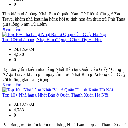
0
Tìm kiếm nhà hàng Nhật Bản ở quận Nam Từ Liêm? Cùng AZgo
Travel khám phá loạt nhà hàng hội tụ tinh hoa ẩm thực xứ Phù Tang
giữa lòng Nam Từ Liêm
Xem thêm
Top 10+ nhà hàng Nhật Bản ở Quận Cầu Giấy Hà Nội
24/12/2024
4,530
0
Bạn đang tìm kiếm nhà hàng Nhật Bản tại Quận Cầu Giấy? Cùng
AZgo Travel khám phá ngay ẩm thực Nhật Bản giữa lòng Cầu Giấy
với không gian sang trọng.
Xem thêm
Top 10+ Nhà hàng Nhật Bản ở Quận Thanh Xuân Hà Nội
24/12/2024
4,783
0
Bạn đang muốn tìm kiếm nhà hàng Nhật Bản tại quận Thanh Xuân?