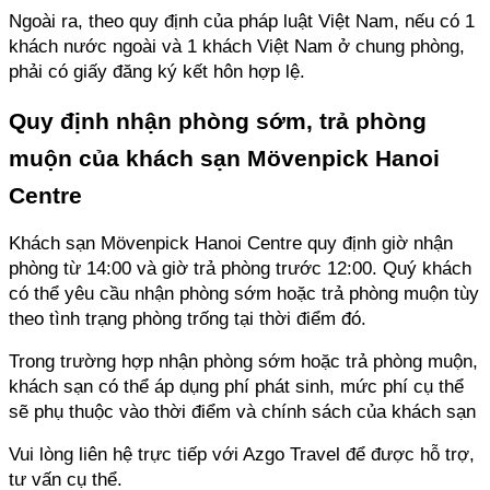
Ngoài ra, theo quy định của pháp luật Việt Nam, nếu có 1 
khách nước ngoài và 1 khách Việt Nam ở chung phòng, 
phải có giấy đăng ký kết hôn hợp lệ.
Quy định nhận phòng sớm, trả phòng 
muộn của khách sạn Mövenpick Hanoi 
Centre
Khách sạn Mövenpick Hanoi Centre quy định giờ nhận 
phòng từ 14:00 và giờ trả phòng trước 12:00. Quý khách 
có thể yêu cầu nhận phòng sớm hoặc trả phòng muộn tùy 
theo tình trạng phòng trống tại thời điểm đó.
Trong trường hợp nhận phòng sớm hoặc trả phòng muộn, 
khách sạn có thể áp dụng phí phát sinh, mức phí cụ thể 
sẽ phụ thuộc vào thời điểm và chính sách của khách sạn
Vui lòng liên hệ trực tiếp với Azgo Travel để được hỗ trợ, 
tư vấn cụ thể.