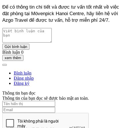
Để có thông tin chi tiết và được tư vấn tốt nhất về việc 
đặt phòng tại Mövenpick Hanoi Centre, hãy liên hệ với 
Azgo Travel để được tư vấn, hỗ trợ miễn phí 24/7.
Gửi bình luận
Bình luận 0
xem thêm
Bình luận
Đăng nhập
Đăng ký
Thông tin bạn đọc
Thông tin của bạn đọc sẽ được bảo mật an toàn.