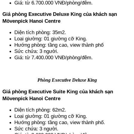
Giá: từ 6.700.000 VNĐ/phòng/đêm.
Giá phòng Executive Deluxe King của khách sạn 
Mövenpick Hanoi Centre
Diện tích phòng: 35m2.
Loại giường: 01 giường cỡ King.
Hướng phòng: tầng cao, view thành phố
Sức chứa: 3 người.
Giá: từ 7.400.000 VNĐ/phòng/đêm.
Phòng Executive Deluxe King
Giá phòng Executive Suite King của khách sạn 
Mövenpick Hanoi Centre
Diện tích phòng: 62m2.
Loại giường: 01 giường cỡ King.
Hướng phòng: tầng cao, view thành phố.
Sức chứa: 3 người.