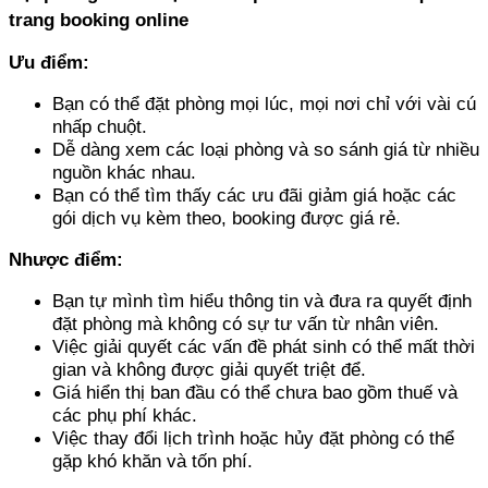
trang booking online
Ưu điểm:
Bạn có thể đặt phòng mọi lúc, mọi nơi chỉ với vài cú 
nhấp chuột.
Dễ dàng xem các loại phòng và so sánh giá từ nhiều 
nguồn khác nhau.
Bạn có thể tìm thấy các ưu đãi giảm giá hoặc các 
gói dịch vụ kèm theo, booking được giá rẻ.
Nhược điểm:
Bạn tự mình tìm hiểu thông tin và đưa ra quyết định 
đặt phòng mà không có sự tư vấn từ nhân viên.
Việc giải quyết các vấn đề phát sinh có thể mất thời 
gian và không được giải quyết triệt để.
Giá hiển thị ban đầu có thể chưa bao gồm thuế và 
các phụ phí khác.
Việc thay đổi lịch trình hoặc hủy đặt phòng có thể 
gặp khó khăn và tốn phí.