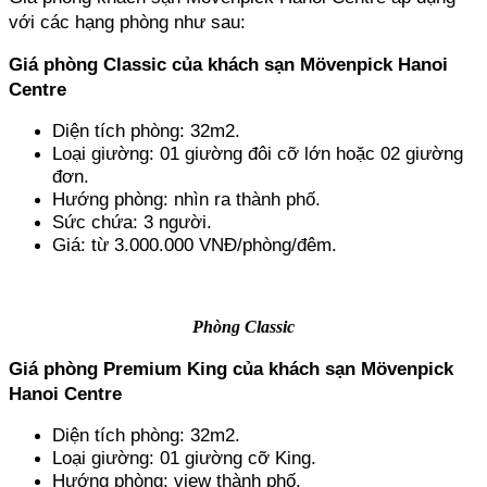
với các hạng phòng như sau:
Giá phòng Classic của khách sạn Mövenpick Hanoi 
Centre
Diện tích phòng: 32m2.
Loại giường: 01 giường đôi cỡ lớn hoặc 02 giường 
đơn.
Hướng phòng: nhìn ra thành phố.
Sức chứa: 3 người.
Giá: từ 3.000.000 VNĐ/phòng/đêm.
Phòng Classic
Giá phòng Premium King của khách sạn Mövenpick 
Hanoi Centre
Diện tích phòng: 32m2.
Loại giường: 01 giường cỡ King.
Hướng phòng: view thành phố.