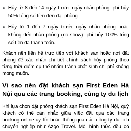
Hủy từ 8 đến 14 ngày trước ngày nhận phòng: phí hủy 
50% tổng số tiền đơn đặt phòng. 
Hủy từ 1 đến 7 ngày trước ngày nhận phòng hoặc 
không đến nhận phòng (no-show): phí hủy 100% tổng 
số tiền đã thanh toán. 
Khách nên liên hệ trực tiếp với khách sạn hoặc nơi đặt 
phòng để xác nhận chi tiết chính sách hủy phòng theo 
từng thời điểm cụ thể nhằm tránh phát sinh chi phí không 
mong muốn.
Vì sao nên đặt khách sạn First Eden Hà 
Nội qua các trang booking, công ty du lịch
Khi lựa chọn đặt phòng khách sạn First Eden Hà Nội, quý 
khách có thể cân nhắc giữa việc đặt qua các trang 
booking online uy tín hoặc thông qua các công ty du lịch 
chuyên nghiệp như Azgo Travel. Mỗi hình thức đều có 