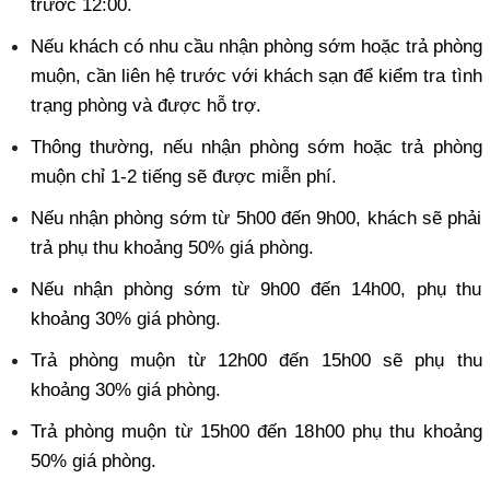
trước 12:00. 
Nếu khách có nhu cầu nhận phòng sớm hoặc trả phòng 
muộn, cần liên hệ trước với khách sạn để kiểm tra tình 
trạng phòng và được hỗ trợ. 
Thông thường, nếu nhận phòng sớm hoặc trả phòng 
muộn chỉ 1-2 tiếng sẽ được miễn phí. 
Nếu nhận phòng sớm từ 5h00 đến 9h00, khách sẽ phải 
trả phụ thu khoảng 50% giá phòng. 
Nếu nhận phòng sớm từ 9h00 đến 14h00, phụ thu 
khoảng 30% giá phòng. 
Trả phòng muộn từ 12h00 đến 15h00 sẽ phụ thu 
khoảng 30% giá phòng. 
Trả phòng muộn từ 15h00 đến 18h00 phụ thu khoảng 
50% giá phòng. 