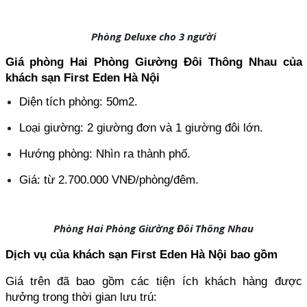
Phòng Deluxe cho 3 người
Giá phòng Hai Phòng Giường Đôi Thông Nhau của 
khách sạn First Eden Hà Nội
Diện tích phòng: 50m2.
Loại giường: 2 giường đơn và 1 giường đôi lớn.
Hướng phòng: Nhìn ra thành phố.
Giá: từ 2.700.000 VNĐ/phòng/đêm.
Phòng Hai Phòng Giường Đôi Thông Nhau
Dịch vụ của khách sạn First Eden Hà Nội bao gồm
Giá trên đã bao gồm các tiện ích khách hàng được 
hưởng trong thời gian lưu trú: