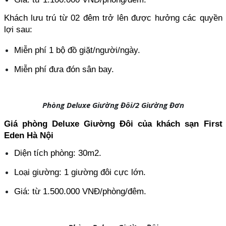
Khách lưu trú từ 02 đêm trở lên được hưởng các quyền 
lợi sau:
Miễn phí 1 bộ đồ giặt/người/ngày.
Miễn phí đưa đón sân bay.
Phòng Deluxe Giường Đôi/2 Giường Đơn
Giá phòng Deluxe Giường Đôi của khách sạn First 
Eden Hà Nội
Diện tích phòng: 30m2.
Loại giường: 1 giường đôi cực lớn.
Giá: từ 1.500.000 VNĐ/phòng/đêm.