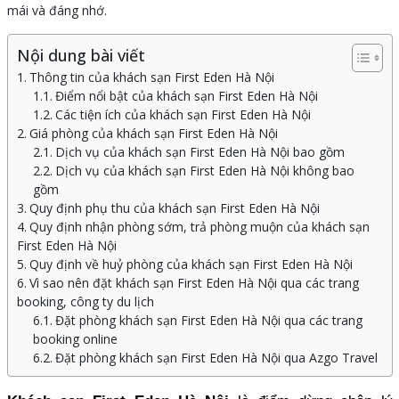
mái và đáng nhớ.
Nội dung bài viết
Thông tin của khách sạn First Eden Hà Nội
Điểm nổi bật của khách sạn First Eden Hà Nội
Các tiện ích của khách sạn First Eden Hà Nội
Giá phòng của khách sạn First Eden Hà Nội
Dịch vụ của khách sạn First Eden Hà Nội bao gồm
Dịch vụ của khách sạn First Eden Hà Nội không bao
gồm
Quy định phụ thu của khách sạn First Eden Hà Nội
Quy định nhận phòng sớm, trả phòng muộn của khách sạn
First Eden Hà Nội
Quy định về huỷ phòng của khách sạn First Eden Hà Nội
Vì sao nên đặt khách sạn First Eden Hà Nội qua các trang
booking, công ty du lịch
Đặt phòng khách sạn First Eden Hà Nội qua các trang
booking online
Đặt phòng khách sạn First Eden Hà Nội qua Azgo Travel