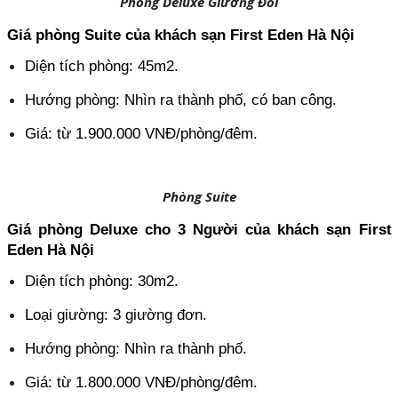
Phòng Deluxe Giường Đôi
Giá phòng Suite của khách sạn First Eden Hà Nội
Diện tích phòng: 45m2.
Hướng phòng: Nhìn ra thành phố, có ban công.
Giá: từ 1.900.000 VNĐ/phòng/đêm.
Phòng Suite
Giá phòng Deluxe cho 3 Người của khách sạn First 
Eden Hà Nội
Diện tích phòng: 30m2.
Loại giường: 3 giường đơn.
Hướng phòng: Nhìn ra thành phố.
Giá: từ 1.800.000 VNĐ/phòng/đêm.