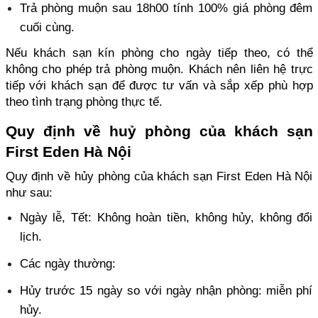
Trả phòng muộn sau 18h00 tính 100% giá phòng đêm 
cuối cùng. 
Nếu khách sạn kín phòng cho ngày tiếp theo, có thể 
không cho phép trả phòng muộn. Khách nên liên hệ trực 
tiếp với khách sạn để được tư vấn và sắp xếp phù hợp 
theo tình trạng phòng thực tế. 
Quy định về huỷ phòng của khách sạn 
First Eden Hà Nội
Quy định về hủy phòng của khách sạn First Eden Hà Nội 
như sau: 
Ngày lễ, Tết: Không hoàn tiền, không hủy, không đổi 
lịch. 
Các ngày thường: 
Hủy trước 15 ngày so với ngày nhận phòng: miễn phí 
hủy. 