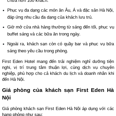
chứa hơn 100 khách. 
Phục vụ đa dạng các món ăn Âu, Á và đặc sản Hà Nội, 
đáp ứng nhu cầu đa dạng của khách lưu trú. 
Giờ mở cửa nhà hàng thường từ sáng đến tối, phục vụ 
buffet sáng và các bữa ăn trong ngày. 
Ngoài ra, khách sạn còn có quầy bar và phục vụ bữa 
sáng theo yêu cầu trong phòng.
First Eden Hotel mang đến trải nghiệm nghỉ dưỡng tiện 
nghi, vị trí trung tâm thuận lợi, cùng dịch vụ chuyên 
nghiệp, phù hợp cho cả khách du lịch và doanh nhân khi 
đến Hà Nội.
Giá phòng của khách sạn First Eden Hà 
Nội
Giá phòng khách sạn First Eden Hà Nội áp dụng với các 
hạng phòng như sau: