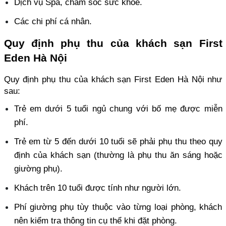
Dịch vụ Spa, chăm sóc sức khỏe.
Các chi phí cá nhân.
Quy định phụ thu của khách sạn First 
Eden Hà Nội
Quy định phụ thu của khách sạn First Eden Hà Nội như 
sau: 
Trẻ em dưới 5 tuổi ngủ chung với bố mẹ được miễn 
phí. 
Trẻ em từ 5 đến dưới 10 tuổi sẽ phải phụ thu theo quy 
định của khách sạn (thường là phụ thu ăn sáng hoặc 
giường phụ). 
Khách trên 10 tuổi được tính như người lớn. 
Phí giường phụ tùy thuộc vào từng loại phòng, khách 
nên kiểm tra thông tin cụ thể khi đặt phòng. 