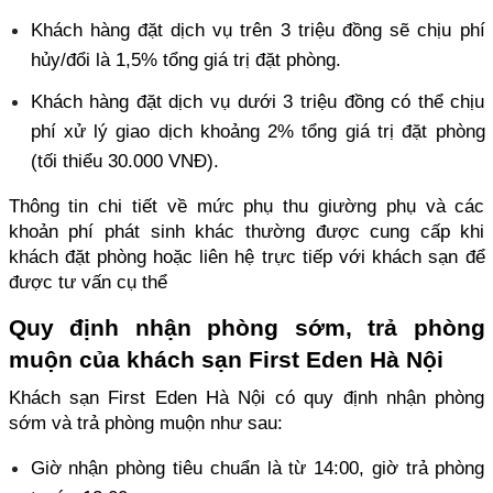
Khách hàng đặt dịch vụ trên 3 triệu đồng sẽ chịu phí 
hủy/đổi là 1,5% tổng giá trị đặt phòng. 
Khách hàng đặt dịch vụ dưới 3 triệu đồng có thể chịu 
phí xử lý giao dịch khoảng 2% tổng giá trị đặt phòng 
(tối thiểu 30.000 VNĐ). 
Thông tin chi tiết về mức phụ thu giường phụ và các 
khoản phí phát sinh khác thường được cung cấp khi 
khách đặt phòng hoặc liên hệ trực tiếp với khách sạn để 
được tư vấn cụ thể
Quy định nhận phòng sớm, trả phòng 
muộn của khách sạn First Eden Hà Nội
Khách sạn First Eden Hà Nội có quy định nhận phòng 
sớm và trả phòng muộn như sau: 
Giờ nhận phòng tiêu chuẩn là từ 14:00, giờ trả phòng 