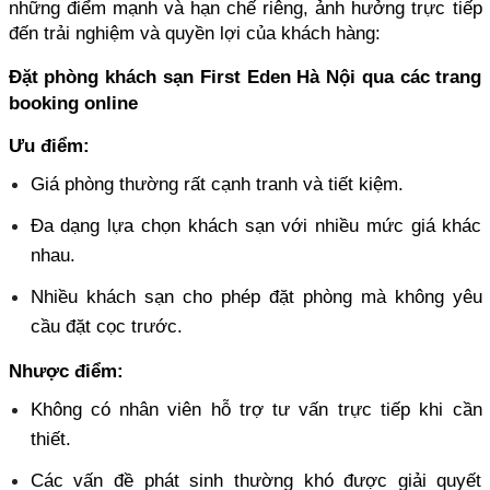
những điểm mạnh và hạn chế riêng, ảnh hưởng trực tiếp 
đến trải nghiệm và quyền lợi của khách hàng:
Đặt phòng khách sạn First Eden Hà Nội qua các trang 
booking online
Ưu điểm:
Giá phòng thường rất cạnh tranh và tiết kiệm. 
Đa dạng lựa chọn khách sạn với nhiều mức giá khác 
nhau. 
Nhiều khách sạn cho phép đặt phòng mà không yêu 
cầu đặt cọc trước.
Nhược điểm:
Không có nhân viên hỗ trợ tư vấn trực tiếp khi cần 
thiết. 
Các vấn đề phát sinh thường khó được giải quyết 