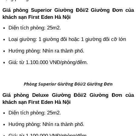
Giá phòng Superior Giường Đôi/2 Giường Đơn của 
khách sạn First Eden Hà Nội
Diện tích phòng: 25m2.
Loại giường: 1 giường đôi hoặc 1 giường đôi cỡ lớn
Hướng phòng: Nhìn ra thành phố.
Giá: từ 1.100.000 VNĐ/phòng/đêm.
Phòng Superior Giường Đôi/2 Giường Đơn
Giá phòng Deluxe Giường Đôi/2 Giường Đơn của 
khách sạn First Eden Hà Nội
Diện tích phòng: 25m2.
Hướng phòng: Nhìn ra thành phố.
Giá: từ 1.100.000 VNĐ/phòng/đêm.