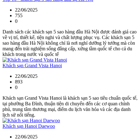
22/06/2025
755
0
Danh sách các khách sạn 5 sao hàng đầu Hà Nội được đánh giá cao
về vị trí, thiết kế, tiện nghi và chất lượng phục vụ. Các khách sạn 5
sao hàng đầu Hà Nội không chỉ là nơi nghỉ dưỡng lý tưởng mà còn
mang đến trải nghiệm sống đẳng cấp, xứng tầm quốc tế cho cả du
khách trong nước và quốc tế
Khách sạn Grand Vista Hanoi
22/06/2025
893
0
Khách sạn Grand Vista Hanoi là khách sạn 5 sao tiêu chuẩn quốc tế,
tại phường Ba Đình, thuận tiện di chuyển đến các cơ quan chính
phủ, trung tâm thương mại, điểm du lịch văn hóa và các địa danh
lịch sử nổi tiếng.
Khách sạn Hanoi Daewoo
22/06/2025