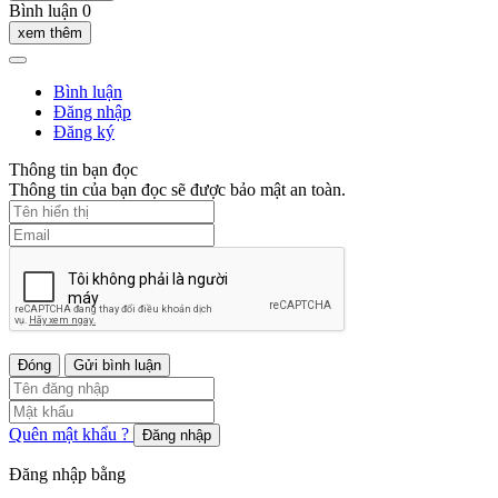
Bình luận 0
xem thêm
Bình luận
Đăng nhập
Đăng ký
Thông tin bạn đọc
Thông tin của bạn đọc sẽ được bảo mật an toàn.
Đóng
Gửi bình luận
Quên mật khẩu ?
Đăng nhập
Đăng nhập bằng