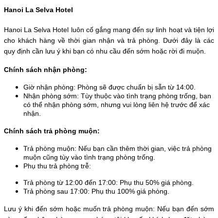
Hanoi La Selva Hotel
Hanoi La Selva Hotel luôn cố gắng mang đến sự linh hoạt và tiện lợi 
cho khách hàng về thời gian nhận và trả phòng. Dưới đây là các 
quy định cần lưu ý khi bạn có nhu cầu đến sớm hoặc rời đi muộn.
Chính sách nhận phòng:
Giờ nhận phòng: Phòng sẽ được chuẩn bị sẵn từ 14:00.
Nhận phòng sớm: Tùy thuộc vào tình trạng phòng trống, bạn 
có thể nhận phòng sớm, nhưng vui lòng liên hệ trước để xác 
nhận.
Chính sách trả phòng muộn:
Trả phòng muộn: Nếu bạn cần thêm thời gian, việc trả phòng 
muộn cũng tùy vào tình trạng phòng trống.
Phụ thu trả phòng trễ:
Trả phòng từ 12:00 đến 17:00: Phụ thu 50% giá phòng. 
Trả phòng sau 17:00: Phụ thu 100% giá phòng.
Lưu ý khi đến sớm hoặc muốn trả phòng muộn: Nếu bạn đến sớm 