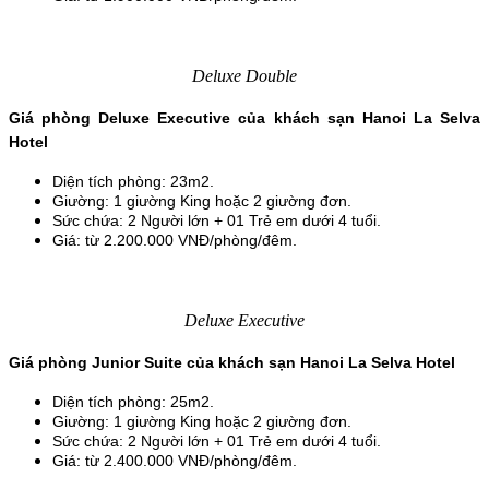
Deluxe Double
Giá phòng Deluxe Executive của khách sạn Hanoi La Selva 
Hotel
Diện tích phòng: 23m2.
Giường: 1 giường King hoặc 2 giường đơn.
Sức chứa: 2 Người lớn + 01 Trẻ em dưới 4 tuổi.
Giá: từ 2.200.000 VNĐ/phòng/đêm.
Deluxe Executive
Giá phòng Junior Suite của khách sạn Hanoi La Selva Hotel
Diện tích phòng: 25m2.
Giường: 1 giường King hoặc 2 giường đơn.
Sức chứa: 2 Người lớn + 01 Trẻ em dưới 4 tuổi.
Giá: từ 2.400.000 VNĐ/phòng/đêm.