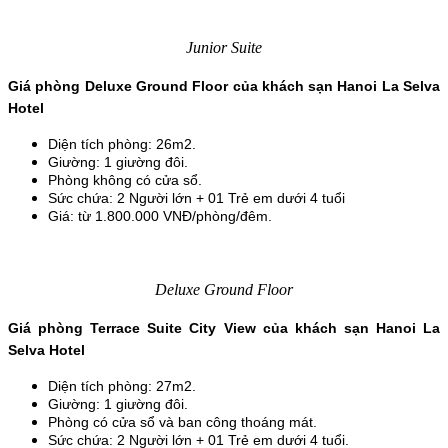
Junior Suite
Giá phòng Deluxe Ground Floor của khách sạn Hanoi La Selva 
Hotel
Diện tích phòng: 26m2.
Giường: 1 giường đôi.
Phòng không có cửa sổ.
Sức chứa: 2 Người lớn + 01 Trẻ em dưới 4 tuổi
Giá: từ 1.800.000 VNĐ/phòng/đêm.
Deluxe Ground Floor
Giá phòng Terrace Suite City View của khách sạn Hanoi La 
Selva Hotel
Diện tích phòng: 27m2.
Giường: 1 giường đôi.
Phòng có cửa sổ và ban công thoáng mát.
Sức chứa: 2 Người lớn + 01 Trẻ em dưới 4 tuổi.