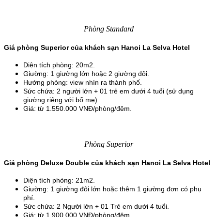
Phòng Standard
Giá phòng Superior của khách sạn Hanoi La Selva Hotel
Diện tích phòng: 20m2.
Giường: 1 giường lớn hoặc 2 giường đôi.
Hướng phòng: view nhìn ra thành phố.
Sức chứa: 2 người lớn + 01 trẻ em dưới 4 tuổi (sử dụng 
giường riêng với bố mẹ)
Giá: từ 1.550.000 VNĐ/phòng/đêm.
Phòng Superior
Giá phòng Deluxe Double của khách sạn Hanoi La Selva Hotel
Diện tích phòng: 21m2.
Giường: 1 giường đôi lớn hoặc thêm 1 giường đơn có phụ 
phí.
Sức chứa: 2 Người lớn + 01 Trẻ em dưới 4 tuổi.
Giá: từ 1.900.000 VNĐ/phòng/đêm.