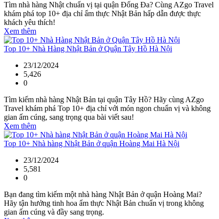
Tìm nhà hàng Nhật chuẩn vị tại quận Đống Đa? Cùng AZgo Travel
khám phá top 10+ địa chỉ ẩm thực Nhật Bản hấp dẫn được thực
khách yêu thích!
Xem thêm
Top 10+ Nhà Hàng Nhật Bản ở Quận Tây Hồ Hà Nội
23/12/2024
5,426
0
Tìm kiếm nhà hàng Nhật Bản tại quận Tây Hồ? Hãy cùng AZgo
Travel khám phá Top 10+ địa chỉ với món ngon chuẩn vị và không
gian ấm cúng, sang trọng qua bài viết sau!
Xem thêm
Top 10+ Nhà hàng Nhật Bản ở quận Hoàng Mai Hà Nội
23/12/2024
5,581
0
Bạn đang tìm kiếm một nhà hàng Nhật Bản ở quận Hoàng Mai?
Hãy tận hưởng tinh hoa ẩm thực Nhật Bản chuẩn vị trong không
gian ấm cúng và đầy sang trọng.