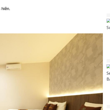
 hiên.