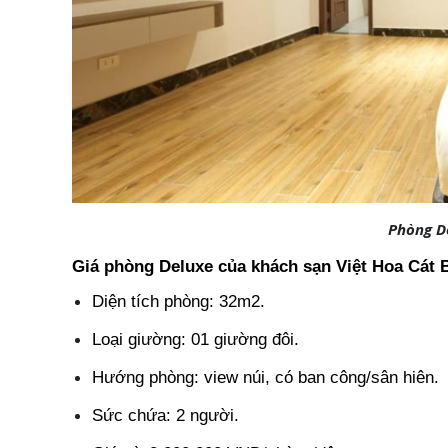
Phòng D
Giá phòng Deluxe của khách sạn Việt Hoa Cát 
Diện tích phòng: 32m2.
Loại giường: 01 giường đôi.
Hướng phòng: view núi, có ban công/sân hiên.
Sức chứa: 2 người.