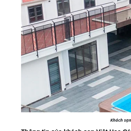
Khách sạn