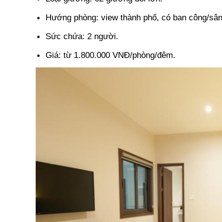
Hướng phòng: view thành phố, có ban công/sân
Sức chứa: 2 người.
Giá: từ 1.800.000 VNĐ/phòng/đêm.