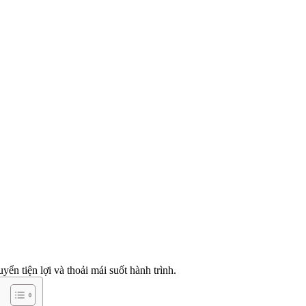
n tiện lợi và thoải mái suốt hành trình.