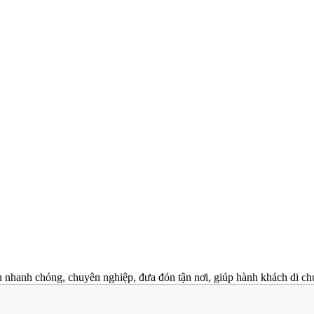
nhanh chóng, chuyên nghiệp, đưa đón tận nơi, giúp hành khách di chuyể