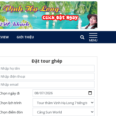
EVIEW
GIỚI THIỆU
Đặt tour ghép
Chọn ngày đi
Chọn lịch trình
Chọn điểm đón