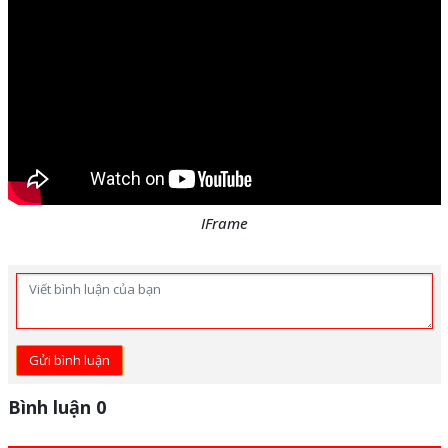
IFrame
Gửi bình luận
Bình luận 0