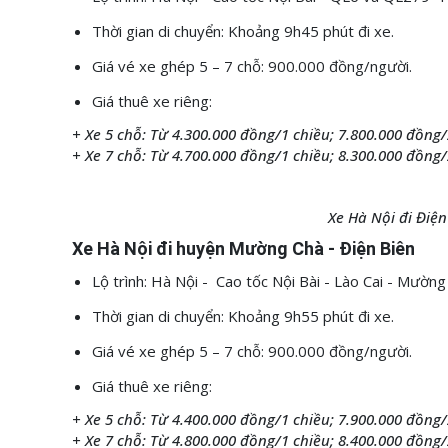
Thời gian di chuyển: Khoảng 9h45 phút đi xe.
Giá vé xe ghép 5 – 7 chỗ: 900.000 đồng/người.
Giá thuê xe riêng:
+ Xe 5 chỗ: Từ 4.300.000 đồng/1 chiều; 7.800.000 đồng/
+ Xe 7 chỗ: Từ 4.700.000 đồng/1 chiều; 8.300.000 đồng/
Xe Hà Nội đi Điệ
Xe Hà Nội đi huyện Mường Chà - Điện Biên
Lộ trình: Hà Nội - Cao tốc Nội Bài - Lào Cai - Mườn
Thời gian di chuyển: Khoảng 9h55 phút đi xe.
Giá vé xe ghép 5 – 7 chỗ: 900.000 đồng/người.
Giá thuê xe riêng:
+ Xe 5 chỗ: Từ 4.400.000 đồng/1 chiều; 7.900.000 đồng/
+ Xe 7 chỗ: Từ 4.800.000 đồng/1 chiều; 8.400.000 đồng/