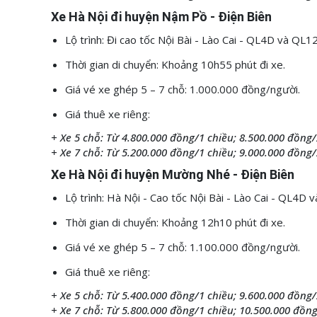
Xe Hà Nội đi huyện Nậm Pồ - Điện Biên
Lộ trình: Đi cao tốc Nội Bài - Lào Cai - QL4D và Q
Thời gian di chuyển: Khoảng 10h55 phút đi xe.
Giá vé xe ghép 5 – 7 chỗ: 1.000.000 đồng/người.
Giá thuê xe riêng:
+ Xe 5 chỗ: Từ 4.800.000 đồng/1 chiều; 8.500.000 đồng/
+ Xe 7 chỗ: Từ 5.200.000 đồng/1 chiều; 9.000.000 đồng/
Xe Hà Nội đi huyện Mường Nhé - Điện Biên
Lộ trình: Hà Nội - Cao tốc Nội Bài - Lào Cai - QL4
Thời gian di chuyển: Khoảng 12h10 phút đi xe.
Giá vé xe ghép 5 – 7 chỗ: 1.100.000 đồng/người.
Giá thuê xe riêng:
+ Xe 5 chỗ: Từ 5.400.000 đồng/1 chiều; 9.600.000 đồng/
+ Xe 7 chỗ: Từ 5.800.000 đồng/1 chiều; 10.500.000 đồng