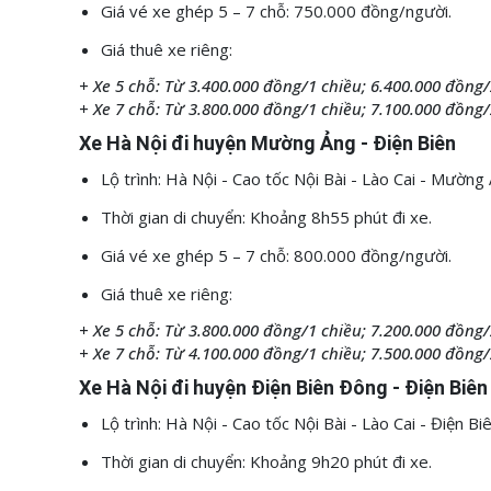
Giá vé xe ghép 5 – 7 chỗ: 750.000 đồng/người.
Giá thuê xe riêng:
+ Xe 5 chỗ: Từ 3.400.000 đồng/1 chiều; 6.400.000 đồng/
+ Xe 7 chỗ: Từ 3.800.000 đồng/1 chiều; 7.100.000 đồng/
Xe Hà Nội đi huyện Mường Ảng - Điện Biên
Lộ trình: Hà Nội - Cao tốc Nội Bài - Lào Cai - Mườn
Thời gian di chuyển: Khoảng 8h55 phút đi xe.
Giá vé xe ghép 5 – 7 chỗ: 800.000 đồng/người.
Giá thuê xe riêng:
+ Xe 5 chỗ: Từ 3.800.000 đồng/1 chiều; 7.200.000 đồng/
+ Xe 7 chỗ: Từ 4.100.000 đồng/1 chiều; 7.500.000 đồng/
Xe Hà Nội đi huyện Điện Biên Đông - Điện Biên
Lộ trình: Hà Nội - Cao tốc Nội Bài - Lào Cai - Điện 
Thời gian di chuyển: Khoảng 9h20 phút đi xe.