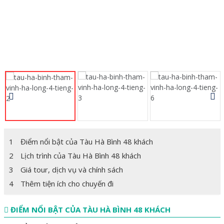
1
Điểm nổi bật của Tàu Hà Bình 48 khách
2
Lịch trình của Tàu Hà Bình 48 khách
3
Giá tour, dịch vụ và chính sách
4
Thêm tiện ích cho chuyến đi
ĐIỂM NỔI BẬT CỦA TÀU HÀ BÌNH 48 KHÁCH