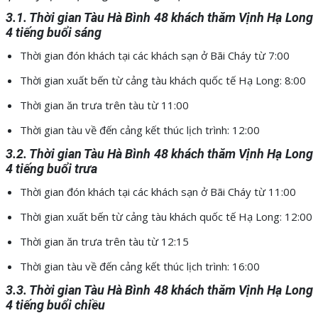
3.1. Thời gian Tàu Hà Bình 48 khách thăm Vịnh Hạ Long
4 tiếng buổi sáng
Thời gian đón khách tại các khách sạn ở Bãi Cháy từ 7:00
Thời gian xuất bến từ cảng tàu khách quốc tế Hạ Long: 8:00
Thời gian ăn trưa trên tàu từ 11:00
Thời gian tàu về đến cảng kết thúc lịch trình: 12:00
3.2. Thời gian Tàu Hà Bình 48 khách thăm Vịnh Hạ Long
4 tiếng buổi trưa
Thời gian đón khách tại các khách sạn ở Bãi Cháy từ 11:00
Thời gian xuất bến từ cảng tàu khách quốc tế Hạ Long: 12:00
Thời gian ăn trưa trên tàu từ 12:15
Thời gian tàu về đến cảng kết thúc lịch trình: 16:00
3.3. Thời gian Tàu Hà Bình 48 khách thăm Vịnh Hạ Long
4 tiếng buổi chiều