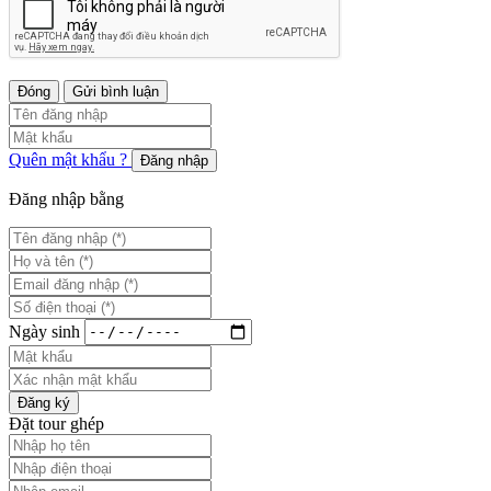
Đóng
Gửi bình luận
Quên mật khẩu ?
Đăng nhập
Đăng nhập bằng
Ngày sinh
Đăng ký
Đặt tour ghép