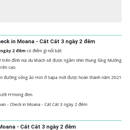
heck in Moana - Cát Cát 3 ngày 2 đêm
3 ngày 2 đêm
có điểm gì nổi bật:
 trên đỉnh núi du khách sẽ được ngắm nhìn thung lũng Mường
rên cao.
hiên đường sống ảo Hot ở Sapa mới được hoàn thành năm 2021
người H’mong đen.
n Moana - Cát Cát 3 ngày 2 đêm