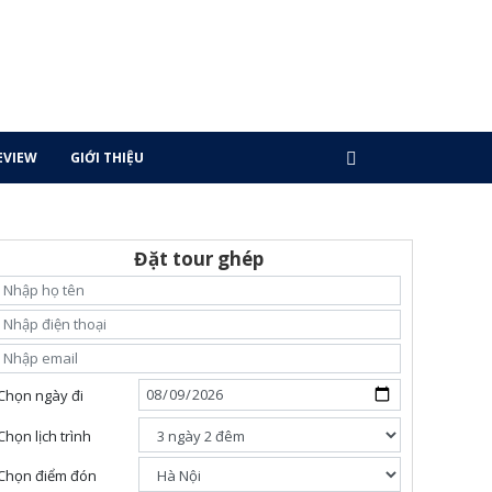
EVIEW
GIỚI THIỆU
Đặt tour ghép
Chọn ngày đi
Chọn lịch trình
Chọn điểm đón