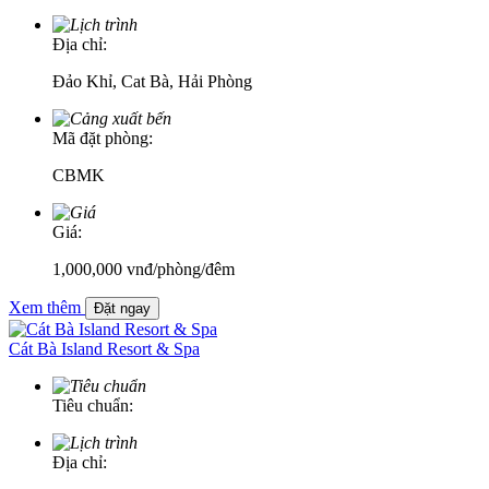
Địa chỉ:
Đảo Khỉ, Cat Bà, Hải Phòng
Mã đặt phòng:
CBMK
Giá:
1,000,000
vnđ
/phòng/đêm
Xem thêm
Đặt ngay
Cát Bà Island Resort & Spa
Tiêu chuẩn:
Địa chỉ: