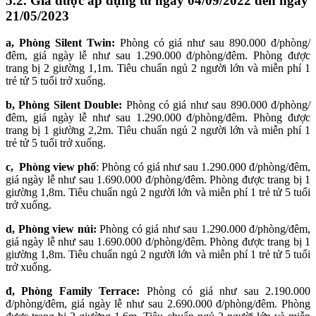
5.2. Giá được áp dụng từ ngày 04/09/2022 đến ngày
21/05/2023
a,
Phòng Silent Twin:
Phòng có giá như sau 890.000 đ/phòng/
đêm, giá ngày lễ như sau 1.290.000 đ/phòng/đêm. Phòng được
trang bị 2 giường 1,1m. Tiêu chuẩn ngủ 2 người lớn và miễn phí 1
trẻ tử 5 tuổi trở xuống.
b, Phòng Silent Double:
Phòng có giá như sau 890.000 đ/phòng/
đêm, giá ngày lễ như sau 1.290.000 đ/phòng/đêm. Phòng được
trang bị 1 giường 2,2m. Tiêu chuẩn ngủ 2 người lớn và miễn phí 1
trẻ tử 5 tuổi trở xuống.
c, Phòng view phố
: Phòng có giá như sau 1.290.000 đ/phòng/đêm,
giá ngày lễ như sau 1.690.000 đ/phòng/đêm. Phòng được trang bị 1
giường 1,8m. Tiêu chuẩn ngủ 2 người lớn và miễn phí 1 trẻ tử 5 tuổi
trở xuống.
d, Phòng view núi:
Phòng có giá như sau 1.290.000 đ/phòng/đêm,
giá ngày lễ như sau 1.690.000 đ/phòng/đêm. Phòng được trang bị 1
giường 1,8m. Tiêu chuẩn ngủ 2 người lớn và miễn phí 1 trẻ tử 5 tuổi
trở xuống.
đ, Phòng Family Terrace:
Phòng có giá như sau 2.190.000
đ/phòng/đêm, giá ngày lễ như sau 2.690.000 đ/phòng/đêm. Phòng