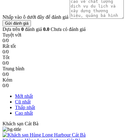
Nhấp vào ô dưới đây để đánh giá
Gửi đánh giá
Dựa trên
0
đánh giá
0.0
Chưa có đánh giá
Tuyệt vời
0/0
Rất tốt
0/0
Tốt
0/0
Trung bình
0/0
Kém
0/0
Mới nhất
Cũ nhất
Thấp nhất
Cao nhất
Khách sạn Cát Bà