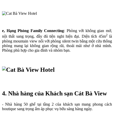
e, Hạng Phòng Family Connecting
: Phòng với không gian mở,
2
nội thất sang trọng, đầy đủ tiện nghi hiện đại. Diện tích 45m
là
phòng mountain view nối với phòng silent twin bằng một cửa thông
phòng mang lại không gian rộng rãi, thoải mái như ở nhà mình.
Phòng phù hợp cho gia đình và nhóm bạn.
4. Nhà hàng của Khách sạn Cát Bà View
- Nhà hàng 50 ghế tại tầng 2 của khách sạn mang phong cách
boutique sang trọng ấm áp phục vụ bữa sáng hàng ngày.