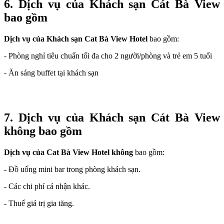
6. Dịch vụ của Khách sạn
Cát Bà View
bao gồm
Dịch vụ của Khách sạn Cat Bà View Hotel
bao gồm:
- Phòng nghỉ tiêu chuẩn tối đa cho 2 người/phòng và trẻ em 5 tuổi
- Ăn sáng buffet tại khách sạn
7. Dịch vụ của Khách sạn Cát Bà View
không bao gồm
Dịch vụ của
Cat Bà View Hotel
không
bao gồm:
- Đồ uống mini bar trong phòng khách sạn.
- Các chi phí cá nhận khác.
- Thuế giá trị gia tăng.