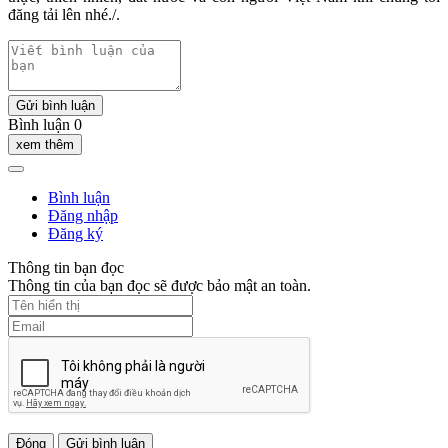
đăng tải lên nhé./.
Gửi bình luận
Bình luận 0
xem thêm
Bình luận
Đăng nhập
Đăng ký
Thông tin bạn đọc
Thông tin của bạn đọc sẽ được bảo mật an toàn.
Đóng
Gửi bình luận