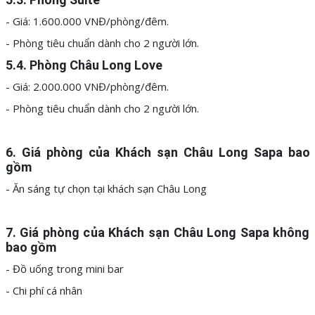
- Giá: 1.600.000 VNĐ/phòng/đêm.
- Phòng tiêu chuẩn dành cho 2 người lớn.
5.4. Phòng Châu Long Love
- Giá: 2.000.000 VNĐ/phòng/đêm.
- Phòng tiêu chuẩn dành cho 2 người lớn.
6. Giá phòng của Khách sạn Châu Long Sapa bao
gồm
- Ăn sáng tự chọn tại khách sạn Châu Long
7. Giá phòng của Khách sạn Châu Long Sapa không
bao gồm
- Đồ uống trong mini bar
- Chi phí cá nhân