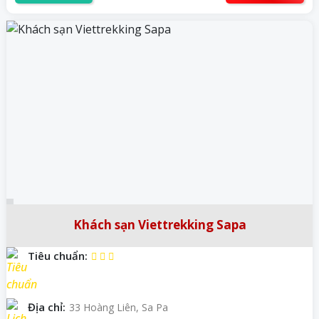
Khách sạn Viettrekking Sapa
Tiêu chuẩn:
Địa chỉ:
33 Hoàng Liên, Sa Pa