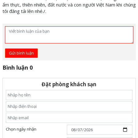
ẩm thực, thiên nhiên, đất nước và con người Việt Nam khi chúng
tôi đăng tải lên nhé./.
Gửi bình luận
Bình luận 0
Đặt phòng khách sạn
Chọn ngày nhận