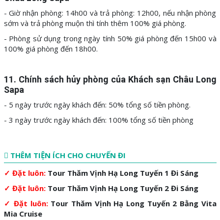
- Giờ nhận phòng: 14h00 và trả phòng: 12h00, nếu nhận phòng
sớm và trả phòng muộn thì tính thêm 100% giá phòng.
- Phòng sử dụng trong ngày tính 50% giá phòng đến 15h00 và
100% giá phòng đến 18h00.
11. Chính sách hủy phòng của Khách sạn Châu Long
Sapa
- 5 ngày trước ngày khách đến: 50% tổng số tiền phòng.
- 3 ngày trước ngày khách đến: 100% tổng số tiền phòng
THÊM TIỆN ÍCH CHO CHUYẾN ĐI
✓ Đặt luôn:
Tour Thăm Vịnh Hạ Long Tuyến 1 Đi Sáng
✓
Đặt luôn:
Tour Thăm Vịnh Hạ Long Tuyến 2 Đi Sáng
✓ Đặt luôn:
Tour Thăm Vịnh Hạ Long Tuyến 2 Bằng Vita
Mia Cruise