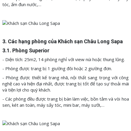
tóc, ấm đun nước,…
3. Các hạng phòng của Khách sạn Châu Long Sapa
3.1. Phòng Superior
- Diện tích: 25m2, 14 phòng nghỉ với view núi hoặc thung lũng.
- Phòng được trang bị 1 giường đôi hoặc 2 giường đơn.
- Phòng được thiết kế trang nhã, nội thất sang trọng với công
nghệ cao và hiện đại nhất, được trang bị tốt để tạo sự thoải mái
và tiện lợi cho quý khách.
- Các phòng đều được trang bị bàn làm việc, bồn tắm và vòi hoa
sen, két an toàn, máy sấy tóc, mini bar, máy sưởi,…