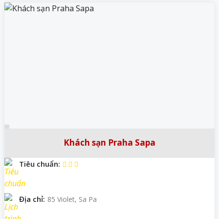
Khách sạn Praha Sapa
Tiêu chuẩn:
Địa chỉ:
85 Violet, Sa Pa