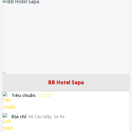
BB Hotel Sapa
Tiêu chuẩn:
Địa chỉ:
08 Cầu Mây, Sa Pa