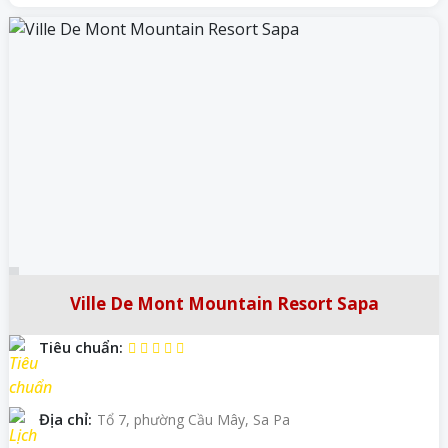
Ville De Mont Mountain Resort Sapa
Tiêu chuẩn:
Địa chỉ:
Tổ 7, phường Cầu Mây, Sa Pa