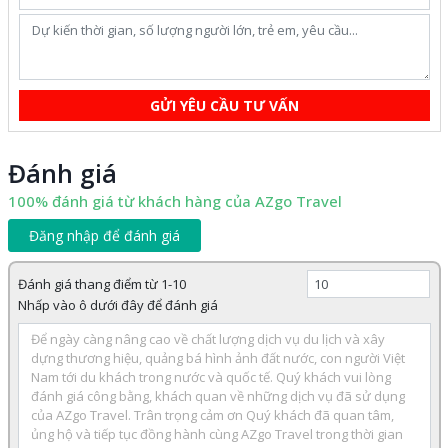
GỬI YÊU CẦU TƯ VẤN
Đánh giá
100% đánh giá từ khách hàng của AZgo Travel
Đăng nhập để đánh giá
Đánh giá thang điểm từ 1-10
Nhấp vào ô dưới đây để đánh giá