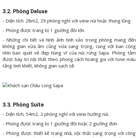
3.2. Phòng Deluxe
- Diện tích: 28m2, 29 phòng nghỉ với view núi hoặc thung lũng
- Phòng được trang bị 1 giường đôi lớn.
- Những chi tiết và hình ảnh tinh xảo trong phòng mang đến
không gian vừa ấm cũng vừa sang trọng, cùng với ban công
nhìn bao quát vẻ đẹp hùng vĩ của núi rừng Sapa. Phòng tắm
được bày trí nội thất theo phong cách hoàng gia với tone màu
tắng tinh khiết, không gian sạch sẽ.
3.3. Phòng Suite
- Diện tích; 54m2, 2 phòng nghỉ với view hướng núi.
- Phòng được trang bị 1 giường đôi hoặc 2 giường đơn.
- Phòng được thiết kế trang nhã, nội thất sang trọng với công