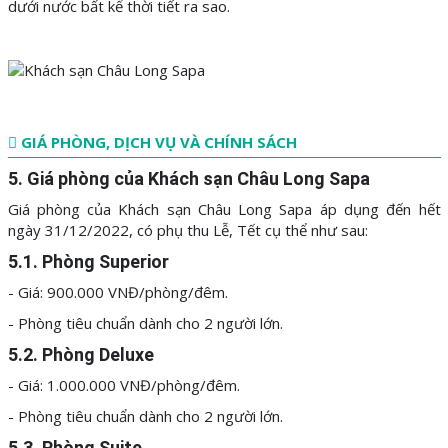
dưới nước bất kể thời tiết ra sao.
GIÁ PHÒNG, DỊCH VỤ VÀ CHÍNH SÁCH
5. Giá phòng của Khách sạn Châu Long Sapa
Giá phòng của Khách sạn Châu Long Sapa áp dụng đến hết
ngày 31/12/2022, có phụ thu Lễ, Tết cụ thể như sau:
5.1. Phòng Superior
- Giá: 900.000 VNĐ/phòng/đêm.
- Phòng tiêu chuẩn dành cho 2 người lớn.
5.2. Phòng Deluxe
- Giá: 1.000.000 VNĐ/phòng/đêm.
- Phòng tiêu chuẩn dành cho 2 người lớn.
5.3. Phòng Suite