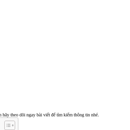
 hãy theo dõi ngay bài viết để tìm kiếm thông tin nhé.