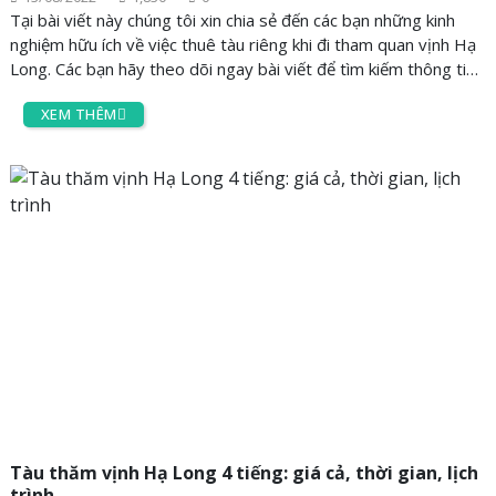
Tại bài viết này chúng tôi xin chia sẻ đến các bạn những kinh
nghiệm hữu ích về việc thuê tàu riêng khi đi tham quan vịnh Hạ
Long. Các bạn hãy theo dõi ngay bài viết để tìm kiếm thông tin
nhé.
XEM THÊM
Tàu thăm vịnh Hạ Long 4 tiếng: giá cả, thời gian, lịch
trình