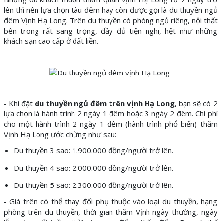
lên thì nên lựa chọn tàu đêm hay còn được gọi là du thuyền ngủ
đêm Vịnh Hạ Long. Trên du thuyền có phòng ngủ riêng, nội thất
bên trong rất sang trọng, đầy đủ tiện nghi, hệt như những
khách sạn cao cấp ở đất liền.
- Khi đặt
du thuyền ngủ đêm trên vịnh Hạ Long
, bạn sẽ có 2
lựa chọn là hành trình 2 ngày 1 đêm hoặc 3 ngày 2 đêm. Chi phí
cho một hành trình 2 ngày 1 đêm (hành trình phổ biến) thăm
Vịnh Hạ Long ước chừng như sau:
Du thuyền 3 sao: 1.900.000 đồng/người trở lên.
Du thuyền 4 sao: 2.000.000 đồng/người trở lên.
Du thuyền 5 sao: 2.300.000 đồng/người trở lên.
- Giá trên có thể thay đổi phụ thuộc vào loại du thuyền, hạng
phòng trên du thuyền, thời gian thăm Vịnh ngày thường, ngày