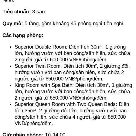
Tiêu chuẩn:
 3 sao.
Quy mô: 
5 tầng, gồm khoảng 45 phòng nghỉ tiện nghi.
Các hạng phòng: 
Superior Double Room: Diện tích 30m², 1 giường 
lớn, hướng vườn với ban công/sân hiên, sức chứa 
2 người, giá từ 600.000 VNĐ/phòng/đêm.
Superior Twin Room: Diện tích 30m², 2 giường đôi, 
hướng vườn với ban công/sân hiên, sức chứa 2 
người, giá từ 650.000 VNĐ/phòng/đêm.
King Room with Spa Bath: Diện tích 30m², 1 giường 
lớn, hướng vườn với ban công/sân hiên, sức chứa 
2 người, giá từ 650.000 VNĐ/phòng/đêm.
Superior Queen Room with Two Queen Beds: Diện 
tích 35m², 2 giường đôi lớn, hướng vườn với ban 
công/sân hiên, sức chứa 4 người, giá từ 850.000 
VNĐ/phòng/đêm.
Giờ nhận phòng: 
Từ 14:00.