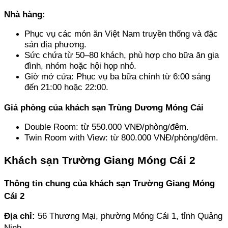
Nhà hàng:
Phục vụ các món ăn Việt Nam truyền thống và đặc 
sản địa phương.
Sức chứa từ 50–80 khách, phù hợp cho bữa ăn gia 
đình, nhóm hoặc hội họp nhỏ.
Giờ mở cửa: Phục vụ ba bữa chính từ 6:00 sáng 
đến 21:00 hoặc 22:00.
Giá phòng của khách sạn Trùng Dương Móng Cái
Double Room: từ 550.000 VNĐ/phòng/đêm.
Twin Room with View: từ 800.000 VNĐ/phòng/đêm.
Khách sạn Trường Giang Móng Cái 2
Thông tin chung của khách sạn Trường Giang Móng 
Cái 2
Địa chỉ: 
56 Thương Mại, phường Móng Cái 1, tỉnh Quảng 
Ninh.