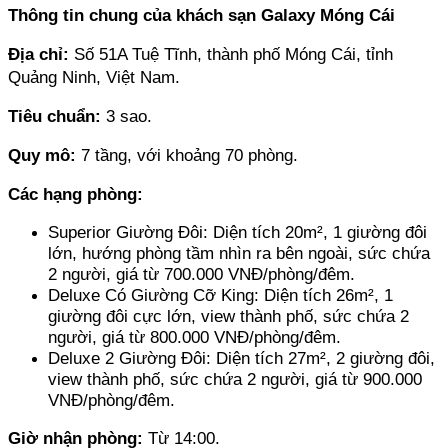
Thông tin chung của khách sạn Galaxy Móng Cái
Địa chỉ: 
Số 51A Tuệ Tĩnh, thành phố Móng Cái, tỉnh 
Quảng Ninh, Việt Nam.
Tiêu chuẩn:
 3 sao.
Quy mô: 
7 tầng, với khoảng 70 phòng.
Các hạng phòng: 
Superior Giường Đôi: Diện tích 20m², 1 giường đôi 
lớn, hướng phòng tầm nhìn ra bên ngoài, sức chứa 
2 người, giá từ 700.000 VNĐ/phòng/đêm.
Deluxe Có Giường Cỡ King: Diện tích 26m², 1 
giường đôi cực lớn, view thành phố, sức chứa 2 
người, giá từ 800.000 VNĐ/phòng/đêm.
Deluxe 2 Giường Đôi: Diện tích 27m², 2 giường đôi, 
view thành phố, sức chứa 2 người, giá từ 900.000 
VNĐ/phòng/đêm.
Giờ nhận phòng: 
Từ 14:00.