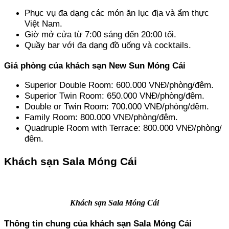
Phục vụ đa dạng các món ăn lục địa và ẩm thực 
Việt Nam.
Giờ mở cửa từ 7:00 sáng đến 20:00 tối.
Quầy bar với đa dạng đồ uống và cocktails.
Giá phòng của khách sạn New Sun Móng Cái
Superior Double Room: 600.000 VNĐ/phòng/đêm.
Superior Twin Room: 650.000 VNĐ/phòng/đêm.
Double or Twin Room: 700.000 VNĐ/phòng/đêm.
Family Room: 800.000 VNĐ/phòng/đêm.
Quadruple Room with Terrace: 800.000 VNĐ/phòng/
đêm.
Khách sạn Sala Móng Cái
Khách sạn Sala Móng Cái
Thông tin chung của khách sạn Sala Móng Cái