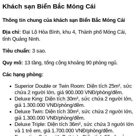
Khách sạn Biển Bắc Móng Cái
Thông tin chung của khách sạn Biển Bắc Móng Cái
Địa chỉ: 
Đại Lộ Hòa Bình, khu 4, Thành phố Móng Cái, 
tỉnh Quảng Ninh.
Tiêu chuẩn:
 3 sao.
Quy mô: 
13 tầng, tổng cộng khoảng 90 phòng ngủ.
Các hạng phòng: 
Superior Double or Twin Room: Diện tích 25m², sức 
chứa 2 người lớn, giá 900.000 VNĐ/phòng/đêm.
Deluxe King: Diện tích 30m², sức chứa 2 người lớn, 
giá 1.300.000 VNĐ/phòng/đêm.
Deluxe Twin: Diện tích 30m², sức chứa 2 người lớn, 
giá 1.300.000 VNĐ/phòng/đêm.
Deluxe Triple: Diện tích 36m², sức chứa 3 người lớn 
và 1 trẻ em, giá 1.700.000 VNĐ/phòng/đêm.