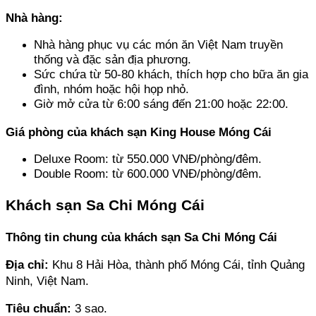
Nhà hàng:
Nhà hàng phục vụ các món ăn Việt Nam truyền 
thống và đặc sản địa phương.
Sức chứa từ 50-80 khách, thích hợp cho bữa ăn gia 
đình, nhóm hoặc hội họp nhỏ.
Giờ mở cửa từ 6:00 sáng đến 21:00 hoặc 22:00.
Giá phòng của khách sạn King House Móng Cái
Deluxe Room: từ 550.000 VNĐ/phòng/đêm.
Double Room: từ 600.000 VNĐ/phòng/đêm.
Khách sạn Sa Chi Móng Cái
Thông tin chung của khách sạn Sa Chi Móng Cái
Địa chỉ: 
Khu 8 Hải Hòa, thành phố Móng Cái, tỉnh Quảng 
Ninh, Việt Nam.
Tiêu chuẩn:
 3 sao.