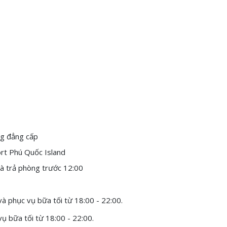
ort Phú Quốc Island
à trả phòng trước 12:00
à phục vụ bữa tối từ 18:00 - 22:00.
vụ bữa tối từ 18:00 - 22:00.