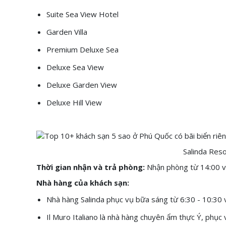
Suite Sea View Hotel
Garden Villa
Premium Deluxe Sea
Deluxe Sea View
Deluxe Garden View
Deluxe Hill View
Salinda Res
Thời gian nhận và trả phòng:
Nhận phòng từ 14:00 v
Nhà hàng của khách sạn:
Nhà hàng Salinda phục vụ bữa sáng từ 6:30 - 10:30 v
Il Muro Italiano là nhà hàng chuyên ẩm thực Ý, phục 