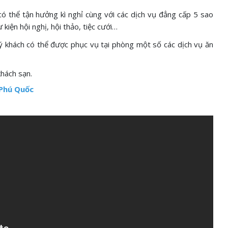
 thể tận hưởng kì nghỉ cùng với các dịch vụ đẳng cấp 5 sao
kiện hội nghị, hội thảo, tiệc cưới…
 khách có thể được phục vụ tại phòng một số các dịch vụ ăn
hách sạn.
 Phú Quốc