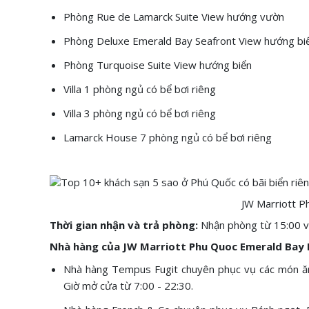
Phòng Rue de Lamarck Suite View hướng vườn
Phòng Deluxe Emerald Bay Seafront View hướng bi
Phòng Turquoise Suite View hướng biển
Villa 1 phòng ngủ có bể bơi riêng
Villa 3 phòng ngủ có bể bơi riêng
Lamarck House 7 phòng ngủ có bể bơi riêng
JW Marriott P
Thời gian nhận và trả phòng:
Nhận phòng từ 15:00 v
Nhà hàng của JW Marriott Phu Quoc Emerald Bay 
Nhà hàng Tempus Fugit chuyên phục vụ các món ăn
Giờ mở cửa từ 7:00 - 22:30.