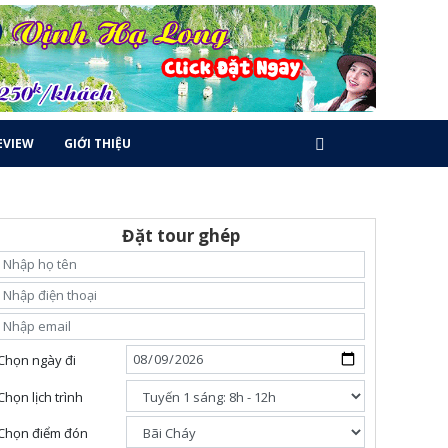
EVIEW
GIỚI THIỆU
Đặt tour ghép
Chọn ngày đi
Chọn lịch trình
Chọn điểm đón