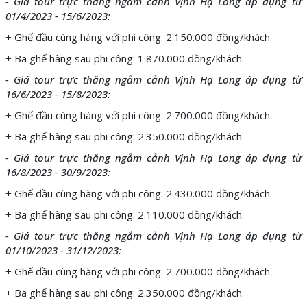
- Giá tour trực thăng ngắm cảnh Vịnh Hạ Long áp dụng từ
01/4/2023 - 15/6/2023:
+ Ghế đầu cùng hàng với phi công: 2.150.000 đồng/khách.
+ Ba ghế hàng sau phi công: 1.870.000 đồng/khách.
- Giá tour trực thăng ngắm cảnh Vịnh Hạ Long áp dụng từ
16/6/2023 - 15/8/2023:
+ Ghế đầu cùng hàng với phi công: 2.700.000 đồng/khách.
+ Ba ghế hàng sau phi công: 2.350.000 đồng/khách.
- Giá tour trực thăng ngắm cảnh Vịnh Hạ Long áp dụng từ
16/8/2023 - 30/9/2023:
+ Ghế đầu cùng hàng với phi công: 2.430.000 đồng/khách.
+ Ba ghế hàng sau phi công: 2.110.000 đồng/khách.
- Giá tour trực thăng ngắm cảnh Vịnh Hạ Long áp dụng từ
01/10/2023 - 31/12/2023:
+ Ghế đầu cùng hàng với phi công: 2.700.000 đồng/khách.
+ Ba ghế hàng sau phi công: 2.350.000 đồng/khách.