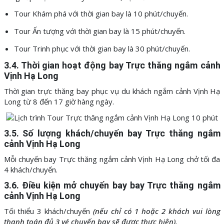
Tour Khám phá với thời gian bay là 10 phút/chuyến.
Tour Ấn tượng với thời gian bay là 15 phút/chuyến.
Tour Trinh phục với thời gian bay là 30 phút/chuyến.
3.4. Thời gian hoạt động bay Trực thăng ngắm cảnh
Vịnh Hạ Long
Thời gian trực thăng bay phục vụ du khách ngắm cảnh Vịnh Hạ
Long từ 8 đến 17 giờ hàng ngày.
3.5. Số lượng khách/chuyến bay Trực thăng ngắm
cảnh Vịnh Hạ Long
Mỗi chuyến bay Trực thăng ngắm cảnh Vịnh Hạ Long chở tối đa
4 khách/chuyến.
3.6. Điều kiện mở chuyến bay bay Trực thăng ngắm
cảnh Vịnh Hạ Long
Tối thiểu 3 khách/chuyến
(nếu chỉ có 1 hoặc 2 khách vui lòng
thanh toán đủ 3 vé chuyến bay sẽ được thực hiện).