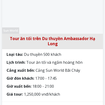
Sun World
Tour ăn tối trên Du thuyền Ambassador Hạ
Long
Loại tàu:
Du thuyền 500 khách
Lịch trình:
Tour ăn tối và ngắm hoàng hôn
Cảng xuất bến:
Cảng Sun World Bãi Cháy
Giờ đón khách:
17:00 - 17:45
Giờ xuất bến:
18:00 - 21:00
Giá tour:
1,250,000 vnđ/khách