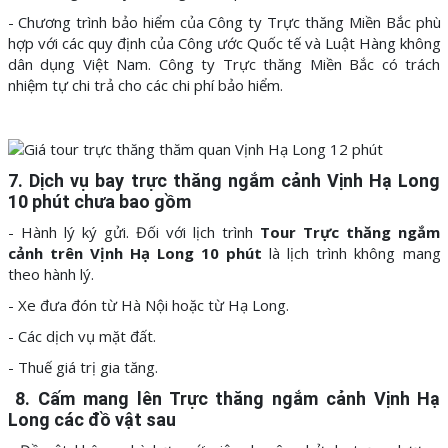
- Chương trình bảo hiểm của Công ty Trực thăng Miền Bắc phù
hợp với các quy định của Công ước Quốc tế và Luật Hàng không
dân dụng Việt Nam. Công ty Trực thăng Miền Bắc có trách
nhiệm tự chi trả cho các chi phí bảo hiểm.
7. Dịch vụ bay trực thăng ngắm cảnh Vịnh Hạ Long
10 phút chưa bao gồm
- Hành lý ký gửi. Đối với lịch trình
Tour Trực thăng ngắm
cảnh trên Vịnh Hạ Long 10 phút
là lịch trình không mang
theo hành lý.
- Xe đưa đón từ Hà Nội hoặc từ Hạ Long.
- Các dịch vụ mặt đất.
- Thuế giá trị gia tăng.
8. Cấm mang lên Trực thăng ngắm cảnh Vịnh Hạ
Long các đồ vật sau