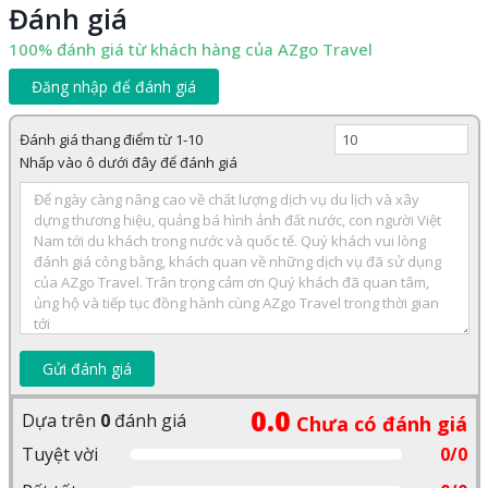
Đánh giá
100% đánh giá từ khách hàng của AZgo Travel
Đăng nhập để đánh giá
Đánh giá thang điểm từ 1-10
Nhấp vào ô dưới đây để đánh giá
Gửi đánh giá
0.0
Dựa trên
0
đánh giá
Chưa có đánh giá
Tuyệt vời
0/0