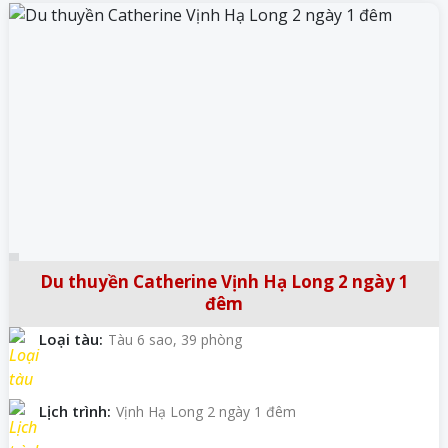
Du thuyền Catherine Vịnh Hạ Long 2 ngày 1
đêm
Loại tàu:
Tàu 6 sao, 39 phòng
Lịch trình:
Vịnh Hạ Long 2 ngày 1 đêm