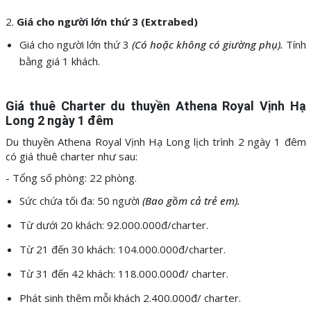
2.
Giá cho người lớn thứ 3 (Extrabed)
Giá cho người lớn thứ 3
(Có hoặc không có giường phụ).
Tính
bằng giá 1 khách.
Giá thuê Charter du thuyền Athena Royal Vịnh Hạ
Long 2 ngày 1 đêm
Du thuyền Athena Royal Vịnh Hạ Long lịch trình 2 ngày 1 đêm
có giá thuê charter như sau:
- Tổng số phòng: 22 phòng.
Sức chứa tối đa: 50 người
(Bao gồm cả trẻ em).
Từ dưới 20 khách: 92.000.000đ/charter.
Từ 21 đến 30 khách: 104.000.000đ/charter.
Từ 31 đến 42 khách: 118.000.000đ/ charter.
Phát sinh thêm mỗi khách 2.400.000đ/ charter.