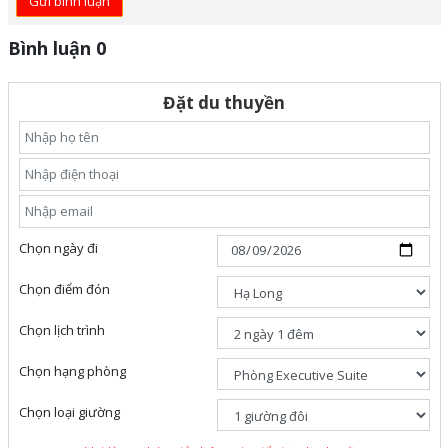
Gửi bình luận
Bình luận 0
Đặt du thuyền
Chọn ngày đi
Chọn điểm đón
Chọn lịch trình
Chọn hạng phòng
Chọn loại giường