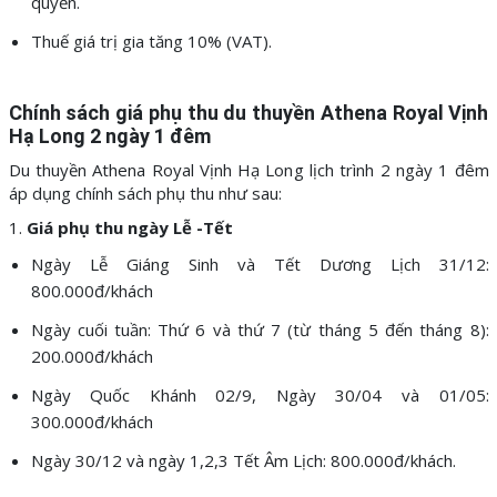
quyền.
Thuế giá trị gia tăng 10% (VAT).
Chính sách giá phụ thu du thuyền Athena Royal Vịnh
Hạ Long 2 ngày 1 đêm
Du thuyền Athena Royal Vịnh Hạ Long lịch trình 2 ngày 1 đêm
áp dụng chính sách phụ thu như sau:
1.
Giá phụ thu ngày Lễ -Tết
Ngày Lễ Giáng Sinh và Tết Dương Lịch 31/12:
800.000đ/khách
Ngày cuối tuần: Thứ 6 và thứ 7 (từ tháng 5 đến tháng 8):
200.000đ/khách
Ngày Quốc Khánh 02/9, Ngày 30/04 và 01/05:
300.000đ/khách
Ngày 30/12 và ngày 1,2,3 Tết Âm Lịch: 800.000đ/khách.