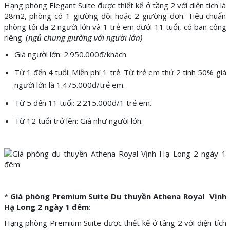
Hạng phòng Elegant Suite được thiết kế ở tầng 2 với diện tích là
28m2, phòng có 1 giường đôi hoặc 2 giường đơn. Tiêu chuẩn
phòng tối đa 2 người lớn và 1 trẻ em dưới 11 tuổi, có ban công
riêng. (
ngủ chung giường với người lớn)
Giá người lớn: 2.950.000đ/khách.
Từ 1 đến 4 tuổi: Miễn phí 1 trẻ. Từ trẻ em thứ 2 tính 50% giá
người lớn là 1.475.000đ/trẻ em.
Từ 5 đến 11 tuổi: 2.215.000đ/1 trẻ em.
Từ 12 tuổi trở lên: Giá như người lớn.
*
Giá phòng Premium Suite Du thuyền Athena Royal Vịnh
Hạ Long 2 ngày 1 đêm
:
Hạng phòng Premium Suite được thiết kế ở tầng 2 với diện tích