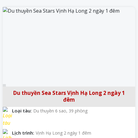
Du thuyền Sea Stars Vịnh Hạ Long 2 ngày 1
đêm
Loại tàu:
Du thuyền 6 sao, 39 phòng
Lịch trình:
Vịnh Hạ Long 2 ngày 1 đêm