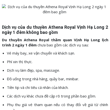
Dịch vụ của du thuyền Athena Royal Vịnh Hạ Long 2
ngày 1 đêm không bao gồm
Du thuyền Athena Royal thăm quan Vịnh Hạ Long lịch
trình 2 ngày 1 đêm
chưa bao gồm các dịch vụ sau:
Vé máy bay, xe vận chuyển và khách sạn.
Phí xin thị thực.
Dịch vụ làm đẹp, spa, massage.
Đồ uống trong nhà hàng, quầy bar, minibar.
Tiền tip và chi tiêu cá nhân của khách.
Các dịch vụ khác chưa đề cập rõ trong phần bao gồm.
Phụ thu giá vé tham quan nếu có thay đổi về giá từ chính