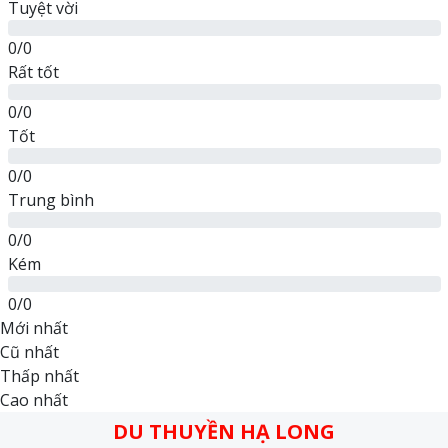
Tuyệt vời
0/0
Rất tốt
0/0
Tốt
0/0
Trung bình
0/0
Kém
0/0
Mới nhất
Cũ nhất
Thấp nhất
Cao nhất
DU THUYỀN HẠ LONG