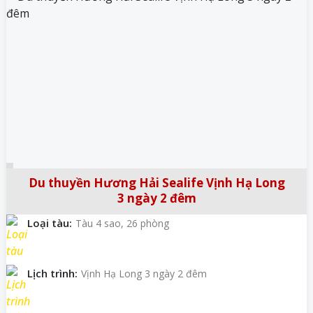
Du thuyền Hương Hải Sealife Vịnh Hạ Long
3 ngày 2 đêm
Loại tàu:
Tàu 4 sao, 26 phòng
Lịch trình:
Vịnh Hạ Long 3 ngày 2 đêm