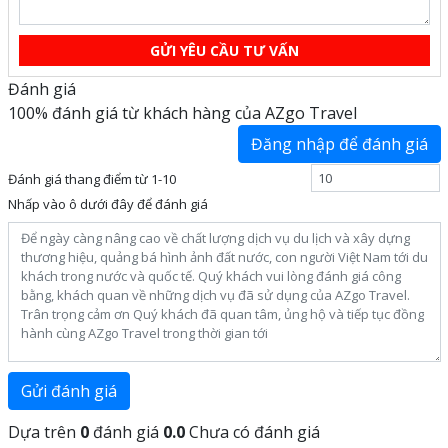
GỬI YÊU CẦU TƯ VẤN
Đánh giá
100% đánh giá từ khách hàng của AZgo Travel
Đăng nhập để đánh giá
Đánh giá thang điểm từ 1-10
Nhấp vào ô dưới đây để đánh giá
Gửi đánh giá
Dựa trên
0
đánh giá
0.0
Chưa có đánh giá