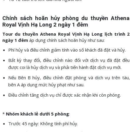
Chính sách hoãn hủy phòng du thuyền Athena
Royal Vịnh Hạ Long 2 ngày 1 đêm
Tour du thuyền Athena Royal Vịnh Hạ Long lịch trình 2
ngày 1 đêm
áp dụng chính sách hoãn hủy như sau:
Phí hủy và điều chỉnh giảm tính vào số khách đã đặt và hủy.
Bất kỳ thay đổi, điều chỉnh nào đối với dịch vụ đã đặt đều
được coi là hủy dịch vụ và phải tiến hành đặt dịch vụ mới.
Nếu Bên B hủy, điều chỉnh đặt phòng và dịch vụ trên tàu,
bên A áp dụng mức hủy phạt như sau.
Điều chỉnh tăng dịch vụ chỉ được xác nhận khi còn phòng.
*
Nhóm khách lẻ dưới 5 phòng
:
Trước 45 ngày: Không tính phí hủy.