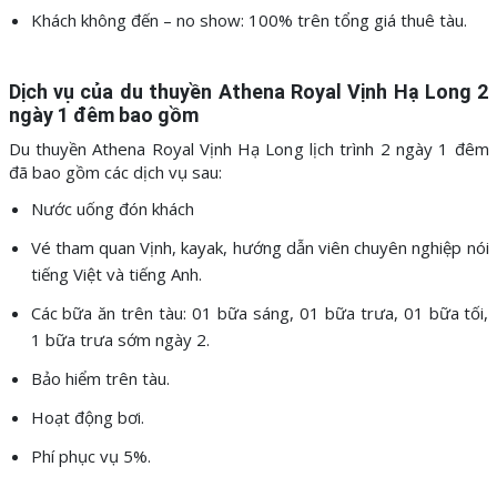
Khách không đến – no show: 100% trên tổng giá thuê tàu.
Dịch vụ của du thuyền Athena Royal Vịnh Hạ Long 2
ngày 1 đêm bao gồm
Du thuyền Athena Royal Vịnh Hạ Long lịch trình 2 ngày 1 đêm
đã bao gồm các dịch vụ sau:
Nước uống đón khách
Vé tham quan Vịnh, kayak, hướng dẫn viên chuyên nghiệp nói
tiếng Việt và tiếng Anh.
Các bữa ăn trên tàu: 01 bữa sáng, 01 bữa trưa, 01 bữa tối,
1 bữa trưa sớm ngày 2.
Bảo hiểm trên tàu.
Hoạt động bơi.
Phí phục vụ 5%.