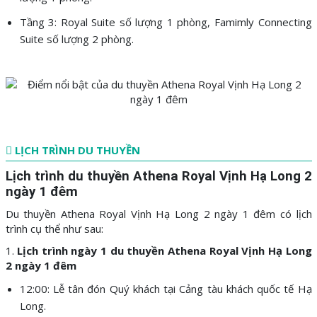
Tầng 3: Royal Suite số lượng 1 phòng, Famimly Connecting
Suite số lượng 2 phòng.
LỊCH TRÌNH DU THUYỀN
Lịch trình du thuyền Athena Royal Vịnh Hạ Long 2
ngày 1 đêm
Du thuyền Athena Royal Vịnh Hạ Long 2 ngày 1 đêm có lịch
trình cụ thể như sau:
1.
Lịch trình ngày 1 du thuyền Athena Royal Vịnh Hạ Long
2 ngày 1 đêm
12:00: Lễ tân đón Quý khách tại Cảng tàu khách quốc tế Hạ
Long.