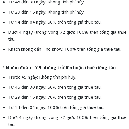
Từ 45 đến 30 ngày: Không tính phí hủy.
Từ 29 đến 15 ngày: Không tính phí hủy.
Từ 14 đến 04 ngày: 50% trên tổng giá thuê tàu.
Dưới 4 ngày (trong vòng 72 giờ): 100% trên tổng giá thuê
tàu.
Khách không đến – no show: 100% trên tổng giá thuê tàu.
*
Nhóm đoàn từ 5 phòng trở lên hoặc thuê riêng tàu
:
Trước 45 ngày: Không tính phí hủy.
Từ 45 đến 30 ngày: 50% trên tổng giá thuê tàu.
Từ 29 đến 15 ngày: 70% trên tổng giá thuê tàu.
Từ 14 đến 04 ngày: 100% trên tổng giá thuê tàu.
Dưới 4 ngày (trong vòng 72 giờ): 100% trên tổng giá thuê
tàu.