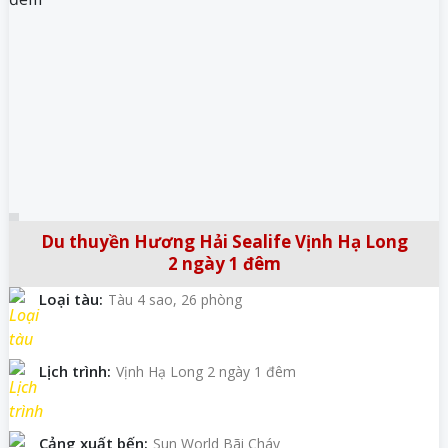
Du thuyền Hương Hải Sealife Vịnh Hạ Long
2 ngày 1 đêm
Loại tàu:
Tàu 4 sao, 26 phòng
Lịch trình:
Vịnh Hạ Long 2 ngày 1 đêm
Cảng xuất bến:
Sun World Bãi Cháy