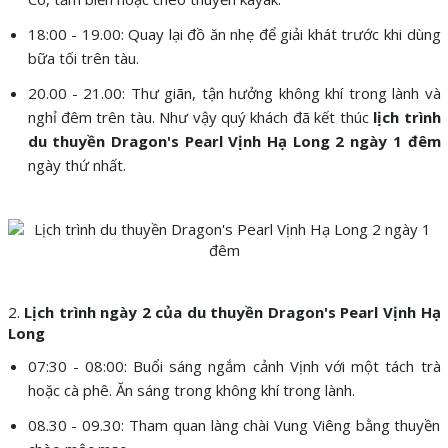
18:00 - 19.00: Quay lại đồ ăn nhẹ để giải khát trước khi dùng
bữa tối trên tàu.
20.00 - 21.00: Thư giãn, tận hưởng không khí trong lành và
nghỉ đêm trên tàu. Như vậy quý khách đã kết thúc
lịch trình
du thuyền Dragon's Pearl Vịnh Hạ Long 2 ngày 1 đêm
ngày thứ nhất.
2.
Lịch trình ngày 2 của du thuyền Dragon's Pearl Vịnh Hạ
Long
07:30 - 08:00: Buổi sáng ngắm cảnh Vịnh với một tách trà
hoặc cà phê. Ăn sáng trong không khí trong lành.
08.30 - 09.30: Tham quan làng chài Vung Viêng bằng thuyền