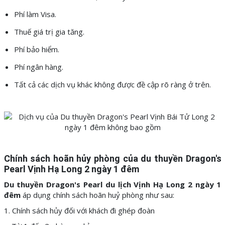
Phí làm Visa.
Thuế giá trị gia tăng.
Phí bảo hiểm.
Phí ngân hàng.
Tất cả các dịch vụ khác không được đề cập rõ ràng ở trên.
Chính sách hoãn hủy phòng của du thuyền Dragon's
Pearl Vịnh Hạ Long 2 ngày 1 đêm
Du thuyền Dragon's Pearl du lịch Vịnh Hạ Long 2 ngày 1
đêm
áp dụng chính sách hoãn huỷ phòng như sau:
1. Chính sách hủy đối với khách đi ghép đoàn