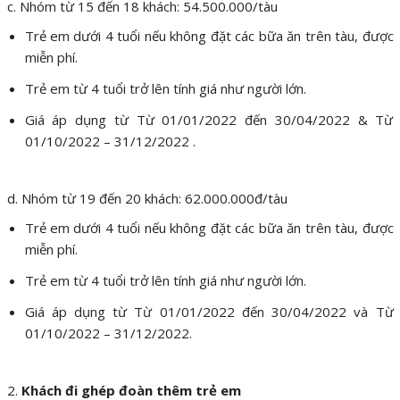
c. Nhóm từ 15 đến 18 khách: 54.500.000/tàu
Trẻ em dưới 4 tuổi nếu không đặt các bữa ăn trên tàu, được
miễn phí.
Trẻ em từ 4 tuổi trở lên tính giá như người lớn.
Giá áp dụng từ Từ 01/01/2022 đến 30/04/2022 & Từ
01/10/2022 – 31/12/2022 .
d. Nhóm từ 19 đến 20 khách: 62.000.000đ/tàu
Trẻ em dưới 4 tuổi nếu không đặt các bữa ăn trên tàu, được
miễn phí.
Trẻ em từ 4 tuổi trở lên tính giá như người lớn.
Giá áp dụng từ Từ 01/01/2022 đến 30/04/2022 và Từ
01/10/2022 – 31/12/2022.
2.
Khách đi ghép đoàn thêm trẻ em