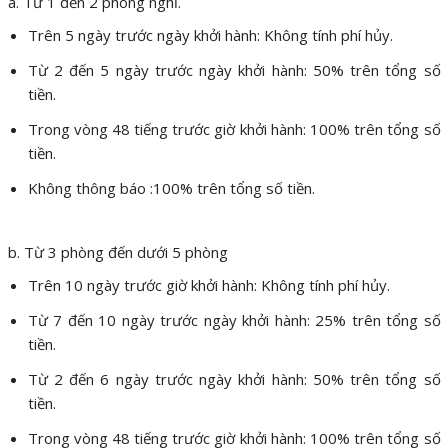
a. Từ 1 đến 2 phòng nghỉ.
Trên 5 ngày trước ngày khởi hành: Không tính phí hủy.
Từ 2 đến 5 ngày trước ngày khởi hành: 50% trên tổng số
tiền.
Trong vòng 48 tiếng trước giờ khởi hành: 100% trên tổng số
tiền.
Không thông báo :100% trên tổng số tiền.
b. Từ 3 phòng đến dưới 5 phòng
Trên 10 ngày trước giờ khởi hành: Không tính phí hủy.
Từ 7 đến 10 ngày trước ngày khởi hành: 25% trên tổng số
tiền.
Từ 2 đến 6 ngày trước ngày khởi hành: 50% trên tổng số
tiền.
Trong vòng 48 tiếng trước giờ khởi hành: 100% trên tổng số