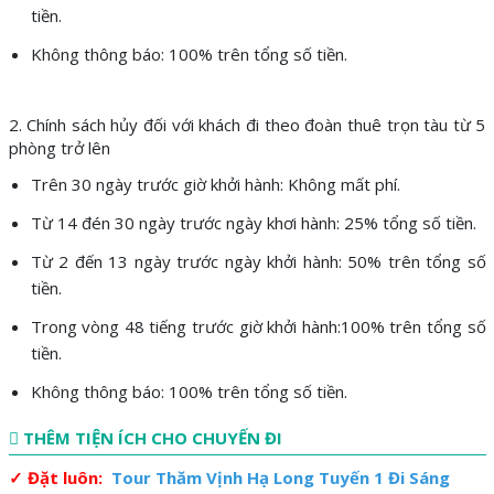
tiền.
Không thông báo: 100% trên tổng số tiền.
2. Chính sách hủy đối với khách đi theo đoàn thuê trọn tàu từ 5
phòng trở lên
Trên 30 ngày trước giờ khởi hành: Không mất phí.
Từ 14 đén 30 ngày trước ngày khơi hành: 25% tổng số tiền.
Từ 2 đến 13 ngày trước ngày khởi hành: 50% trên tổng số
tiền.
Trong vòng 48 tiếng trước giờ khởi hành:100% trên tổng số
tiền.
Không thông báo: 100% trên tổng số tiền.
THÊM TIỆN ÍCH CHO CHUYẾN ĐI
✓ Đặt luôn:
Tour Thăm Vịnh Hạ Long Tuyến 1 Đi Sáng