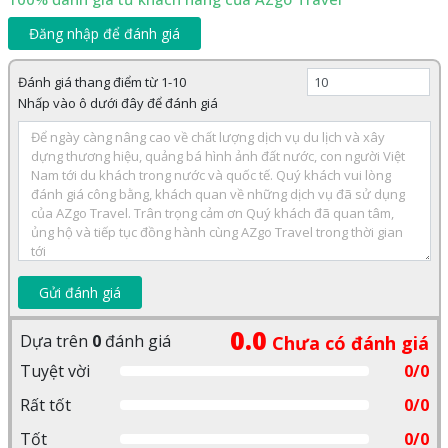
Đăng nhập để đánh giá
Đánh giá thang điểm từ 1-10
Nhấp vào ô dưới đây để đánh giá
Gửi đánh giá
0.0
Dựa trên
0
đánh giá
Chưa có đánh giá
Tuyệt vời
0/0
Rất tốt
0/0
Tốt
0/0