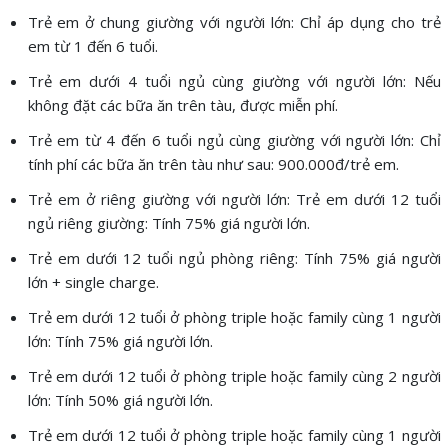
Trẻ em ở chung giường với người lớn:
Chỉ áp dụng cho trẻ
em từ 1 đến 6 tuổi.
Trẻ em dưới 4 tuổi ngủ cùng giường với người lớn:
Nếu
không đặt các bữa ăn trên tàu, được miễn phí.
Trẻ em từ 4 đến 6 tuổi ngủ cùng giường với người lớn: Chỉ
tính phí các bữa ăn trên tàu như sau: 900.000đ/trẻ em.
Trẻ em ở riêng giường với người lớn:
Trẻ em dưới 12 tuổi
ngủ riêng giường: Tính 75% giá người lớn.
Trẻ em dưới 12 tuổi ngủ phòng riêng: Tính 75% giá người
lớn + single charge.
Trẻ em dưới 12 tuổi ở phòng triple hoặc family cùng 1 người
lớn: Tính 75% giá người lớn.
Trẻ em dưới 12 tuổi ở phòng triple hoặc family cùng 2 người
lớn: Tính 50% giá người lớn.
Trẻ em dưới 12 tuổi ở phòng triple hoặc family cùng 1 người