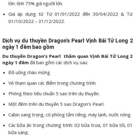
lớn: tính 75% giá người lớn.
Giá áp dụng từ Từ 01/01/2022 đến 30/04/2022 & Từ
01/10/2022 – 31/12/2022.
Dịch vụ du thuyền
Dragon's Pearl
Vịnh Bái Tử Long 2
ngày 1 đêm bao gồm
Du thuyền Dragon's Pearl thăm quan Vịnh Bái Tử Long 2
ngày 1 đêm
đã bao gồm các dịch vụ sau:
Đồ uống chào mừng
Vé tham quan các điểm trong chương trình.
Phòng theo tiêu chuẩn 5 sao trên du thuyền.
Một đêm trên du thuyền 5 sao Dragon's Pearl.
Cabin sang trọng, có phòng tắm riêng, máy lạnh, nước nóng.
Các bữa ăn trong chương trình: 02 bữa trưa, 01 bữa tối, 01
bữa sáng.