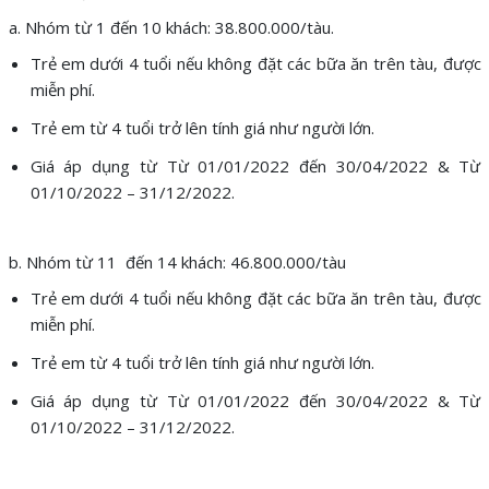
a. Nhóm từ 1 đến 10 khách: 38.800.000/tàu.
Trẻ em dưới 4 tuổi nếu không đặt các bữa ăn trên tàu, được
miễn phí.
Trẻ em từ 4 tuổi trở lên tính giá như người lớn.
Giá áp dụng từ Từ 01/01/2022 đến 30/04/2022 & Từ
01/10/2022 – 31/12/2022.
b. Nhóm từ 11 đến 14 khách: 46.800.000/tàu
Trẻ em dưới 4 tuổi nếu không đặt các bữa ăn trên tàu, được
miễn phí.
Trẻ em từ 4 tuổi trở lên tính giá như người lớn.
Giá áp dụng từ Từ 01/01/2022 đến 30/04/2022 & Từ
01/10/2022 – 31/12/2022.