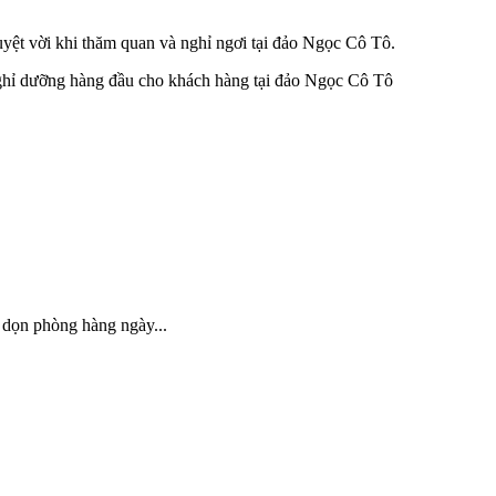
yệt vời khi thăm quan và nghỉ ngơi tại đảo Ngọc Cô Tô.
 nghỉ dưỡng hàng đầu cho khách hàng tại đảo Ngọc Cô Tô
ô, dọn phòng hàng ngày...