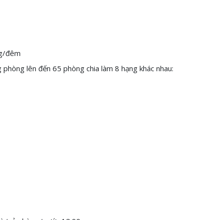
g/đêm
 phòng lên đến 65 phòng chia làm 8 hạng khác nhau: