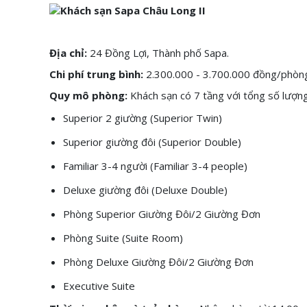
Địa chỉ:
24 Đồng Lợi, Thành phố Sapa.
Chi phí trung bình:
2.300.000 - 3.700.000
đồng/phòn
Quy mô phòng:
Khách sạn có 7 tầng với tổng số lượng
Superior 2 giường (Superior Twin)
Superior giường đôi (Superior Double)
Familiar 3-4 người (Familiar 3-4 people)
Deluxe giường đôi (Deluxe Double)
Phòng Superior Giường Đôi/2 Giường Đơn
Phòng Suite (Suite Room)
Phòng Deluxe Giường Đôi/2 Giường Đơn
Executive Suite