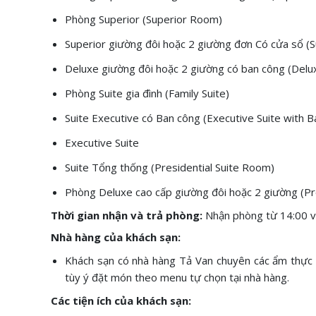
Phòng Superior (Superior Room)
Superior giường đôi hoặc 2 giường đơn Có cửa sổ (
Deluxe giường đôi hoặc 2 giường có ban công (Del
Phòng Suite gia đình (Family Suite)
Suite Executive có Ban công (Executive Suite with B
Executive Suite
Suite Tổng thống (Presidential Suite Room)
Phòng Deluxe cao cấp giường đôi hoặc 2 giường (
Thời gian nhận và trả phòng:
Nhận phòng từ 14:00 
Nhà hàng của khách sạn:
Khách sạn có nhà hàng Tả Van chuyên các ẩm thực 
tùy ý đặt món theo menu tự chọn tại nhà hàng.
Các tiện ích của khách sạn: