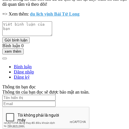
đã quan tâm và theo dõi!
=> Xem thêm:
du lịch vịnh Bái Tử Long
Gửi bình luận
Bình luận 0
xem thêm
Bình luận
Đăng nhập
Đăng ký
Thông tin bạn đọc
Thông tin của bạn đọc sẽ được bảo mật an toàn.