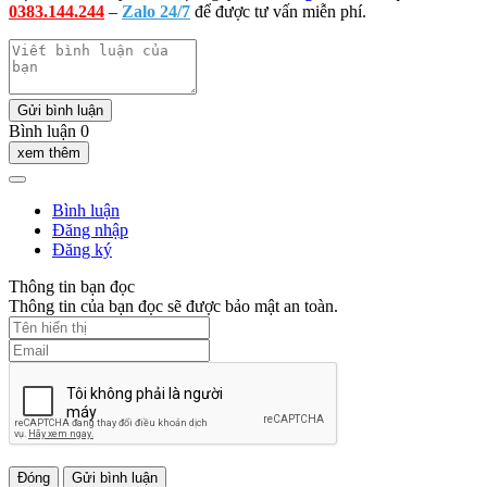
0383.144.244
–
Zalo 24/7
để được tư vấn miễn phí.
Gửi bình luận
Bình luận 0
xem thêm
Bình luận
Đăng nhập
Đăng ký
Thông tin bạn đọc
Thông tin của bạn đọc sẽ được bảo mật an toàn.
Đóng
Gửi bình luận