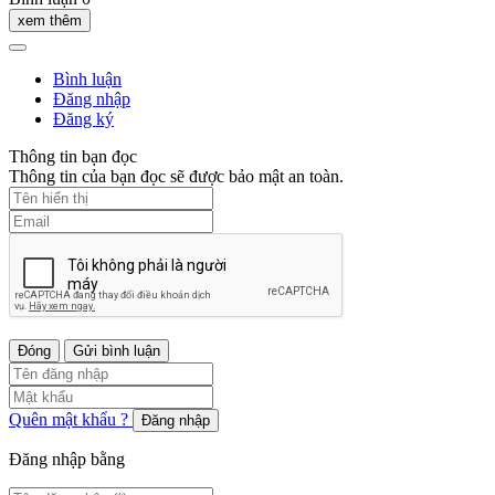
xem thêm
Bình luận
Đăng nhập
Đăng ký
Thông tin bạn đọc
Thông tin của bạn đọc sẽ được bảo mật an toàn.
Đóng
Gửi bình luận
Quên mật khẩu ?
Đăng nhập
Đăng nhập bằng