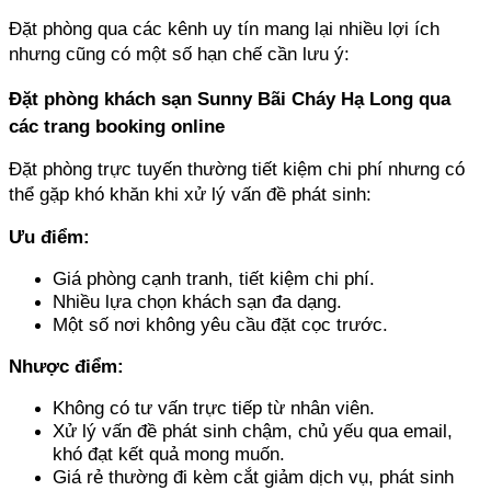
Đặt phòng qua các kênh uy tín mang lại nhiều lợi ích 
nhưng cũng có một số hạn chế cần lưu ý: 
Đặt phòng khách sạn Sunny Bãi Cháy Hạ Long qua 
các trang booking online
Đặt phòng trực tuyến thường tiết kiệm chi phí nhưng có 
thể gặp khó khăn khi xử lý vấn đề phát sinh:
Ưu điểm:
Giá phòng cạnh tranh, tiết kiệm chi phí.
Nhiều lựa chọn khách sạn đa dạng.
Một số nơi không yêu cầu đặt cọc trước.
Nhược điểm:
Không có tư vấn trực tiếp từ nhân viên.
Xử lý vấn đề phát sinh chậm, chủ yếu qua email, 
khó đạt kết quả mong muốn.
Giá rẻ thường đi kèm cắt giảm dịch vụ, phát sinh 