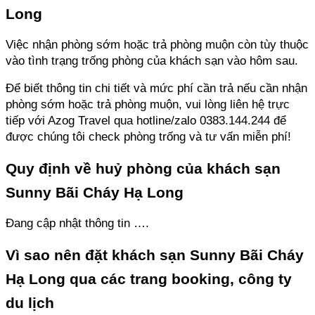
Long
Việc nhận phòng sớm hoặc trả phòng muộn còn tùy thuộc 
vào tình trạng trống phòng của khách sạn vào hôm sau. 
Để biết thông tin chi tiết và mức phí cần trả nếu cần nhận 
phòng sớm hoặc trả phòng muộn, vui lòng liên hệ trực 
tiếp với Azog Travel qua hotline/zalo 0383.144.244 để 
được chúng tôi check phòng trống và tư vấn miễn phí!
Quy định về huỷ phòng của khách sạn 
Sunny Bãi Cháy Hạ Long
Đang cập nhật thông tin ….
Vì sao nên đặt khách sạn Sunny Bãi Cháy 
Hạ Long qua các trang booking, công ty 
du lịch