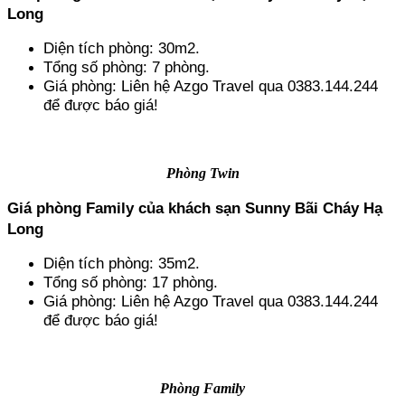
Long
Diện tích phòng: 30m2.
Tổng số phòng: 7 phòng.
Giá phòng: Liên hệ Azgo Travel qua 0383.144.244 
để được báo giá!
Phòng Twin
Giá phòng Family của khách sạn Sunny Bãi Cháy Hạ 
Long
Diện tích phòng: 35m2.
Tổng số phòng: 17 phòng.
Giá phòng: Liên hệ Azgo Travel qua 0383.144.244 
để được báo giá!
Phòng Family