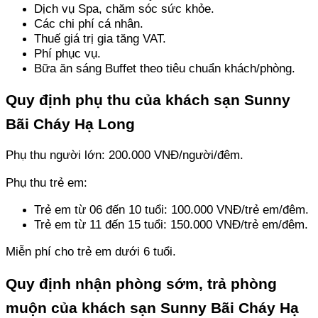
Dịch vụ Spa, chăm sóc sức khỏe.
Các chi phí cá nhân.
Thuế giá trị gia tăng VAT.
Phí phục vụ. 
Bữa ăn sáng Buffet theo tiêu chuẩn khách/phòng.
Quy định phụ thu của khách sạn Sunny 
Bãi Cháy Hạ Long
Phụ thu người lớn: 200.000 VNĐ/người/đêm.
Phụ thu trẻ em: 
Trẻ em từ 06 đến 10 tuổi: 100.000 VNĐ/trẻ em/đêm. 
Trẻ em từ 11 đến 15 tuổi: 150.000 VNĐ/trẻ em/đêm.
Miễn phí cho trẻ em dưới 6 tuổi.
Quy định nhận phòng sớm, trả phòng 
muộn của khách sạn Sunny Bãi Cháy Hạ 