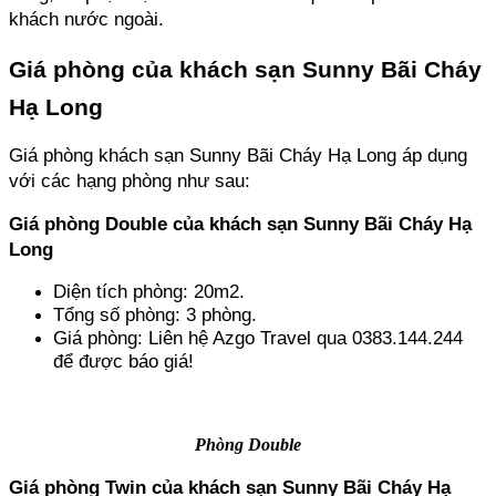
khách nước ngoài.
Giá phòng của khách sạn Sunny Bãi Cháy 
Hạ Long
Giá phòng khách sạn Sunny Bãi Cháy Hạ Long áp dụng 
với các hạng phòng như sau:
Giá phòng Double của khách sạn Sunny Bãi Cháy Hạ 
Long
Diện tích phòng: 20m2.
Tổng số phòng: 3 phòng.
Giá phòng: Liên hệ Azgo Travel qua 0383.144.244 
để được báo giá!
Phòng Double
Giá phòng Twin của khách sạn Sunny Bãi Cháy Hạ 