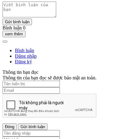
Gửi bình luận
Bình luận 0
xem thêm
Bình luận
Đăng nhập
Đăng ký
Thông tin bạn đọc
Thông tin của bạn đọc sẽ được bảo mật an toàn.
Đóng
Gửi bình luận