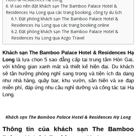
Vì sao nên đặt khách sạn The Bamboo Palace Hotel &
Residences Hạ Long qua các trang booking, công ty du lịch
Đặt phòng khách sạn The Bamboo Palace Hotel &
Residences Hạ Long qua các trang booking online
Đặt phòng khách sạn The Bamboo Palace Hotel &
Residences Hạ Long qua Azgo Travel
Khách sạn The Bamboo Palace Hotel & Residences Hạ 
Long
 là lựa chọn 5 sao đẳng cấp tại trung tâm Hòn Gai, 
với không gian xanh mát và thiết kế hiện đại. Du khách 
sẽ tận hưởng phòng nghỉ sang trọng và tiện ích đa dạng 
như nhà hàng, quầy bar, khu vườn, sân hiên và xe đạp 
miễn phí, đáp ứng nhu cầu nghỉ dưỡng và công tác tại Hạ 
Long.
Khách sạn The Bamboo Palace Hotel & Residences Hạ Long
Thông tin của khách sạn The Bamboo 