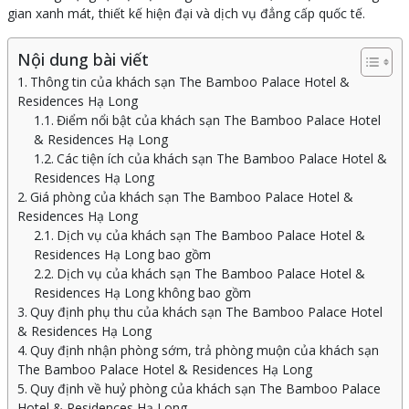
gian xanh mát, thiết kế hiện đại và dịch vụ đẳng cấp quốc tế.
Nội dung bài viết
Thông tin của khách sạn The Bamboo Palace Hotel &
Residences Hạ Long
Điểm nổi bật của khách sạn The Bamboo Palace Hotel
& Residences Hạ Long
Các tiện ích của khách sạn The Bamboo Palace Hotel &
Residences Hạ Long
Giá phòng của khách sạn The Bamboo Palace Hotel &
Residences Hạ Long
Dịch vụ của khách sạn The Bamboo Palace Hotel &
Residences Hạ Long bao gồm
Dịch vụ của khách sạn The Bamboo Palace Hotel &
Residences Hạ Long không bao gồm
Quy định phụ thu của khách sạn The Bamboo Palace Hotel
& Residences Hạ Long
Quy định nhận phòng sớm, trả phòng muộn của khách sạn
The Bamboo Palace Hotel & Residences Hạ Long
Quy định về huỷ phòng của khách sạn The Bamboo Palace
Hotel & Residences Hạ Long