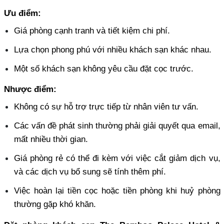
Ưu điểm:
Giá phòng cạnh tranh và tiết kiệm chi phí. 
Lựa chọn phong phú với nhiều khách sạn khác nhau. 
Một số khách sạn không yêu cầu đặt cọc trước.
Nhược điểm:
Không có sự hỗ trợ trực tiếp từ nhân viên tư vấn. 
Các vấn đề phát sinh thường phải giải quyết qua email, 
mất nhiều thời gian. 
Giá phòng rẻ có thể đi kèm với việc cắt giảm dịch vụ, 
và các dịch vụ bổ sung sẽ tính thêm phí. 
Việc hoàn lại tiền cọc hoặc tiền phòng khi huỷ phòng 
thường gặp khó khăn.