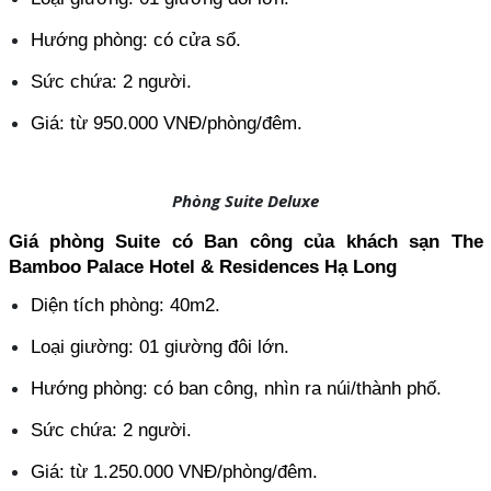
Hướng phòng: có cửa sổ.
Sức chứa: 2 người.
Giá: từ 950.000 VNĐ/phòng/đêm.
Phòng Suite Deluxe
Giá phòng Suite có Ban công của khách sạn The 
Bamboo Palace Hotel & Residences Hạ Long
Diện tích phòng: 40m2.
Loại giường: 01 giường đôi lớn.
Hướng phòng: có ban công, nhìn ra núi/thành phố.
Sức chứa: 2 người.
Giá: từ 1.250.000 VNĐ/phòng/đêm.