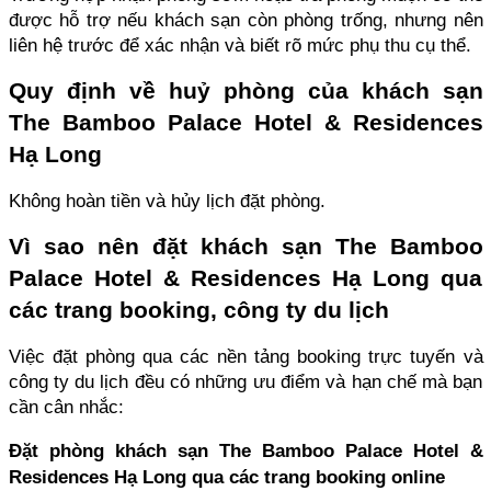
được hỗ trợ nếu khách sạn còn phòng trống, nhưng nên 
liên hệ trước để xác nhận và biết rõ mức phụ thu cụ thể.
Quy định về huỷ phòng của khách sạn 
The Bamboo Palace Hotel & Residences 
Hạ Long
Không hoàn tiền và hủy lịch đặt phòng.
Vì sao nên đặt khách sạn The Bamboo 
Palace Hotel & Residences Hạ Long qua 
các trang booking, công ty du lịch
Việc đặt phòng qua các nền tảng booking trực tuyến và 
công ty du lịch đều có những ưu điểm và hạn chế mà bạn 
cần cân nhắc:
Đặt phòng khách sạn The Bamboo Palace Hotel & 
Residences Hạ Long qua các trang booking online