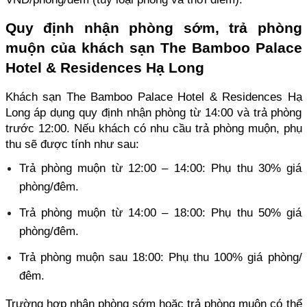
Quy định nhận phòng sớm, trả phòng 
muộn của khách sạn The Bamboo Palace 
Hotel & Residences Hạ Long
Khách sạn The Bamboo Palace Hotel & Residences Hạ 
Long áp dụng quy định nhận phòng từ 14:00 và trả phòng 
trước 12:00. Nếu khách có nhu cầu trả phòng muộn, phụ 
thu sẽ được tính như sau: 
Trả phòng muộn từ 12:00 – 14:00: Phụ thu 30% giá 
phòng/đêm.
Trả phòng muộn từ 14:00 – 18:00: Phụ thu 50% giá 
phòng/đêm. 
Trả phòng muộn sau 18:00: Phụ thu 100% giá phòng/
đêm. 
Trường hợp nhận phòng sớm hoặc trả phòng muộn có thể 