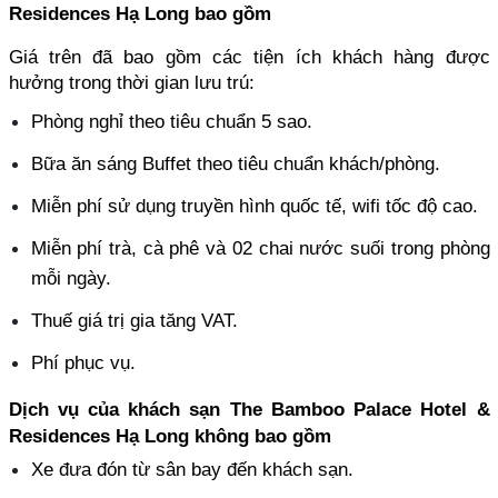
Residences Hạ Long bao gồm
Giá trên đã bao gồm các tiện ích khách hàng được 
hưởng trong thời gian lưu trú:
Phòng nghỉ theo tiêu chuẩn 5 sao.
Bữa ăn sáng Buffet theo tiêu chuẩn khách/phòng.
Miễn phí sử dụng truyền hình quốc tế, wifi tốc độ cao.
Miễn phí trà, cà phê và 02 chai nước suối trong phòng 
mỗi ngày.
Thuế giá trị gia tăng VAT.
Phí phục vụ. 
Dịch vụ của khách sạn The Bamboo Palace Hotel & 
Residences Hạ Long không bao gồm
Xe đưa đón từ sân bay đến khách sạn.