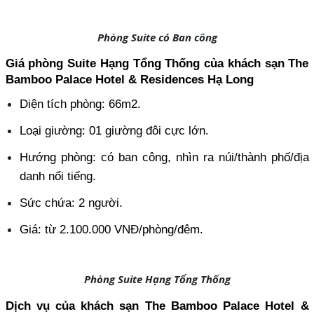
Phòng Suite có Ban công
Giá phòng Suite Hạng Tổng Thống của khách sạn The 
Bamboo Palace Hotel & Residences Hạ Long
Diện tích phòng: 66m2.
Loại giường: 01 giường đôi cực lớn.
Hướng phòng: có ban công, nhìn ra núi/thành phố/địa 
danh nổi tiếng.
Sức chứa: 2 người.
Giá: từ 2.100.000 VNĐ/phòng/đêm.
Phòng Suite Hạng Tổng Thống
Dịch vụ của khách sạn The Bamboo Palace Hotel & 