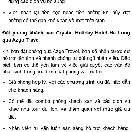
dụng các dịch vụ bổ sung. 
Việc hoàn lại tiền cọc hoặc tiền phòng khi hủy đặt 
phòng có thể gặp khó khăn và mất thời gian.
Đặt phòng khách sạn Crystal Holiday Hotel Hạ Long 
qua Azgo Travel
Khi bạn đặt phòng qua Azgo Travel, bạn sẽ nhận được sự 
hỗ trợ tận tình và nhanh chóng từ đội ngũ nhân viên. Đặc 
biệt, bạn có thể yên tâm về việc giải quyết các vấn đề 
phát sinh trong quá trình đặt phòng và lưu trú:
Giá phòng hợp lý, với các chương trình ưu đãi hấp dẫn 
cho khách hàng. 
Có thể đặt combo phòng khách sạn và các dịch vụ 
khác như tour du lịch, vé tham quan với mức giá ưu 
đãi. 
Nhân viên tư vấn luôn sẵn sàng hỗ trợ khách hàng, 