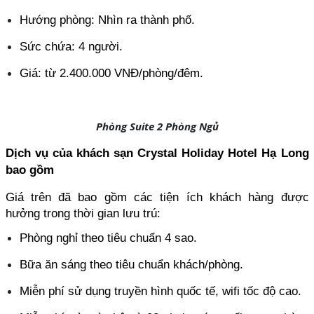
Hướng phòng: Nhìn ra thành phố.
Sức chứa: 4 người.
Giá: từ 2.400.000 VNĐ/phòng/đêm.
Phòng Suite 2 Phòng Ngủ
Dịch vụ của khách sạn Crystal Holiday Hotel Hạ Long 
bao gồm
Giá trên đã bao gồm các tiện ích khách hàng được 
hưởng trong thời gian lưu trú:
Phòng nghỉ theo tiêu chuẩn 4 sao.
Bữa ăn sáng theo tiêu chuẩn khách/phòng.
Miễn phí sử dụng truyền hình quốc tế, wifi tốc độ cao.