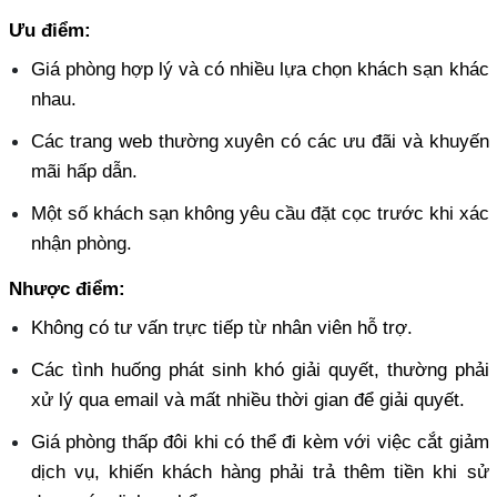
Ưu điểm:
Giá phòng hợp lý và có nhiều lựa chọn khách sạn khác 
nhau. 
Các trang web thường xuyên có các ưu đãi và khuyến 
mãi hấp dẫn. 
Một số khách sạn không yêu cầu đặt cọc trước khi xác 
nhận phòng.
Nhược điểm:
Không có tư vấn trực tiếp từ nhân viên hỗ trợ. 
Các tình huống phát sinh khó giải quyết, thường phải 
xử lý qua email và mất nhiều thời gian để giải quyết. 
Giá phòng thấp đôi khi có thể đi kèm với việc cắt giảm 
dịch vụ, khiến khách hàng phải trả thêm tiền khi sử 