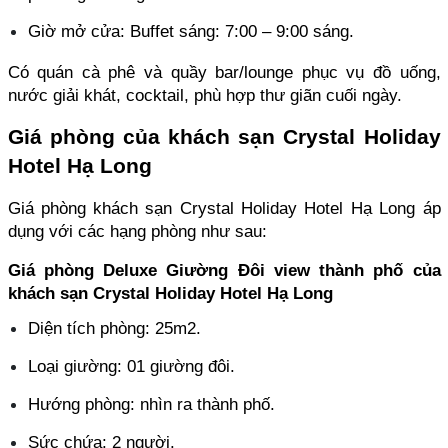
Giờ mở cửa: Buffet sáng: 7:00 – 9:00 sáng.
Có quán cà phê và quầy bar/lounge phục vụ đồ uống, 
nước giải khát, cocktail, phù hợp thư giãn cuối ngày.
Giá phòng của khách sạn Crystal Holiday 
Hotel Hạ Long
Giá phòng khách sạn Crystal Holiday Hotel Hạ Long áp 
dụng với các hạng phòng như sau:
Giá phòng Deluxe Giường Đôi view thành phố của 
khách sạn Crystal Holiday Hotel Hạ Long
Diện tích phòng: 25m2.
Loại giường: 01 giường đôi.
Hướng phòng: nhìn ra thành phố.
Sức chứa: 2 người.