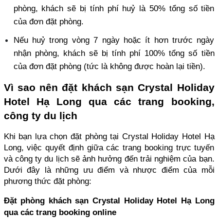
phòng, khách sẽ bị tính phí huỷ là 50% tổng số tiền 
của đơn đặt phòng. 
Nếu huỷ trong vòng 7 ngày hoặc ít hơn trước ngày 
nhận phòng, khách sẽ bị tính phí 100% tổng số tiền 
của đơn đặt phòng (tức là không được hoàn lại tiền).
Vì sao nên đặt khách sạn Crystal Holiday 
Hotel Hạ Long qua các trang booking, 
công ty du lịch
Khi bạn lựa chọn đặt phòng tại Crystal Holiday Hotel Hạ 
Long, việc quyết định giữa các trang booking trực tuyến 
và công ty du lịch sẽ ảnh hưởng đến trải nghiệm của bạn. 
Dưới đây là những ưu điểm và nhược điểm của mỗi 
phương thức đặt phòng:
Đặt phòng khách sạn Crystal Holiday Hotel Hạ Long 
qua các trang booking online