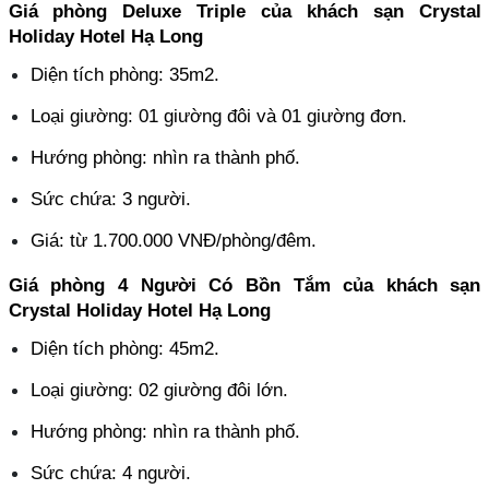
Giá phòng Deluxe Triple của khách sạn Crystal 
Holiday Hotel Hạ Long
Diện tích phòng: 35m2.
Loại giường: 01 giường đôi và 01 giường đơn.
Hướng phòng: nhìn ra thành phố.
Sức chứa: 3 người.
Giá: từ 1.700.000 VNĐ/phòng/đêm.
Giá phòng 4 Người Có Bồn Tắm của khách sạn 
Crystal Holiday Hotel Hạ Long
Diện tích phòng: 45m2.
Loại giường: 02 giường đôi lớn.
Hướng phòng: nhìn ra thành phố.
Sức chứa: 4 người.