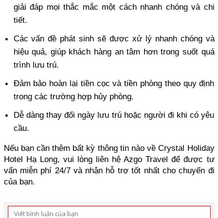
giải đáp mọi thắc mắc một cách nhanh chóng và chi 
tiết. 
Các vấn đề phát sinh sẽ được xử lý nhanh chóng và 
hiệu quả, giúp khách hàng an tâm hơn trong suốt quá 
trình lưu trú. 
Đảm bảo hoàn lại tiền cọc và tiền phòng theo quy định 
trong các trường hợp hủy phòng. 
Dễ dàng thay đổi ngày lưu trú hoặc người đi khi có yêu 
cầu.
Nếu bạn cần thêm bất kỳ thông tin nào về Crystal Holiday 
Hotel Hạ Long, vui lòng liên hệ Azgo Travel để được tư 
vấn miễn phí 24/7 và nhận hỗ trợ tốt nhất cho chuyến đi 
của bạn.