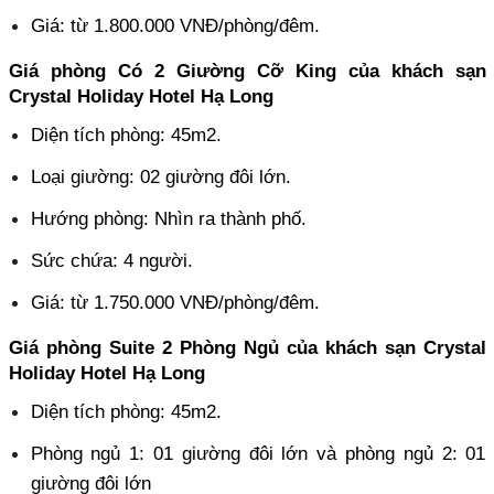
Giá: từ 1.800.000 VNĐ/phòng/đêm.
Giá phòng Có 2 Giường Cỡ King của khách sạn 
Crystal Holiday Hotel Hạ Long
Diện tích phòng: 45m2.
Loại giường: 02 giường đôi lớn.
Hướng phòng: Nhìn ra thành phố.
Sức chứa: 4 người.
Giá: từ 1.750.000 VNĐ/phòng/đêm.
Giá phòng Suite 2 Phòng Ngủ của khách sạn Crystal 
Holiday Hotel Hạ Long
Diện tích phòng: 45m2.
Phòng ngủ 1: 01 giường đôi lớn và phòng ngủ 2: 01 
giường đôi lớn