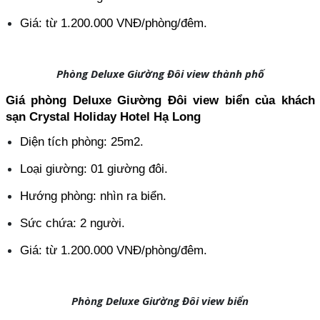
Giá: từ 1.200.000 VNĐ/phòng/đêm.
Phòng Deluxe Giường Đôi view thành phố
Giá phòng Deluxe Giường Đôi view biển của khách 
sạn Crystal Holiday Hotel Hạ Long
Diện tích phòng: 25m2.
Loại giường: 01 giường đôi.
Hướng phòng: nhìn ra biển.
Sức chứa: 2 người.
Giá: từ 1.200.000 VNĐ/phòng/đêm.
Phòng Deluxe Giường Đôi view biển