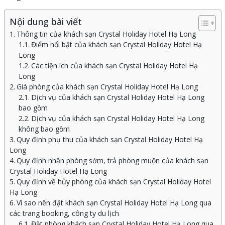
Nội dung bài viết
Thông tin của khách sạn Crystal Holiday Hotel Hạ Long
Điểm nổi bật của khách sạn Crystal Holiday Hotel Hạ
Long
Các tiện ích của khách sạn Crystal Holiday Hotel Hạ
Long
Giá phòng của khách sạn Crystal Holiday Hotel Hạ Long
Dịch vụ của khách sạn Crystal Holiday Hotel Hạ Long
bao gồm
Dịch vụ của khách sạn Crystal Holiday Hotel Hạ Long
không bao gồm
Quy định phụ thu của khách sạn Crystal Holiday Hotel Hạ
Long
Quy định nhận phòng sớm, trả phòng muộn của khách sạn
Crystal Holiday Hotel Hạ Long
Quy định về hủy phòng của khách sạn Crystal Holiday Hotel
Hạ Long
Vì sao nên đặt khách sạn Crystal Holiday Hotel Hạ Long qua
các trang booking, công ty du lịch
Đặt phòng khách sạn Crystal Holiday Hotel Hạ Long qua