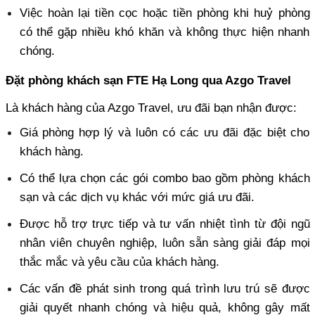
Việc hoàn lại tiền cọc hoặc tiền phòng khi huỷ phòng 
có thể gặp nhiều khó khăn và không thực hiện nhanh 
chóng.
Đặt phòng khách sạn FTE Hạ Long qua Azgo Travel
Là khách hàng của Azgo Travel, ưu đãi bạn nhận được:
Giá phòng hợp lý và luôn có các ưu đãi đặc biệt cho 
khách hàng. 
Có thể lựa chọn các gói combo bao gồm phòng khách 
sạn và các dịch vụ khác với mức giá ưu đãi. 
Được hỗ trợ trực tiếp và tư vấn nhiệt tình từ đội ngũ 
nhân viên chuyên nghiệp, luôn sẵn sàng giải đáp mọi 
thắc mắc và yêu cầu của khách hàng. 
Các vấn đề phát sinh trong quá trình lưu trú sẽ được 
giải quyết nhanh chóng và hiệu quả, không gây mất 