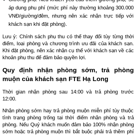
áp dụng phụ phí (mức phí này thường khoảng 300.000 
VNĐ/giường/đêm, nhưng nên xác nhận trực tiếp với 
khách sạn khi đặt phòng).
Lưu ý: Chính sách phụ thu có thể thay đổi tùy từng thời 
điểm, loại phòng và chương trình ưu đãi của khách sạn. 
Khi đặt phòng, nên xác nhận cụ thể với khách sạn về các 
khoản phụ thu để đảm bảo quyền lợi.
Quy định nhận phòng sớm, trả phòng 
muộn của khách sạn FTE Hạ Long
Thời gian nhận phòng sau 14:00 và trả phòng trước 
12:00. 
Nhận phòng sớm hay trả phòng muộn miễn phí tùy thuộc 
tình trạng phòng trống tại thời điểm nhận phòng và trả 
phòng. Nếu Quý khách muốn đảm bảo 100% nhận phòng 
sớm hoặc trả phòng muộn thì bắt buộc phải trả thêm phí 