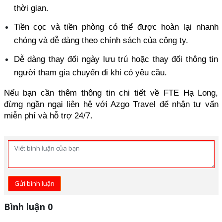
thời gian. 
Tiền cọc và tiền phòng có thể được hoàn lại nhanh 
chóng và dễ dàng theo chính sách của công ty. 
Dễ dàng thay đổi ngày lưu trú hoặc thay đổi thông tin 
người tham gia chuyến đi khi có yêu cầu.
Nếu bạn cần thêm thông tin chi tiết về FTE Hạ Long, 
đừng ngần ngại liên hệ với Azgo Travel để nhận tư vấn 
miễn phí và hỗ trợ 24/7.
Gửi bình luận
Bình luận 0