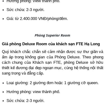
Hướng phòng: view thành phố.
Sức chứa: 2-3 người.
Giá: từ 2.400.000 VNĐ/phòng/đêm.
Phòng Superior Room
Giá phòng Deluxe Room của khách sạn FTE Hạ Long
Quý khách chắc chắn sẽ cảm nhận được sự thư giãn và 
ấm áp trong không gian của Phòng Deluxe. Theo phong 
cách chung của Khách sạn FTE, phòng Deluxe sở hữu 
thiết kế đương đại đẹp ngoạn mục, cùng hệ thống nội thất 
sang trọng và đẳng cấp.
Loại giường: 2 giường đơn hoặc 1 giường cỡ queen.
Hướng phòng: view thành phố.
Sức chứa: 2-3 người.