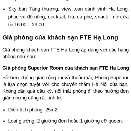
Sky bar: Tầng thượng, view toàn cảnh vịnh Hạ Long, 
phục vụ đồ uống, cocktail, trà, cà phê, snack, mở cửa 
từ 16:00 – 23:00
.
Giá phòng của khách sạn FTE Hạ Long
Giá phòng khách sạn FTE Hạ Long áp dụng với các hạng 
phòng như sau:
Giá phòng Superior Room của khách sạn FTE Hạ Long
Sở hữu không gian rộng rãi và thoải mái, Phòng Superior 
là lựa chọn tuyệt vời cho chuyến thăm Hà Nội của bạn. 
Không cần quá cầu kỳ, nội thất phòng đi theo hướng đơn 
giản nhưng cũng rất tinh tế.
Diện tích phòng: 25m2.
Loại giường: 2 giường đơn hoặc 1 giường cỡ queen.