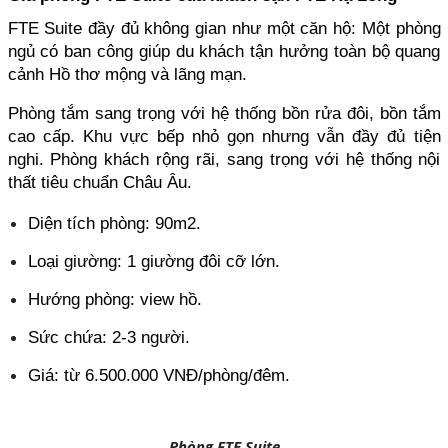
FTE Suite đầy đủ không gian như một căn hộ: Một phòng 
ngủ có ban công giúp du khách tận hưởng toàn bộ quang 
cảnh Hồ thơ mộng và lãng mạn. 
Phòng tắm sang trọng với hệ thống bồn rửa đôi, bồn tắm 
cao cấp. Khu vực bếp nhỏ gọn nhưng vẫn đầy đủ tiện 
nghi. Phòng khách rộng rãi, sang trọng với hệ thống nội 
thất tiêu chuẩn Châu Âu.
Diện tích phòng: 90m2.
Loại giường: 1 giường đôi cỡ lớn.
Hướng phòng: view hồ.
Sức chứa: 2-3 người.
Giá: từ 6.500.000 VNĐ/phòng/đêm.
Phòng FTE Suite