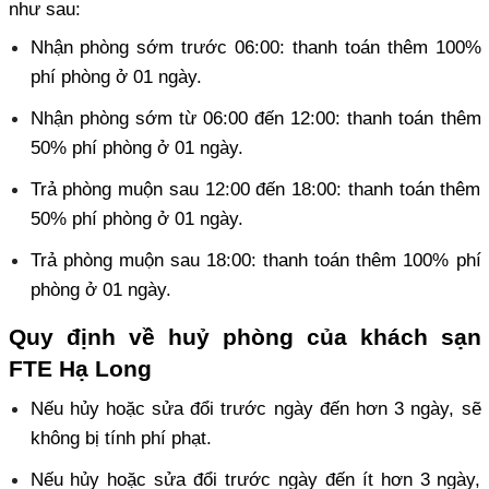
như sau: 
Nhận phòng sớm trước 06:00: thanh toán thêm 100% 
phí phòng ở 01 ngày.
Nhận phòng sớm từ 06:00 đến 12:00: thanh toán thêm 
50% phí phòng ở 01 ngày.
Trả phòng muộn sau 12:00 đến 18:00: thanh toán thêm 
50% phí phòng ở 01 ngày.
Trả phòng muộn sau 18:00: thanh toán thêm 100% phí 
phòng ở 01 ngày.
Quy định về huỷ phòng của khách sạn 
FTE Hạ Long
Nếu hủy hoặc sửa đổi trước ngày đến hơn 3 ngày, sẽ 
không bị tính phí phạt. 
Nếu hủy hoặc sửa đổi trước ngày đến ít hơn 3 ngày, 