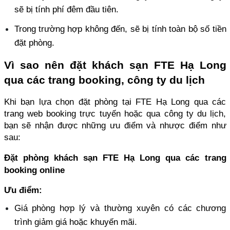
sẽ bị tính phí đêm đầu tiên. 
Trong trường hợp không đến, sẽ bị tính toàn bộ số tiền 
đặt phòng.
Vì sao nên đặt khách sạn FTE Hạ Long 
qua các trang booking, công ty du lịch
Khi bạn lựa chọn đặt phòng tại FTE Hạ Long qua các 
trang web booking trực tuyến hoặc qua công ty du lịch, 
bạn sẽ nhận được những ưu điểm và nhược điểm như 
sau:
Đặt phòng khách sạn FTE Hạ Long qua các trang 
booking online
Ưu điểm:
Giá phòng hợp lý và thường xuyên có các chương 
trình giảm giá hoặc khuyến mãi. 