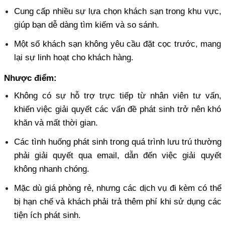
Cung cấp nhiều sự lựa chọn khách sạn trong khu vực, 
giúp bạn dễ dàng tìm kiếm và so sánh. 
Một số khách sạn không yêu cầu đặt cọc trước, mang 
lại sự linh hoạt cho khách hàng.
Nhược điểm:
Không có sự hỗ trợ trực tiếp từ nhân viên tư vấn, 
khiến việc giải quyết các vấn đề phát sinh trở nên khó 
khăn và mất thời gian. 
Các tình huống phát sinh trong quá trình lưu trú thường 
phải giải quyết qua email, dẫn đến việc giải quyết 
không nhanh chóng. 
Mặc dù giá phòng rẻ, nhưng các dịch vụ đi kèm có thể 
bị hạn chế và khách phải trả thêm phí khi sử dụng các 
tiện ích phát sinh. 