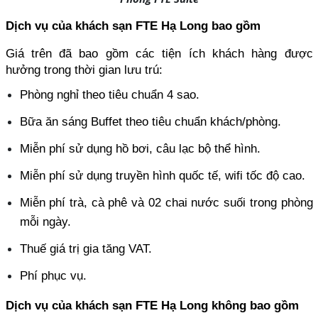
Dịch vụ của khách sạn FTE Hạ Long bao gồm
Giá trên đã bao gồm các tiện ích khách hàng được 
hưởng trong thời gian lưu trú:
Phòng nghỉ theo tiêu chuẩn 4 sao.
Bữa ăn sáng Buffet theo tiêu chuẩn khách/phòng.
Miễn phí sử dụng hồ bơi, câu lạc bộ thể hình.
Miễn phí sử dụng truyền hình quốc tế, wifi tốc độ cao.
Miễn phí trà, cà phê và 02 chai nước suối trong phòng 
mỗi ngày.
Thuế giá trị gia tăng VAT.
Phí phục vụ.
Dịch vụ của khách sạn FTE Hạ Long không bao gồm