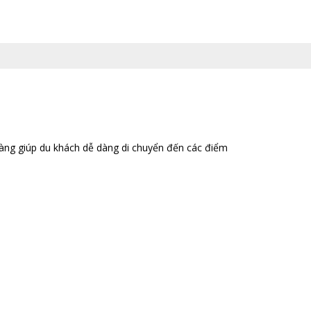
 vàng giúp du khách dễ dàng di chuyển đến các điểm