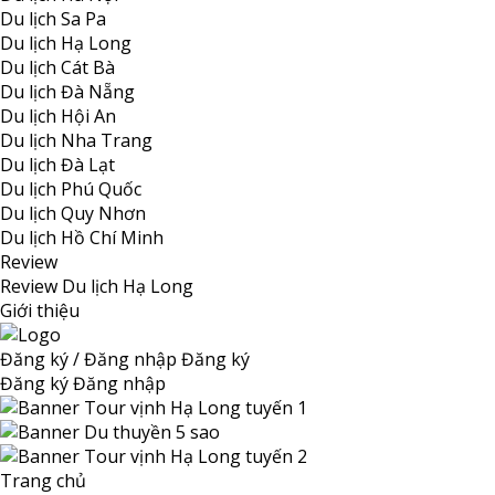
Du lịch Sa Pa
Du lịch Hạ Long
Du lịch Cát Bà
Du lịch Đà Nẵng
Du lịch Hội An
Du lịch Nha Trang
Du lịch Đà Lạt
Du lịch Phú Quốc
Du lịch Quy Nhơn
Du lịch Hồ Chí Minh
Review
Review Du lịch Hạ Long
Giới thiệu
Đăng ký / Đăng nhập
Đăng ký
Đăng ký
Đăng nhập
Trang chủ