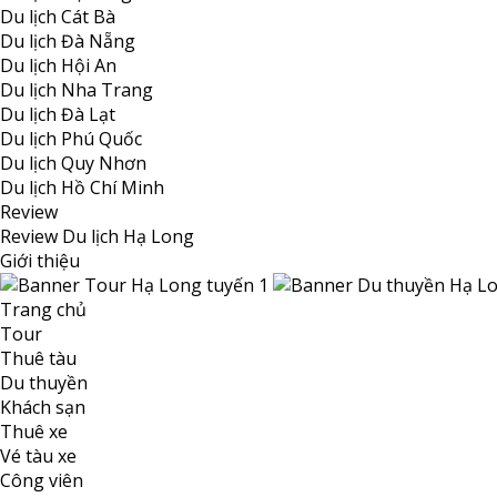
Du lịch Cát Bà
Du lịch Đà Nẵng
Du lịch Hội An
Du lịch Nha Trang
Du lịch Đà Lạt
Du lịch Phú Quốc
Du lịch Quy Nhơn
Du lịch Hồ Chí Minh
Review
Review Du lịch Hạ Long
Giới thiệu
Trang chủ
Tour
Thuê tàu
Du thuyền
Khách sạn
Thuê xe
Vé tàu xe
Công viên