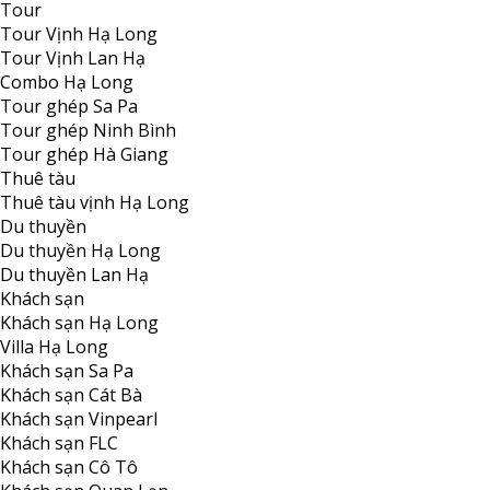
Tour
Tour Vịnh Hạ Long
Tour Vịnh Lan Hạ
Combo Hạ Long
Tour ghép Sa Pa
Tour ghép Ninh Bình
Tour ghép Hà Giang
Thuê tàu
Thuê tàu vịnh Hạ Long
Du thuyền
Du thuyền Hạ Long
Du thuyền Lan Hạ
Khách sạn
Khách sạn Hạ Long
Villa Hạ Long
Khách sạn Sa Pa
Khách sạn Cát Bà
Khách sạn Vinpearl
Khách sạn FLC
Khách sạn Cô Tô