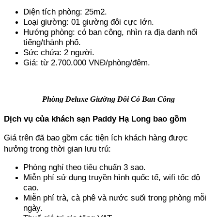
Diện tích phòng: 25m2.
Loại giường: 01 giường đôi cực lớn.
Hướng phòng: có ban công, nhìn ra địa danh nổi 
tiếng/thành phố.
Sức chứa: 2 người.
Giá: từ 2.700.000 VNĐ/phòng/đêm.
Phòng Deluxe Giường Đôi Có Ban Công
Dịch vụ của khách sạn Paddy Hạ Long bao gồm
Giá trên đã bao gồm các tiện ích khách hàng được 
hưởng trong thời gian lưu trú:
Phòng nghỉ theo tiêu chuẩn 3 sao.
Miễn phí sử dụng truyền hình quốc tế, wifi tốc độ 
cao.
Miễn phí trà, cà phê và nước suối trong phòng mỗi 
ngày.