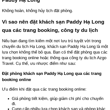
Không hoàn, không hủy lịch đặt phòng.
Vì sao nên đặt khách sạn Paddy Hạ Long 
qua các trang booking, công ty du lịch
Nếu bạn đang tìm kiếm một nơi lưu trú tuyệt vời trong 
chuyến du lịch Hạ Long, khách sạn Paddy Hạ Long là một 
lựa chọn không thể bỏ qua. Bạn có thể đặt phòng qua các 
trang booking online hoặc thông qua công ty du lịch Azgo 
Travel. Cụ thể, ưu nhược điểm như sau:
Đặt phòng khách sạn Paddy Hạ Long qua các trang 
booking online
Ưu điểm khi đặt qua các trang booking online:
Giá phòng tiết kiệm, giúp giảm chi phí cho chuyến 
đi. 
Cung cấp nhiều lựa chọn khách sạn và phòng khác 