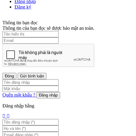
Đăng nhập
Đăng ký
Thông tin bạn đọc
Thông tin của bạn đọc sẽ được bảo mật an toàn.
Đóng
Gửi bình luận
Quên mật khẩu ?
Đăng nhập
Đăng nhập bằng