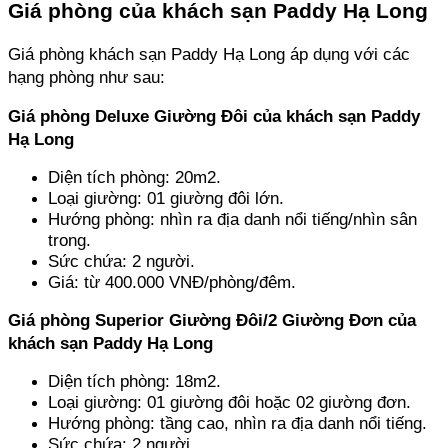
Giá phòng của khách sạn Paddy Hạ Long
Giá phòng khách sạn Paddy Hạ Long áp dụng với các 
hạng phòng như sau:
Giá phòng Deluxe Giường Đôi của khách sạn Paddy 
Hạ Long
Diện tích phòng: 20m2.
Loại giường: 01 giường đôi lớn.
Hướng phòng: nhìn ra địa danh nổi tiếng/nhìn sân 
trong.
Sức chứa: 2 người.
Giá: từ 400.000 VNĐ/phòng/đêm.
Giá phòng Superior Giường Đôi/2 Giường Đơn của 
khách sạn Paddy Hạ Long
Diện tích phòng: 18m2.
Loại giường: 01 giường đôi hoặc 02 giường đơn.
Hướng phòng: tầng cao, nhìn ra địa danh nổi tiếng.
Sức chứa: 2 người.