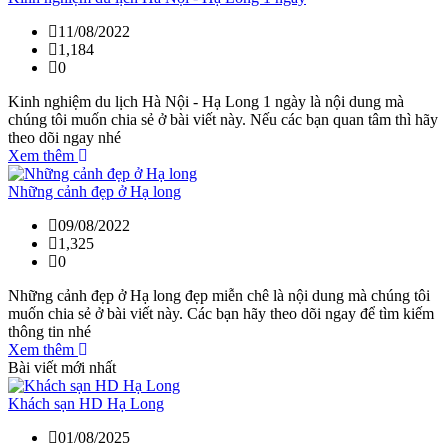
11/08/2022
1,184
0
Kinh nghiệm du lịch Hà Nội - Hạ Long 1 ngày là nội dung mà
chúng tôi muốn chia sẻ ở bài viết này. Nếu các bạn quan tâm thì hãy
theo dõi ngay nhé
Xem thêm
Những cảnh đẹp ở Hạ long
09/08/2022
1,325
0
Những cảnh đẹp ở Hạ long đẹp miễn chê là nội dung mà chúng tôi
muốn chia sẻ ở bài viết này. Các bạn hãy theo dõi ngay để tìm kiếm
thông tin nhé
Xem thêm
Bài viết mới nhất
Khách sạn HD Hạ Long
01/08/2025