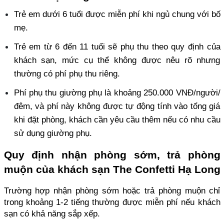
Trẻ em dưới 6 tuổi được miễn phí khi ngủ chung với bố 
mẹ. 
Trẻ em từ 6 đến 11 tuổi sẽ phụ thu theo quy định của 
khách sạn, mức cụ thể không được nêu rõ nhưng 
thường có phí phụ thu riêng. 
Phí phụ thu giường phụ là khoảng 250.000 VNĐ/người/
đêm, và phí này không được tự động tính vào tổng giá 
khi đặt phòng, khách cần yêu cầu thêm nếu có nhu cầu 
sử dụng giường phụ.
Quy định nhận phòng sớm, trả phòng 
muộn của khách sạn The Confetti Hạ Long
Trường hợp nhận phòng sớm hoặc trả phòng muộn chỉ 
trong khoảng 1-2 tiếng thường được miễn phí nếu khách 
sạn có khả năng sắp xếp. 