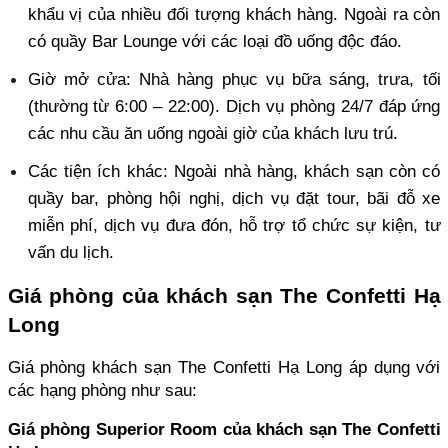
khẩu vị của nhiều đối tượng khách hàng. Ngoài ra còn 
có quầy Bar Lounge với các loại đồ uống độc đáo. 
Giờ mở cửa: Nhà hàng phục vụ bữa sáng, trưa, tối 
(thường từ 6:00 – 22:00). Dịch vụ phòng 24/7 đáp ứng 
các nhu cầu ăn uống ngoài giờ của khách lưu trú. 
Các tiện ích khác: Ngoài nhà hàng, khách sạn còn có 
quầy bar, phòng hội nghị, dịch vụ đặt tour, bãi đỗ xe 
miễn phí, dịch vụ đưa đón, hỗ trợ tổ chức sự kiện, tư 
vấn du lịch.
Giá phòng của khách sạn The Confetti Hạ 
Long
Giá phòng khách sạn The Confetti Hạ Long áp dụng với 
các hạng phòng như sau:
Giá phòng Superior Room của khách sạn The Confetti 