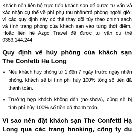
Khách nên liên hệ trực tiếp khách sạn để được tư vấn và 
xác nhận cụ thể về phí phụ thu nhận/trả phòng ngoài giờ, 
vì các quy định này có thể thay đổi tùy theo chính sách 
và tình trạng phòng của khách sạn vào từng thời điểm. 
Hoặc liên hệ Azgo Travel để được tư vấn cụ thể 
0383.144.244
Quy định về hủy phòng của khách sạn 
The Confetti Hạ Long
Nếu khách hủy phòng từ 1 đến 7 ngày trước ngày nhận 
phòng, khách sẽ bị tính phí hủy 100% tổng số tiền đã 
thanh toán. 
Trường hợp khách không đến (no-show), cũng sẽ bị 
tính phí hủy 100% số tiền đã thanh toán.
Vì sao nên đặt khách sạn The Confetti Hạ 
Long qua các trang booking, công ty du 