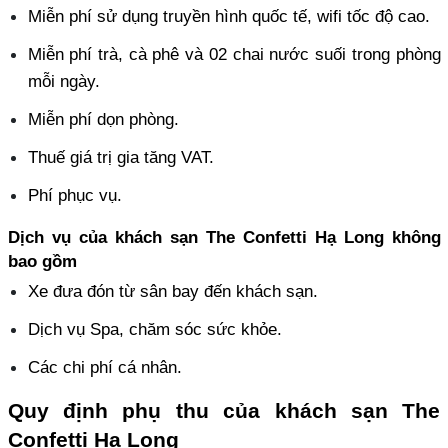
Miễn phí sử dụng truyền hình quốc tế, wifi tốc độ cao.
Miễn phí trà, cà phê và 02 chai nước suối trong phòng 
mỗi ngày.
Miễn phí dọn phòng.
Thuế giá trị gia tăng VAT.
Phí phục vụ. 
Dịch vụ của khách sạn The Confetti Hạ Long không 
bao gồm
Xe đưa đón từ sân bay đến khách sạn.
Dịch vụ Spa, chăm sóc sức khỏe.
Các chi phí cá nhân.
Quy định phụ thu của khách sạn The 
Confetti Hạ Long