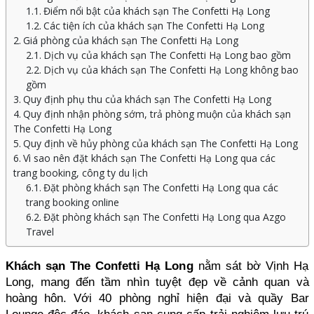
Điểm nổi bật của khách sạn The Confetti Hạ Long
Các tiện ích của khách sạn The Confetti Hạ Long
Giá phòng của khách sạn The Confetti Hạ Long
Dịch vụ của khách sạn The Confetti Hạ Long bao gồm
Dịch vụ của khách sạn The Confetti Hạ Long không bao
gồm
Quy định phụ thu của khách sạn The Confetti Hạ Long
Quy định nhận phòng sớm, trả phòng muộn của khách sạn
The Confetti Hạ Long
Quy định về hủy phòng của khách sạn The Confetti Hạ Long
Vì sao nên đặt khách sạn The Confetti Hạ Long qua các
trang booking, công ty du lịch
Đặt phòng khách sạn The Confetti Hạ Long qua các
trang booking online
Đặt phòng khách sạn The Confetti Hạ Long qua Azgo
Travel
Khách sạn The Confetti Hạ Long
 nằm sát bờ Vịnh Hạ 
Long, mang đến tầm nhìn tuyệt đẹp về cảnh quan và 
hoàng hôn. Với 40 phòng nghỉ hiện đại và quầy Bar 