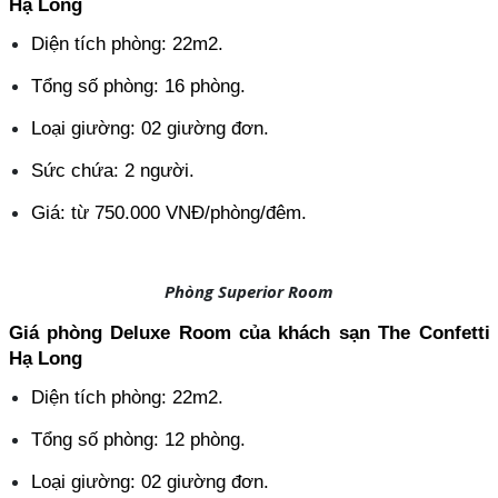
Hạ Long
Diện tích phòng: 22m2.
Tổng số phòng: 16 phòng.
Loại giường: 02 giường đơn.
Sức chứa: 2 người.
Giá: từ 750.000 VNĐ/phòng/đêm.
Phòng Superior Room
Giá phòng Deluxe Room của khách sạn The Confetti 
Hạ Long
Diện tích phòng: 22m2.
Tổng số phòng: 12 phòng.
Loại giường: 02 giường đơn.