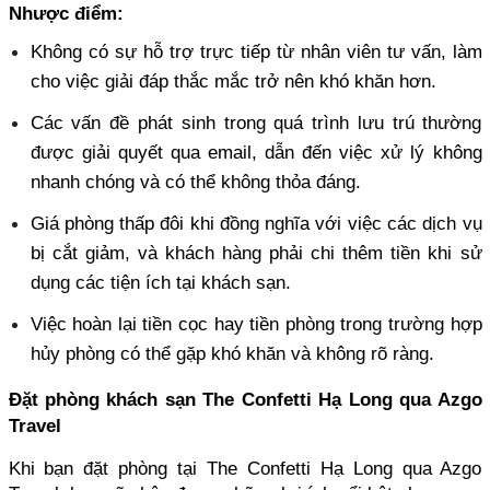
Nhược điểm:
Không có sự hỗ trợ trực tiếp từ nhân viên tư vấn, làm 
cho việc giải đáp thắc mắc trở nên khó khăn hơn. 
Các vấn đề phát sinh trong quá trình lưu trú thường 
được giải quyết qua email, dẫn đến việc xử lý không 
nhanh chóng và có thể không thỏa đáng. 
Giá phòng thấp đôi khi đồng nghĩa với việc các dịch vụ 
bị cắt giảm, và khách hàng phải chi thêm tiền khi sử 
dụng các tiện ích tại khách sạn. 
Việc hoàn lại tiền cọc hay tiền phòng trong trường hợp 
hủy phòng có thể gặp khó khăn và không rõ ràng.
Đặt phòng khách sạn The Confetti Hạ Long qua Azgo 
Travel
Khi bạn đặt phòng tại The Confetti Hạ Long qua Azgo 