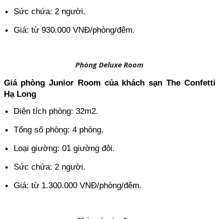
Sức chứa: 2 người.
Giá: từ 930.000 VNĐ/phòng/đêm.
Phòng Deluxe Room
Giá phòng Junior Room của khách sạn The Confetti 
Hạ Long
Diện tích phòng: 32m2.
Tổng số phòng: 4 phòng.
Loại giường: 01 giường đôi.
Sức chứa: 2 người.
Giá: từ 1.300.000 VNĐ/phòng/đêm.