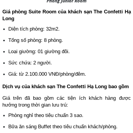
Phòng Junior Room
Giá phòng Suite Room của khách sạn The Confetti Hạ 
Long
Diện tích phòng: 32m2.
Tổng số phòng: 8 phòng.
Loại giường: 01 giường đôi.
Sức chứa: 2 người.
Giá: từ 2.100.000 VNĐ/phòng/đêm.
Dịch vụ của khách sạn The Confetti Hạ Long bao gồm
Giá trên đã bao gồm các tiện ích khách hàng được 
hưởng trong thời gian lưu trú:
Phòng nghỉ theo tiêu chuẩn 3 sao.
Bữa ăn sáng Buffet theo tiêu chuẩn khách/phòng.