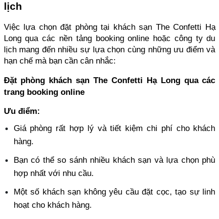
lịch
Việc lựa chọn đặt phòng tại khách sạn The Confetti Hạ 
Long qua các nền tảng booking online hoặc công ty du 
lịch mang đến nhiều sự lựa chọn cùng những ưu điểm và 
hạn chế mà bạn cần cân nhắc:
Đặt phòng khách sạn The Confetti Hạ Long qua các 
trang booking online
Ưu điểm:
Giá phòng rất hợp lý và tiết kiệm chi phí cho khách 
hàng. 
Bạn có thể so sánh nhiều khách sạn và lựa chọn phù 
hợp nhất với nhu cầu. 
Một số khách sạn không yêu cầu đặt cọc, tạo sự linh 
hoạt cho khách hàng.