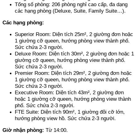
Tổng số phòng: 206 phòng nghỉ cao cấp, đa dạng 
các hạng phòng (Deluxe, Suite, Family Suite…).
Các hạng phòng: 
Superior Room: Diện tích 25m², 2 giường đơn hoặc 
1 giường cỡ queen, hướng phòng view thành phố. 
Sức chứa 2-3 người. 
Deluxe Room: Diện tích 30m², 2 giường đơn hoặc 1 
giường cỡ queen, hướng phòng view thành phố. 
Sức chứa 2-3 người. 
Premier Room: Diện tích 29m², 2 giường đơn hoặc 
1 giường cỡ queen, hướng phòng view thành phố. 
Sức chứa 2-3 người. 
Executive Room: Diện tích 43m², 2 giường đơn 
hoặc 1 giường cỡ queen, hướng phòng view thành 
phố. Sức chứa 2-3 người. 
FTE Suite: Diện tích 90m², 1 giường đôi cỡ lớn, 
hướng phòng view hồ. Sức chứa 2-3 người.
Giờ nhận phòng: 
Từ 14:00.