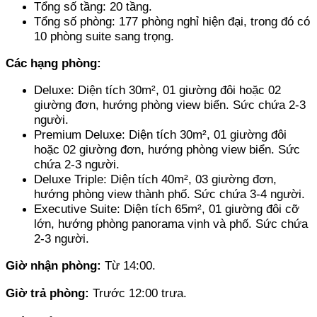
Tổng số tầng: 20 tầng. 
Tổng số phòng: 177 phòng nghỉ hiện đại, trong đó có 
10 phòng suite sang trọng.
Các hạng phòng: 
Deluxe: Diện tích 30m², 01 giường đôi hoặc 02 
giường đơn, hướng phòng view biển. Sức chứa 2-3 
người. 
Premium Deluxe: Diện tích 30m², 01 giường đôi 
hoặc 02 giường đơn, hướng phòng view biển. Sức 
chứa 2-3 người. 
Deluxe Triple: Diện tích 40m², 03 giường đơn, 
hướng phòng view thành phố. Sức chứa 3-4 người. 
Executive Suite: Diện tích 65m², 01 giường đôi cỡ 
lớn, hướng phòng panorama vịnh và phố. Sức chứa 
2-3 người.
Giờ nhận phòng: 
Từ 14:00.
Giờ trả phòng: 
Trước 12:00 trưa.