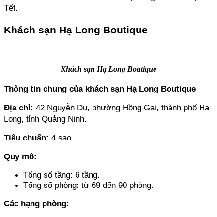
Tết.
Khách sạn Hạ Long Boutique
Khách sạn Hạ Long Boutique
Thông tin chung của khách sạn Hạ Long Boutique
Địa chỉ: 
42 Nguyễn Du, phường Hồng Gai, thành phố Hạ 
Long, tỉnh Quảng Ninh.
Tiêu chuẩn:
 4 sao.
Quy mô: 
Tổng số tầng: 6 tầng. 
Tổng số phòng: từ 69 đến 90 phòng.
Các hạng phòng: 